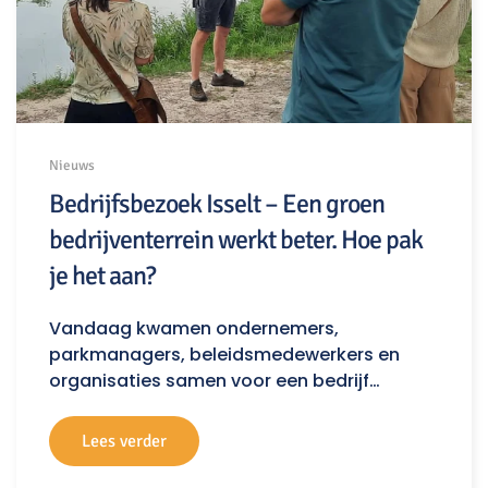
Nieuws
Bedrijfsbezoek Isselt – Een groen
bedrijventerrein werkt beter. Hoe pak
je het aan?
Vandaag kwamen ondernemers,
parkmanagers, beleidsmedewerkers en
organisaties samen voor een bedrijf…
Lees verder