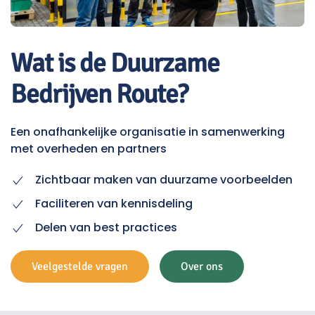
Wat is de Duurzame
Bedrijven Route?
Een onafhankelijke organisatie in samenwerking
met overheden en partners
Zichtbaar maken van duurzame voorbeelden
Faciliteren van kennisdeling
Delen van best practices
Veelgestelde vragen
Over ons