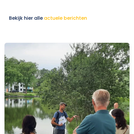
Bekijk hier alle
actuele berichten