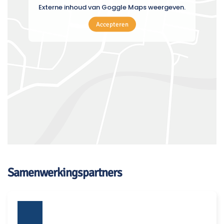
Externe inhoud van Goggle Maps weergeven.
Accepteren
Samenwerkingspartners