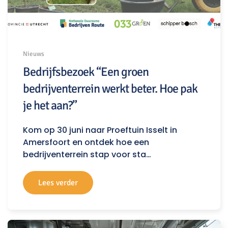
Nieuws
Bedrijfsbezoek “Een groen
bedrijventerrein werkt beter. Hoe pak
je het aan?”
Kom op 30 juni naar Proeftuin Isselt in
Amersfoort en ontdek hoe een
bedrijventerrein stap voor sta…
Lees verder