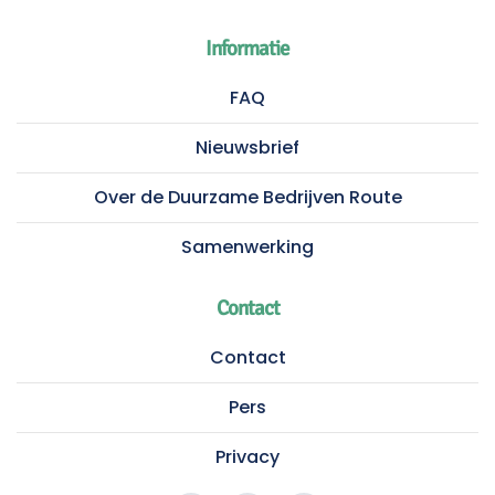
Informatie
FAQ
Nieuwsbrief
Over de Duurzame Bedrijven Route
Samenwerking
Contact
Contact
Pers
Privacy