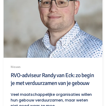
Nieuws
RVO-adviseur Randy van Eck: zo begin
je met verduurzamen van je gebouw
Veel maatschappelijke organisaties willen
hun gebouw verduurzamen, maar weten
niet goed waar ze moe…