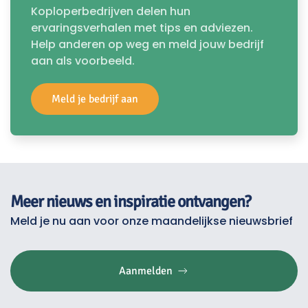
Koploperbedrijven delen hun
ervaringsverhalen met tips en adviezen.
Help anderen op weg en meld jouw bedrijf
aan als voorbeeld.
Meld je bedrijf aan
Meer nieuws en inspiratie ontvangen?
Meld je nu aan voor onze maandelijkse nieuwsbrief
Aanmelden