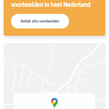
voorbeelden in heel Nederland
Bekijk alle voorbeelden