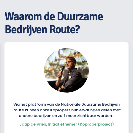
Waarom de Duurzame
Bedrijven Route?
Via het platform van de Nationale Duurzame Bedrijven
Route kunnen onze Koplopers hun ervaringen delen met
andere bedrijven en zelf meer zichtbaar worden…
Jaap de Vries, Initiatiefnemer (Koploperproject)