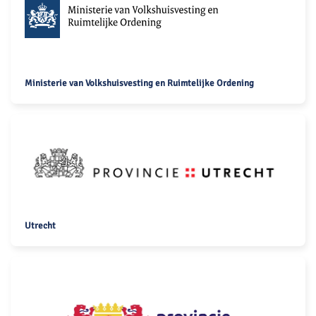
Ministerie van Volkshuisvesting en Ruimtelijke Ordening
Utrecht