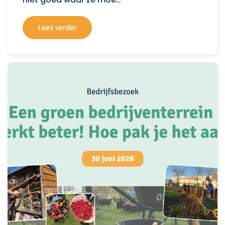
Lees verder