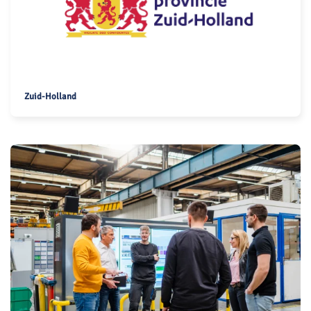
Zuid-Holland