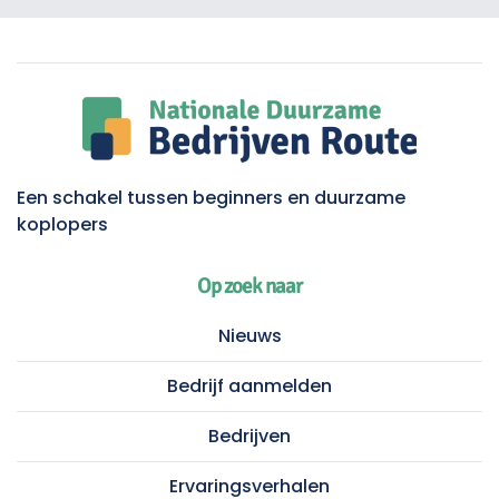
Een schakel tussen beginners en duurzame
koplopers
Op zoek naar
Nieuws
Bedrijf aanmelden
Bedrijven
Ervaringsverhalen