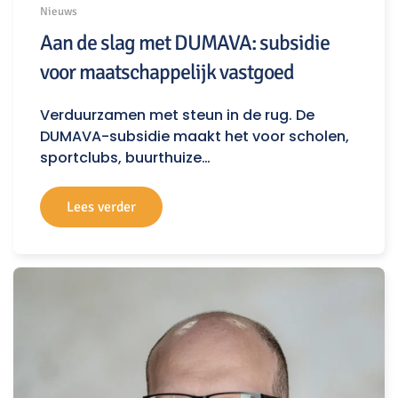
Nieuws
Aan de slag met DUMAVA: subsidie
voor maatschappelijk vastgoed
Verduurzamen met steun in de rug. De
DUMAVA-subsidie maakt het voor scholen,
sportclubs, buurthuize…
Lees verder