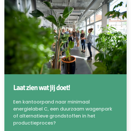
Laat zien wat jij doet!
Een kantoorpand naar minimaal
energielabel C, een duurzaam wagenpark
of alternatieve grondstoffen in het
productieproces?