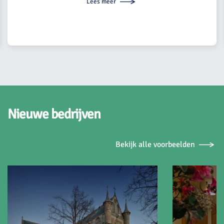
Lees meer
Nieuwe bedrijven
Bekijk alle voorbeelden