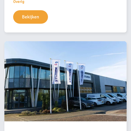
Overig
Bekijken