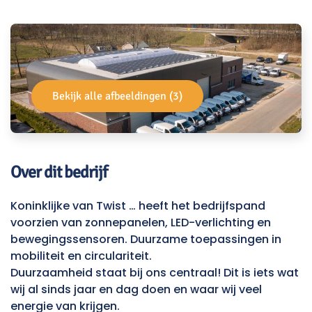
Bekijk alle afbeeldingen (3)
Over dit bedrijf
Koninklijke van Twist … heeft het bedrijfspand
voorzien van zonnepanelen, LED-verlichting en
bewegingssensoren. Duurzame toepassingen in
mobiliteit en circulariteit.
Duurzaamheid staat bij ons centraal! Dit is iets wat
wij al sinds jaar en dag doen en waar wij veel
energie van krijgen.