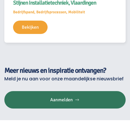
Stijnen Installatietechniek, Vlaardingen
Bedrijfspand, Bedrijfsprocessen, Mobiliteit
Bekijken
Meer nieuws en inspiratie ontvangen?
Meld je nu aan voor onze maandelijkse nieuwsbrief
Aanmelden