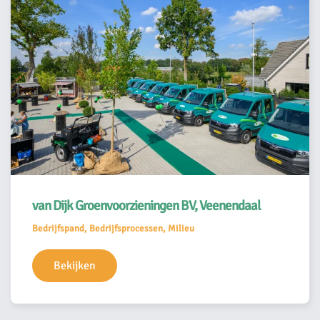
van Dijk Groenvoorzieningen BV, Veenendaal
Bedrijfspand, Bedrijfsprocessen, Milieu
Bekijken