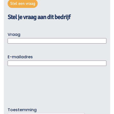
Stel een vraag
Stel je vraag aan dit bedrijf
Vraag
E-mailadres
Toestemming