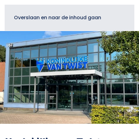
Menu
Overslaan en naar de inhoud gaan