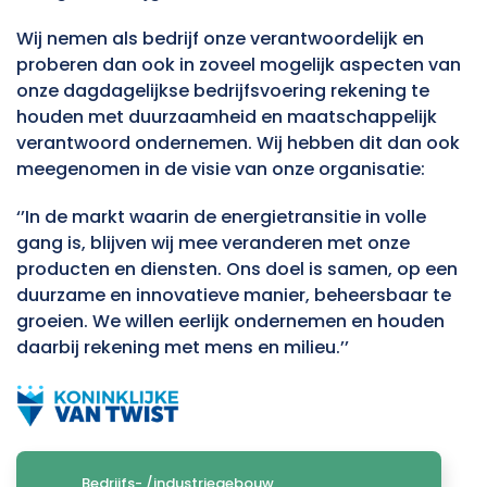
Wij nemen als bedrijf onze verantwoordelijk en
proberen dan ook in zoveel mogelijk aspecten van
onze dagdagelijkse bedrijfsvoering rekening te
houden met duurzaamheid en maatschappelijk
verantwoord ondernemen. Wij hebben dit dan ook
meegenomen in de visie van onze organisatie:
‘’In de markt waarin de energietransitie in volle
gang is, blijven wij mee veranderen met onze
producten en diensten. Ons doel is samen, op een
duurzame en innovatieve manier, beheersbaar te
groeien. We willen eerlijk ondernemen en houden
daarbij rekening met mens en milieu.’’
Bedrijfs- /industriegebouw