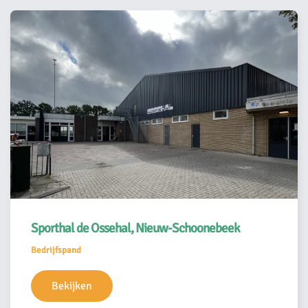
Sporthal de Ossehal, Nieuw-Schoonebeek
Bedrijfspand
Bekijken