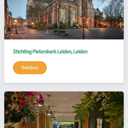
Stichting Pieterskerk Leiden, Leiden
Bekijken