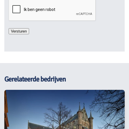
Gerelateerde bedrijven