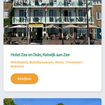
Hotel Zee en Duin, Katwijk aan Zee
Bedrijfspand, Bedrijfsprocessen, Milieu, Circulariteit,
Mobiliteit
Bekijken