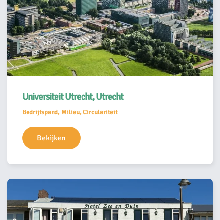
Universiteit Utrecht, Utrecht
Bedrijfspand, Milieu, Circulariteit
Bekijken