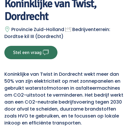
Koninklijke van Twist,
Dordrecht
Provincie Zuid-Holland
Bedrijventerrein:
Dordtse kil III (Dordrecht)
Stel een vraag
Koninklijke van Twist in Dordrecht wekt meer dan
50% van zijn elektriciteit op met zonnepanelen en
gebruikt waterstofmotoren in asfalteermachines
om CO2-uitstoot te verminderen. Het bedrijf werkt
aan een CO2-neutrale bedrijfsvoering tegen 2030
door afval te scheiden, duurzame brandstoffen
zoals HVO te gebruiken, en te focussen op lokale
inkoop en efficiënte transporten.