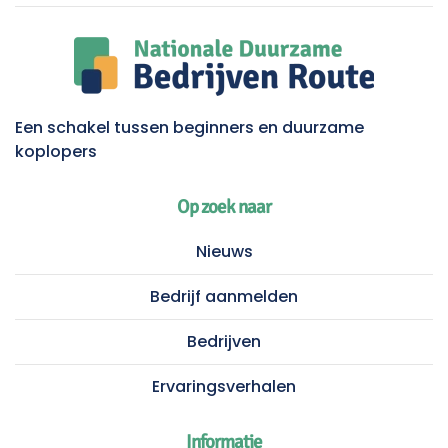
Een schakel tussen beginners en duurzame
koplopers
Op zoek naar
Nieuws
Bedrijf aanmelden
Bedrijven
Ervaringsverhalen
Informatie