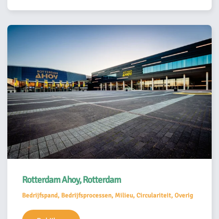
Rotterdam Ahoy, Rotterdam
Bedrijfspand, Bedrijfsprocessen, Milieu, Circulariteit, Overig