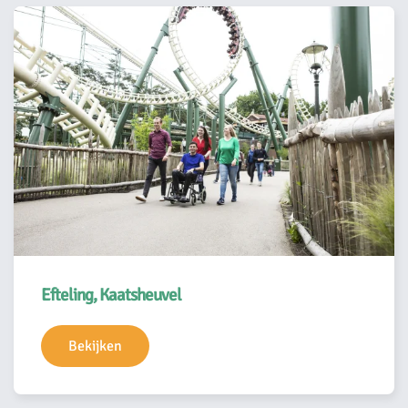
Efteling, Kaatsheuvel
Bekijken