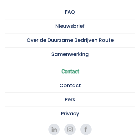
FAQ
Nieuwsbrief
Over de Duurzame Bedrijven Route
Samenwerking
Contact
Contact
Pers
Privacy