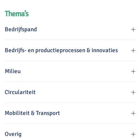
Thema’s
Bedrijfspand
Bedrijfs- en productieprocessen & innovaties
Milieu
Circulariteit
Mobiliteit & Transport
Overig