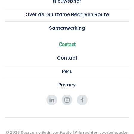
Nieuwsbrief
Over de Duurzame Bedrijven Route
Samenwerking
Contact
Contact
Pers
Privacy
©
2026
Duurzame Bedrijven Route | Alle rechten voorbehouden