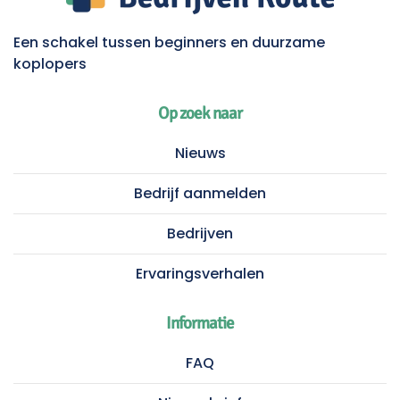
Een schakel tussen beginners en duurzame
koplopers
Op zoek naar
Nieuws
Bedrijf aanmelden
Bedrijven
Ervaringsverhalen
Informatie
FAQ