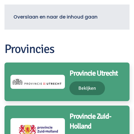
Menu
Overslaan en naar de inhoud gaan
Provincies
Provincie Utrecht
Bekijken
Provincie Zuid-
Holland