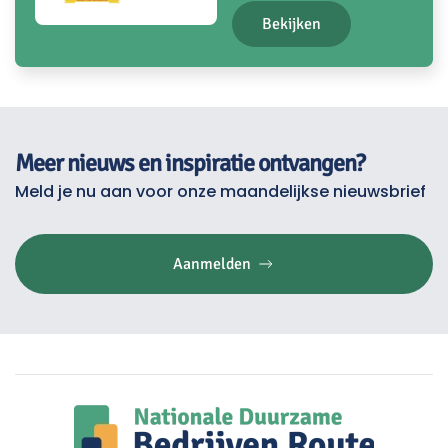
Bekijken
Meer nieuws en inspiratie ontvangen?
Meld je nu aan voor onze maandelijkse nieuwsbrief
Aanmelden