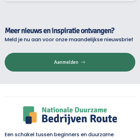
Meer nieuws en inspiratie ontvangen?
Meld je nu aan voor onze maandelijkse nieuwsbrief
Aanmelden
Een schakel tussen beginners en duurzame