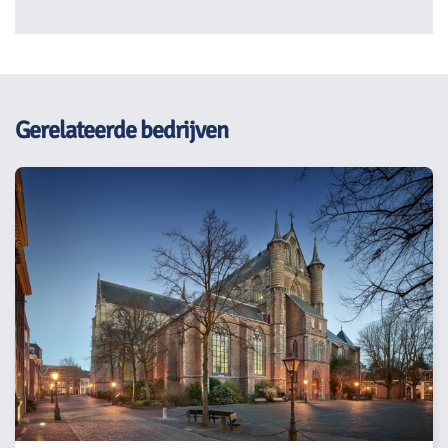
Gerelateerde bedrijven