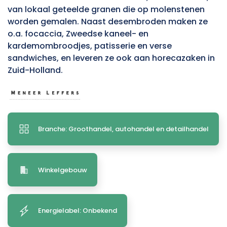
van lokaal geteelde granen die op molenstenen
worden gemalen. Naast desembroden maken ze
o.a. focaccia, Zweedse kaneel- en
kardemombroodjes, patisserie en verse
sandwiches, en leveren ze ook aan horecazaken in
Zuid-Holland.
Branche: Groothandel, autohandel en detailhandel
Winkelgebouw
Energielabel: Onbekend