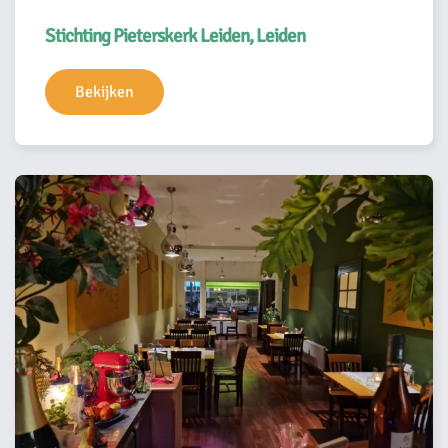
Stichting Pieterskerk Leiden, Leiden
Bekijken