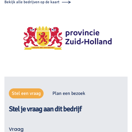
Bekijk alle bedrijven op de kaart
Stel een vraag
Plan een bezoek
Stel je vraag aan dit bedrijf
Vraag