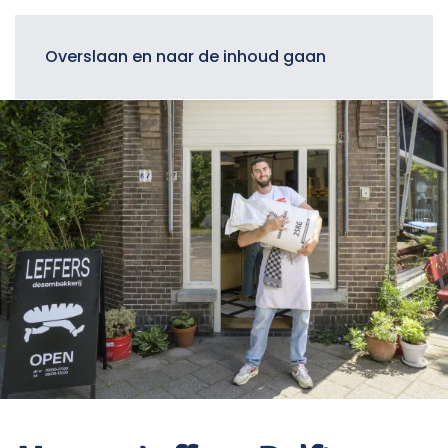
Menu
Overslaan en naar de inhoud gaan