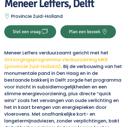
Meneer Leffers, Delft
Provincie Zuid-Holland
Stel een vraag
Plan een bezoek
Meneer Leffers verduurzaamt gericht met het
Ontzorgingsprogramma Verduurzaming MKB
(provincie Zuid-Holland)
. Bij de verbouwing van het
monumentale pand in Den Haag en in de
bestaande bakkerij in Delft zorgde het programma
voor inzicht in subsidiemogelijkheden en een
slimme energievoorziening, plus directe “quick
wins” zoals het vervangen van oude verlichting en
het in kaart brengen van energiepieken door
vloerovens. Met onafhankelijke kort- en
langetermijnadviezen, zonder verplichtingen, bakt