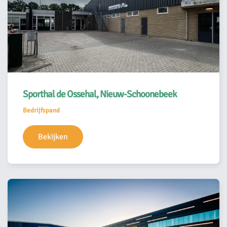
Sporthal de Ossehal, Nieuw-Schoonebeek
Bedrijfspand
Bekijken