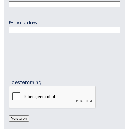
E-mailadres
Toestemming