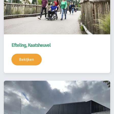
Efteling, Kaatsheuvel
Bekijken