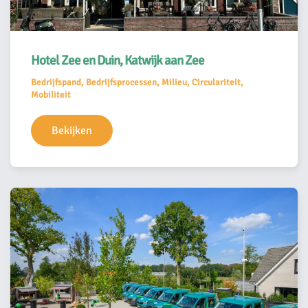
Hotel Zee en Duin, Katwijk aan Zee
Bedrijfspand, Bedrijfsprocessen, Milieu, Circulariteit,
Mobiliteit
Bekijken