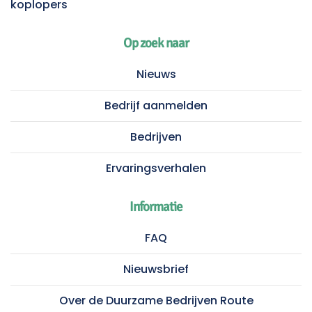
koplopers
Op zoek naar
Nieuws
Bedrijf aanmelden
Bedrijven
Ervaringsverhalen
Informatie
FAQ
Nieuwsbrief
Over de Duurzame Bedrijven Route