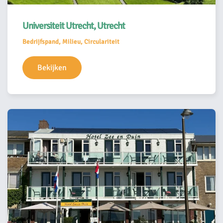
Universiteit Utrecht, Utrecht
Bedrijfspand, Milieu, Circulariteit
Bekijken