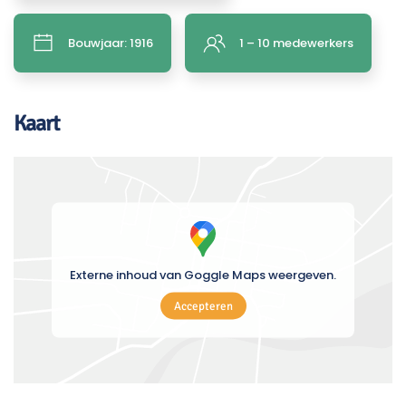
Bouwjaar: 1916
1 – 10 medewerkers
Kaart
Externe inhoud van Goggle Maps weergeven.
Accepteren