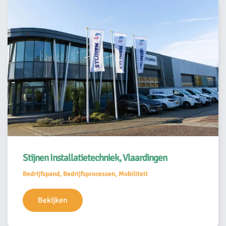
Stijnen Installatietechniek, Vlaardingen
Bedrijfspand, Bedrijfsprocessen, Mobiliteit
Bekijken