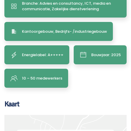
Branche: Advies en consultancy, ICT, media en
communicatie, Zakelijke dienstverlening
Kantoorgebouw, Bedrijfs- /industriegebouw
Energielabel: A+++++
Bouwjaar: 2025
10 – 50 medewerkers
Kaart