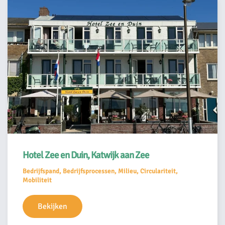
Hotel Zee en Duin, Katwijk aan Zee
Bedrijfspand, Bedrijfsprocessen, Milieu, Circulariteit,
Mobiliteit
Bekijken