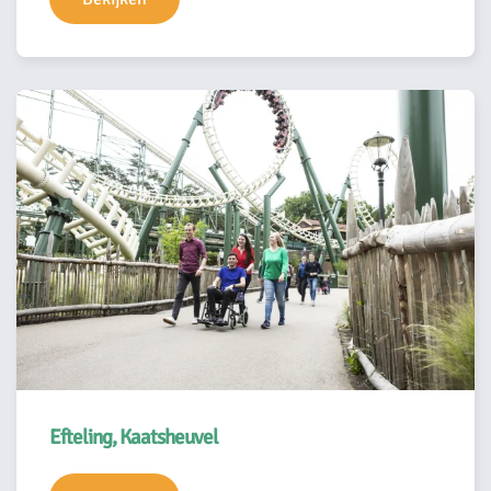
Efteling, Kaatsheuvel