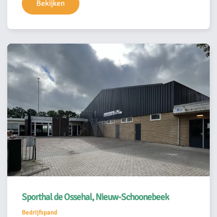
Bekijken
Sporthal de Ossehal, Nieuw-Schoonebeek
Bedrijfspand