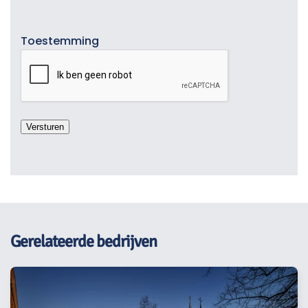
Toestemming
Gerelateerde bedrijven