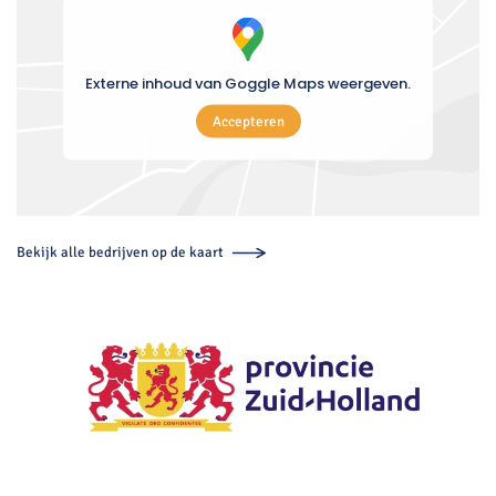
Externe inhoud van Goggle Maps weergeven.
Accepteren
Bekijk alle bedrijven op de kaart