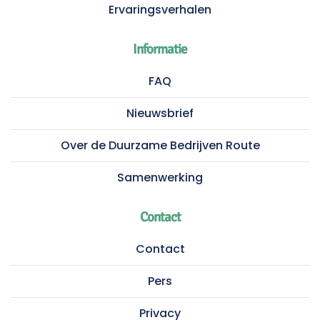
Ervaringsverhalen
Informatie
FAQ
Nieuwsbrief
Over de Duurzame Bedrijven Route
Samenwerking
Contact
Contact
Pers
Privacy