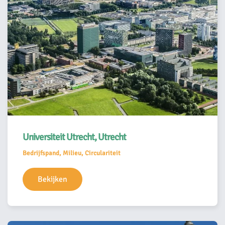
Universiteit Utrecht, Utrecht
Bedrijfspand, Milieu, Circulariteit
Bekijken