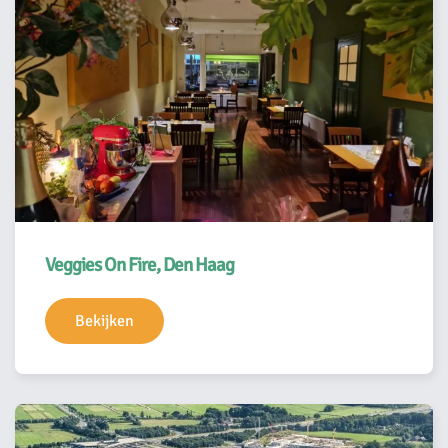
Veggies On Fire, Den Haag
Bekijken