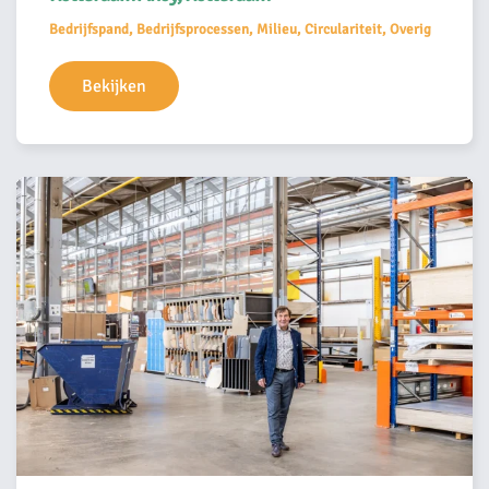
Bedrijfspand, Bedrijfsprocessen, Milieu, Circulariteit, Overig
Bekijken