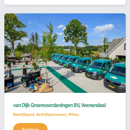
van Dijk Groenvoorzieningen BV, Veenendaal
Bedrijfspand, Bedrijfsprocessen, Milieu
Bekijken