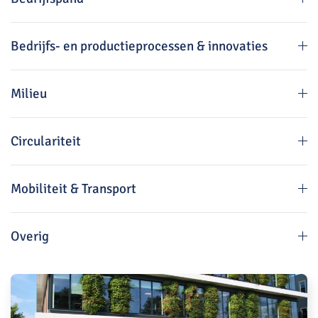
Bedrijfs- en productieprocessen & innovaties
Milieu
Circulariteit
Mobiliteit & Transport
Overig