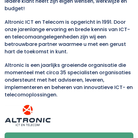
iedere klant heeft zijn eigen wensen, werkwijze en
budget!
Altronic ICT en Telecom is opgericht in 1991. Door
onze jarenlange ervaring en brede kennis van ICT-
en telecomaangelegenheden zijn wij een
betrouwbare partner waarmee u met een gerust
hart de toekomst in kunt.
Altronic is een jaarlijks groeiende organisatie die
momenteel met circa 35 specialisten organisaties
ondersteunt met het adviseren, leveren,
implementeren en beheren van innovatieve ICT- en
telecomoplossingen.