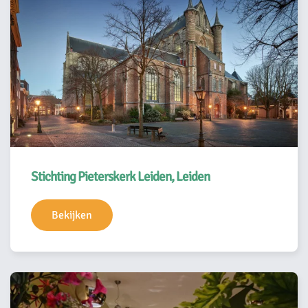
Stichting Pieterskerk Leiden, Leiden
Bekijken