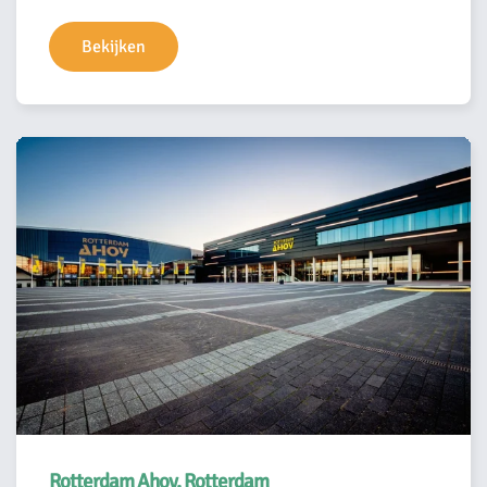
Bekijken
Rotterdam Ahoy, Rotterdam