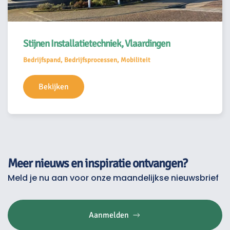
Stijnen Installatietechniek, Vlaardingen
Bedrijfspand, Bedrijfsprocessen, Mobiliteit
Bekijken
Meer nieuws en inspiratie ontvangen?
Meld je nu aan voor onze maandelijkse nieuwsbrief
Aanmelden