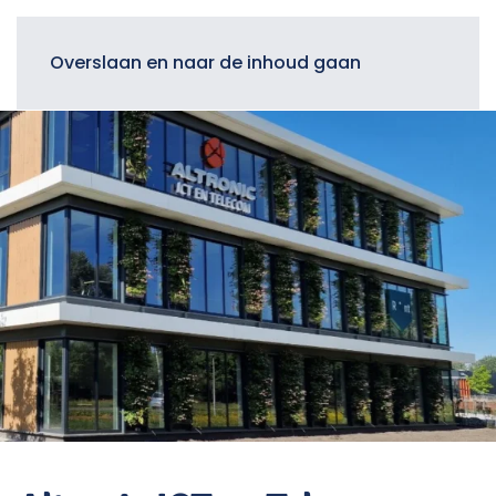
Menu
Overslaan en naar de inhoud gaan