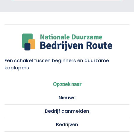
Een schakel tussen beginners en duurzame
koplopers
Op zoek naar
Nieuws
Bedrijf aanmelden
Bedrijven