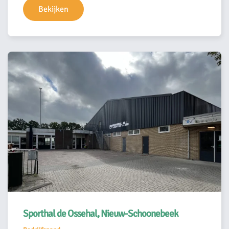
Bekijken
Sporthal de Ossehal, Nieuw-Schoonebeek