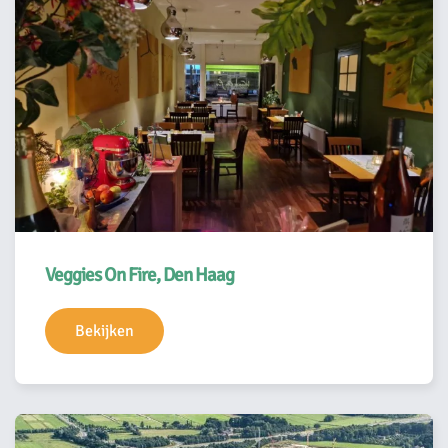
Veggies On Fire, Den Haag
Bekijken