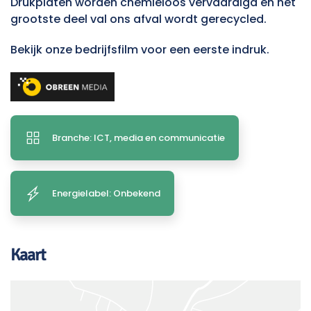
Drukplaten worden chemieloos vervaardigd en het
grootste deel val ons afval wordt gerecycled.
Bekijk onze bedrijfsfilm voor een eerste indruk.
Branche: ICT, media en communicatie
Energielabel: Onbekend
Kaart