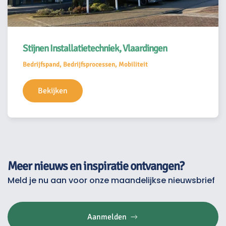
Stijnen Installatietechniek, Vlaardingen
Bedrijfspand, Bedrijfsprocessen, Mobiliteit
Bekijken
Meer nieuws en inspiratie ontvangen?
Meld je nu aan voor onze maandelijkse nieuwsbrief
Aanmelden