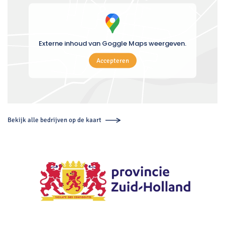
Externe inhoud van Goggle Maps weergeven.
Accepteren
Bekijk alle bedrijven op de kaart