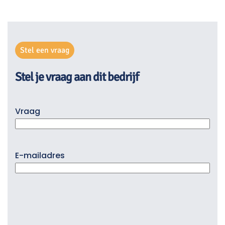
Stel een vraag
Stel je vraag aan dit bedrijf
Vraag
E-mailadres