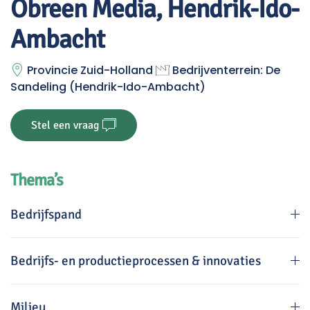
Obreen Media, Hendrik-Ido-
Ambacht
Provincie Zuid-Holland
Bedrijventerrein: De
Sandeling (Hendrik-Ido-Ambacht)
Stel een vraag
Thema’s
Bedrijfspand
Bedrijfs- en productieprocessen & innovaties
Milieu