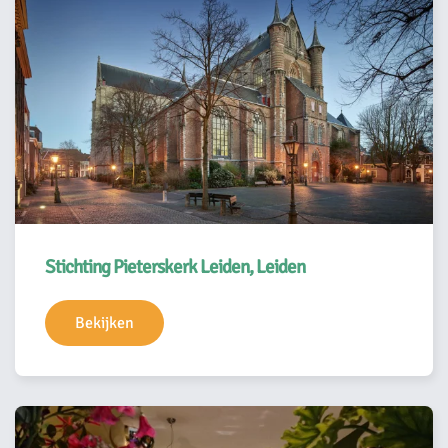
Stichting Pieterskerk Leiden, Leiden
Bekijken