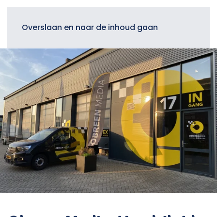
Menu
Overslaan en naar de inhoud gaan