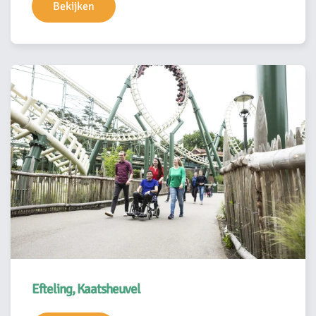
Bekijken
Efteling, Kaatsheuvel