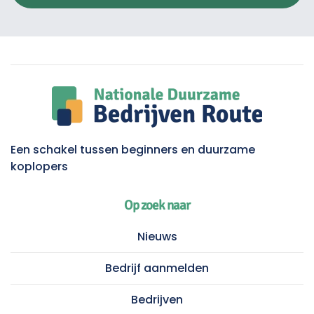
Een schakel tussen beginners en duurzame
koplopers
Op zoek naar
Nieuws
Bedrijf aanmelden
Bedrijven