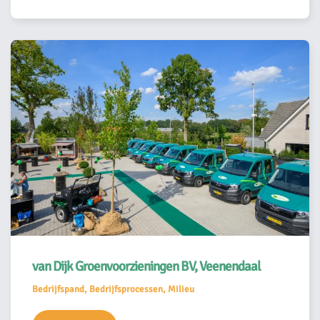
van Dijk Groenvoorzieningen BV, Veenendaal
Bedrijfspand, Bedrijfsprocessen, Milieu