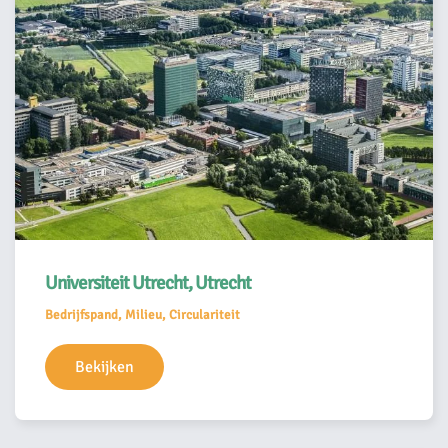
Universiteit Utrecht, Utrecht
Bedrijfspand, Milieu, Circulariteit
Bekijken