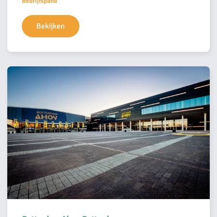
Bedrijfspand
Bekijken