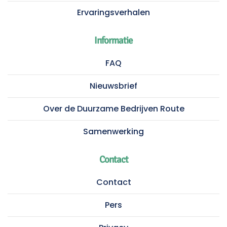
Ervaringsverhalen
Informatie
FAQ
Nieuwsbrief
Over de Duurzame Bedrijven Route
Samenwerking
Contact
Contact
Pers