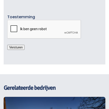
Toestemming
Gerelateerde bedrijven