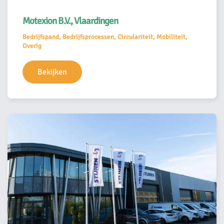
Motexion B.V., Vlaardingen
Bedrijfspand, Bedrijfsprocessen, Circulariteit, Mobiliteit,
Overig
Bekijken