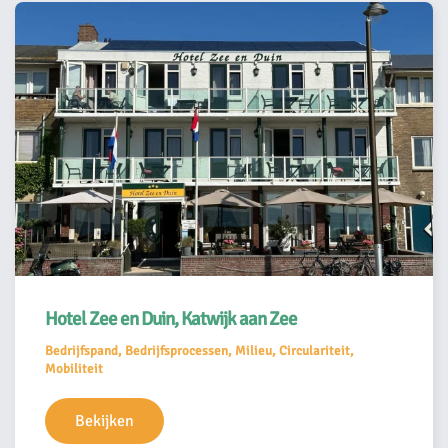
Hotel Zee en Duin, Katwijk aan Zee
Bedrijfspand, Bedrijfsprocessen, Milieu, Circulariteit,
Mobiliteit
Bekijken