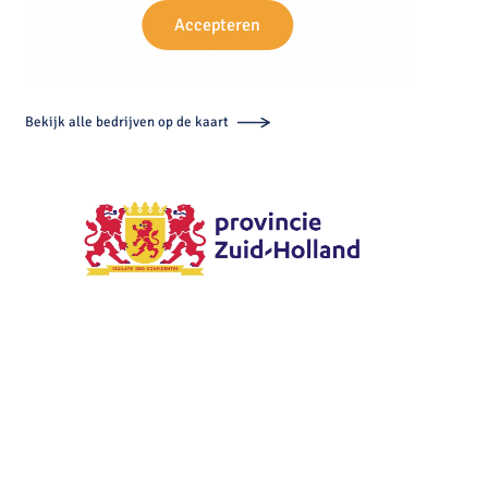
Accepteren
Bekijk alle bedrijven op de kaart