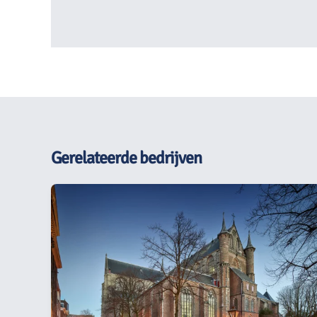
Gerelateerde bedrijven