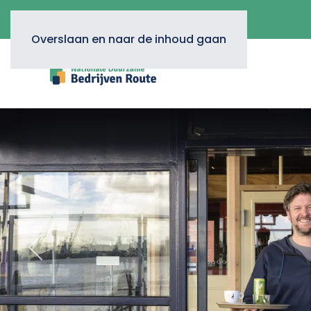
Overslaan en naar de inhoud gaan