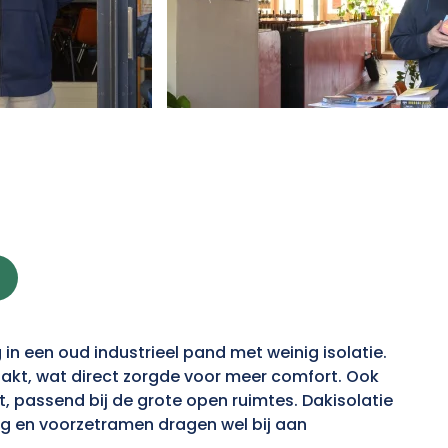
n een oud industrieel pand met weinig isolatie.
akt, wat direct zorgde voor meer comfort. Ook
 passend bij de grote open ruimtes. Dakisolatie
ing en voorzetramen dragen wel bij aan