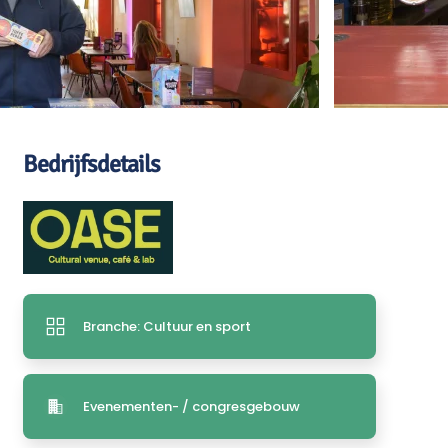
Bedrijfsdetails
Branche: Cultuur en sport
Evenementen- / congresgebouw