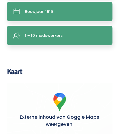
Bouwjaar: 1915
1 – 10 medewerkers
Kaart
Externe inhoud van Goggle Maps
weergeven.