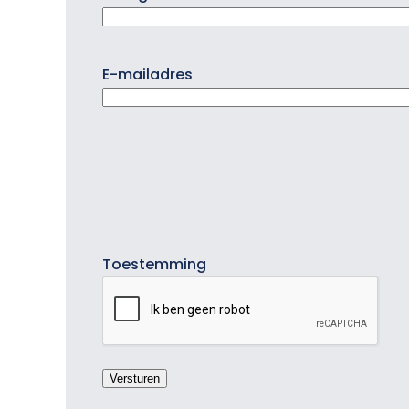
E-mailadres
Toestemming