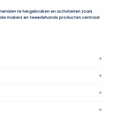
terialen te hergebruiken en activiteiten zoals
kale makers en tweedehands producten centraal