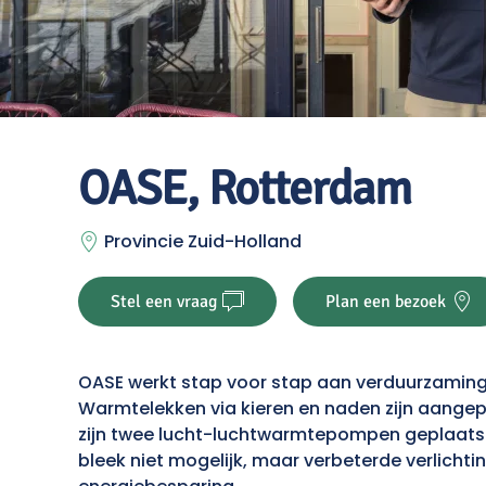
OASE, Rotterdam
Provincie Zuid-Holland
Stel een vraag
Plan een bezoek
OASE werkt stap voor stap aan verduurzaming i
Warmtelekken via kieren en naden zijn aangep
zijn twee lucht-luchtwarmtepompen geplaatst,
bleek niet mogelijk, maar verbeterde verlicht