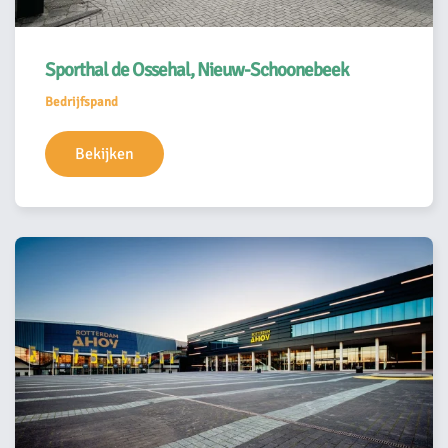
Sporthal de Ossehal, Nieuw-Schoonebeek
Bedrijfspand
Bekijken