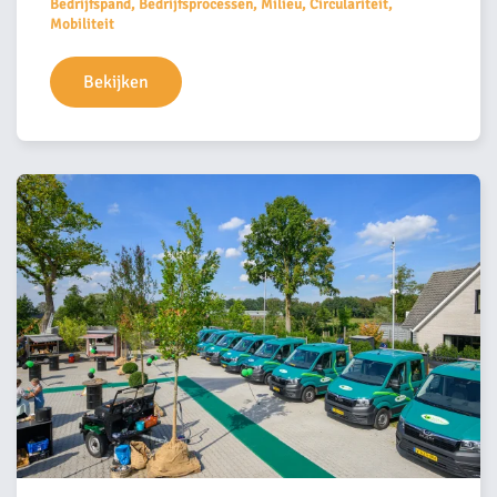
Bedrijfspand, Bedrijfsprocessen, Milieu, Circulariteit,
Mobiliteit
Bekijken