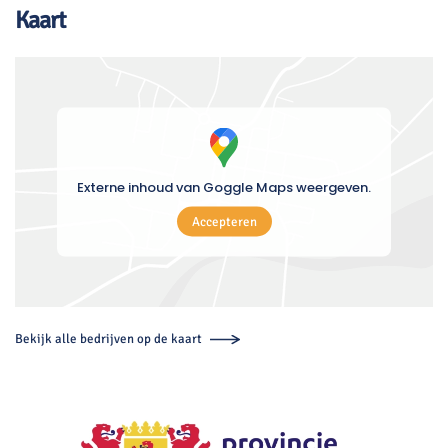
Kaart
Externe inhoud van Goggle Maps weergeven.
Accepteren
Bekijk alle bedrijven op de kaart