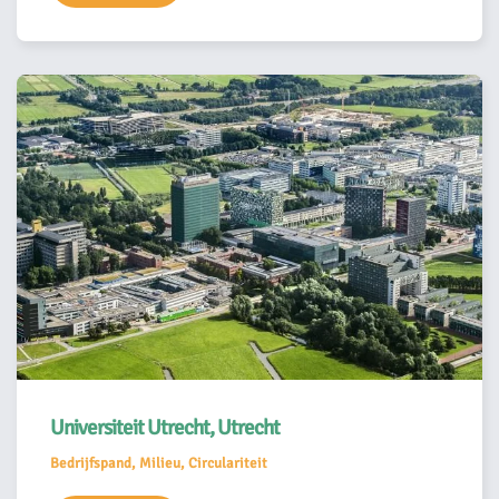
Universiteit Utrecht, Utrecht
Bedrijfspand, Milieu, Circulariteit