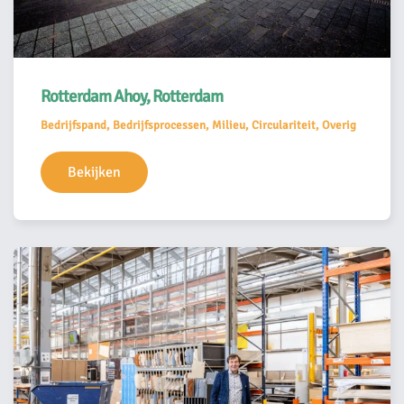
Rotterdam Ahoy, Rotterdam
Bedrijfspand, Bedrijfsprocessen, Milieu, Circulariteit, Overig
Bekijken