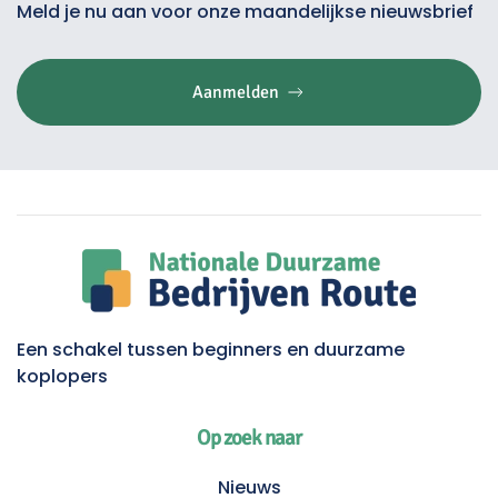
Meld je nu aan voor onze maandelijkse nieuwsbrief
Aanmelden
Een schakel tussen beginners en duurzame
koplopers
Op zoek naar
Nieuws