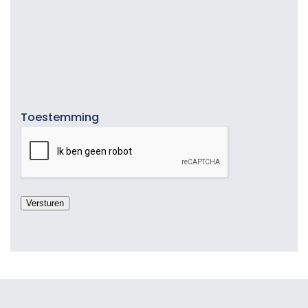
Toestemming