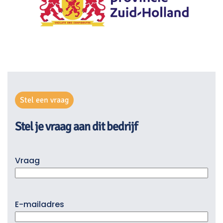
Stel een vraag
Stel je vraag aan dit bedrijf
Vraag
E-mailadres