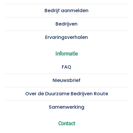
Bedrijf aanmelden
Bedrijven
Ervaringsverhalen
Informatie
FAQ
Nieuwsbrief
Over de Duurzame Bedrijven Route
Samenwerking
Contact