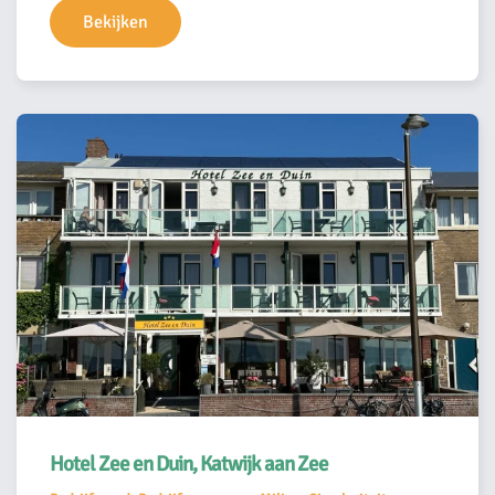
Bekijken
Hotel Zee en Duin, Katwijk aan Zee