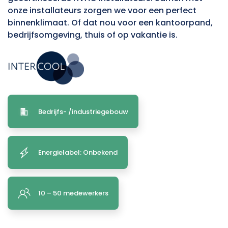
onze installateurs zorgen we voor een perfect
binnenklimaat. Of dat nou voor een kantoorpand,
bedrijfsomgeving, thuis of op vakantie is.
Bedrijfs- /industriegebouw
Energielabel: Onbekend
10 – 50 medewerkers