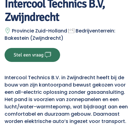
Intercool Technics B.V,
Zwijndrecht
Provincie Zuid-Holland
Bedrijventerrein:
Bakestein (Zwijndrecht)
Stel een vraag
Intercool Technics B.V. in Zwijndrecht heeft bij de
bouw van zijn kantoorpand bewust gekozen voor
een all-electric oplossing zonder gasaansluiting.
Het pand is voorzien van zonnepanelen en een
lucht/water-warmtepomp, wat bijdraagt aan een
comfortabel en duurzaam gebouw. Daarnaast
worden elektrische auto’s ingezet voor transport.