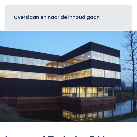
Menu
Overslaan en naar de inhoud gaan