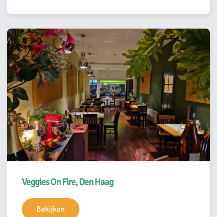
Veggies On Fire, Den Haag
Bekijken