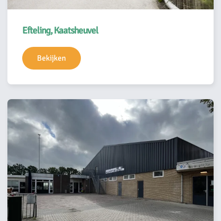
Efteling, Kaatsheuvel
Bekijken