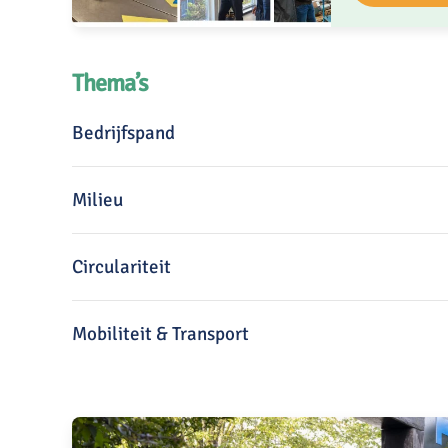
Thema’s
Bedrijfspand
Milieu
Circulariteit
Mobiliteit & Transport