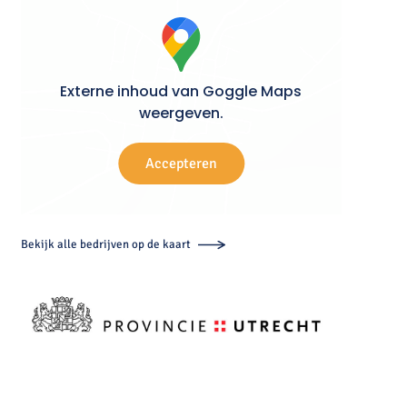
Externe inhoud van Goggle Maps
weergeven.
Accepteren
Bekijk alle bedrijven op de kaart