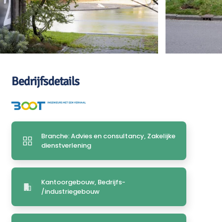
Bedrijfsdetails
Branche: Advies en consultancy, Zakelijke
dienstverlening
Kantoorgebouw, Bedrijfs-
/industriegebouw