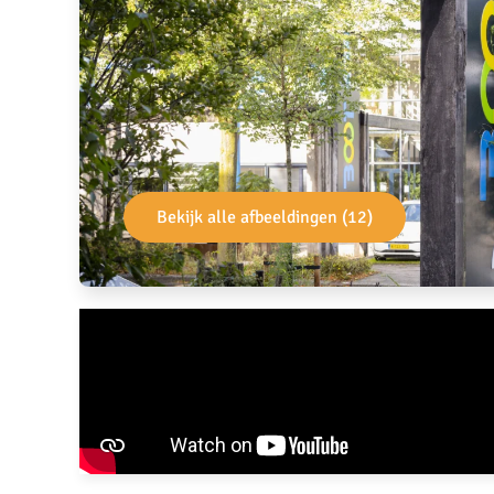
Bekijk alle afbeeldingen (12)