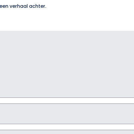
een verhaal achter.