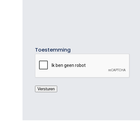
Toestemming