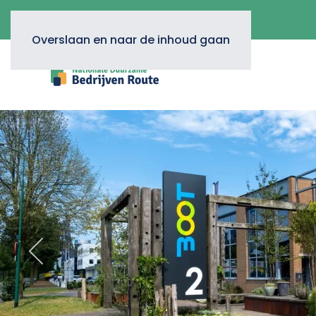
Overslaan en naar de inhoud gaan