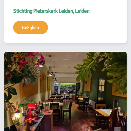
Stichting Pieterskerk Leiden, Leiden
Bekijken