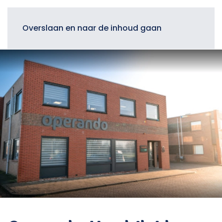
Menu
Overslaan en naar de inhoud gaan