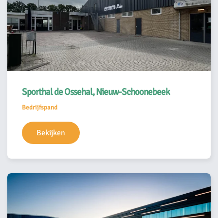
Sporthal de Ossehal, Nieuw-Schoonebeek
Bedrijfspand
Bekijken