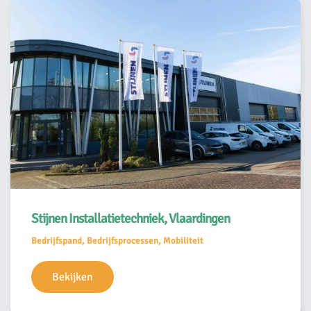
Stijnen Installatietechniek, Vlaardingen
Bedrijfspand, Bedrijfsprocessen, Mobiliteit
Bekijken