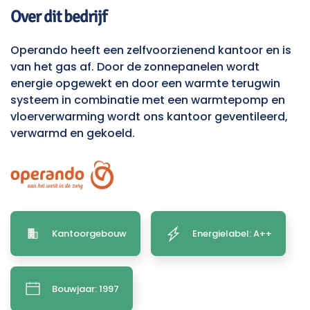
Over dit bedrijf
Operando heeft een zelfvoorzienend kantoor en is
van het gas af. Door de zonnepanelen wordt
energie opgewekt en door een warmte terugwin
systeem in combinatie met een warmtepomp en
vloerverwarming wordt ons kantoor geventileerd,
verwarmd en gekoeld.
Kantoorgebouw
Energielabel: A++
Bouwjaar: 1997