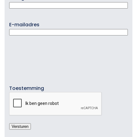
E-mailadres
Toestemming