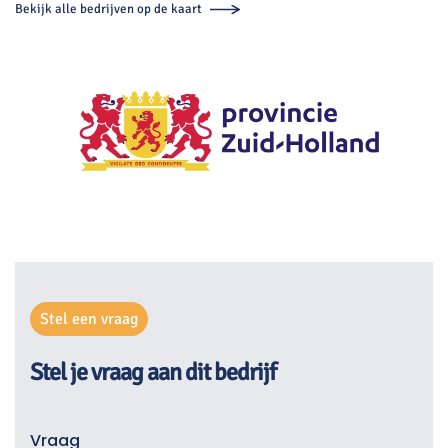
Bekijk alle bedrijven op de kaart
Stel een vraag
Stel je vraag aan dit bedrijf
Vraag