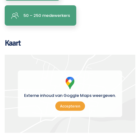
50 – 250 medewerkers
Kaart
Externe inhoud van Goggle Maps weergeven.
Accepteren