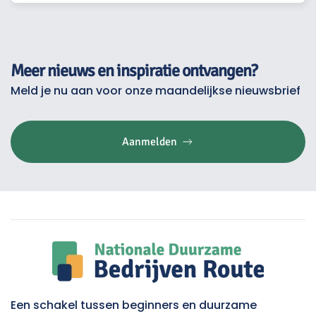
Meer nieuws en inspiratie ontvangen?
Meld je nu aan voor onze maandelijkse nieuwsbrief
Aanmelden
Een schakel tussen beginners en duurzame