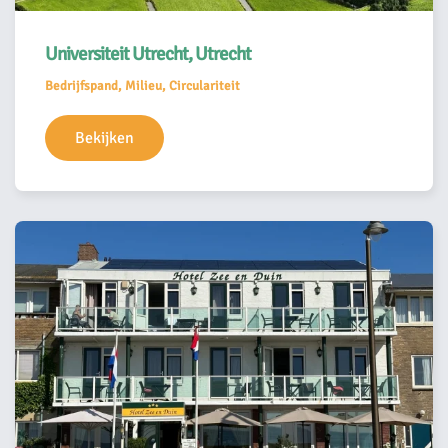
Universiteit Utrecht, Utrecht
Bedrijfspand, Milieu, Circulariteit
Bekijken