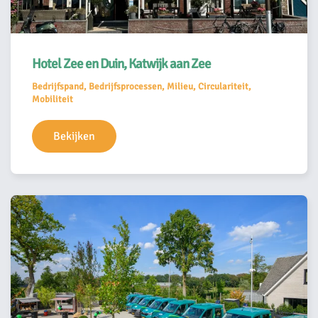
Hotel Zee en Duin, Katwijk aan Zee
Bedrijfspand, Bedrijfsprocessen, Milieu, Circulariteit,
Mobiliteit
Bekijken