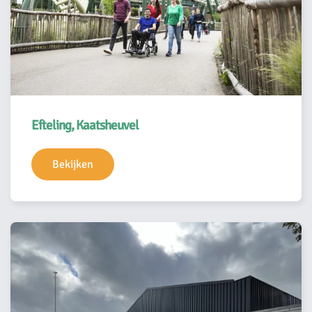
Efteling, Kaatsheuvel
Bekijken