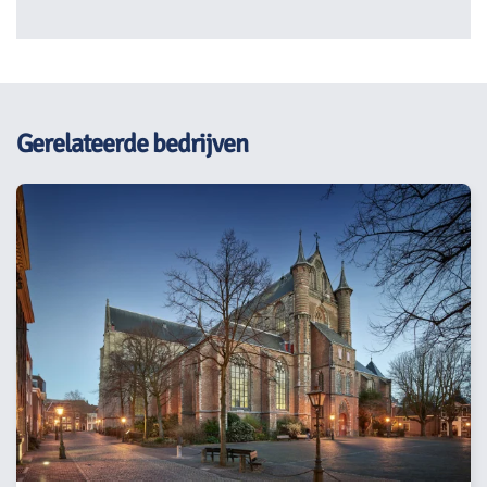
Gerelateerde bedrijven