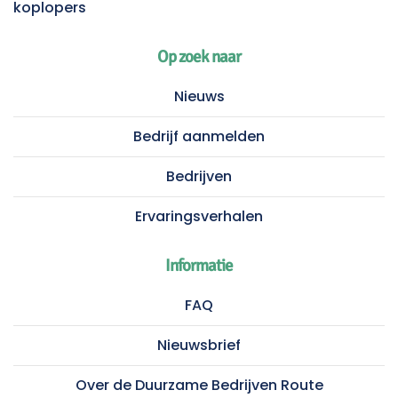
koplopers
Op zoek naar
Nieuws
Bedrijf aanmelden
Bedrijven
Ervaringsverhalen
Informatie
FAQ
Nieuwsbrief
Over de Duurzame Bedrijven Route