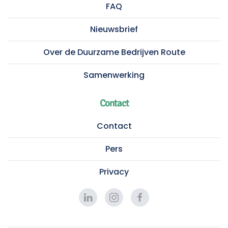
FAQ
Nieuwsbrief
Over de Duurzame Bedrijven Route
Samenwerking
Contact
Contact
Pers
Privacy