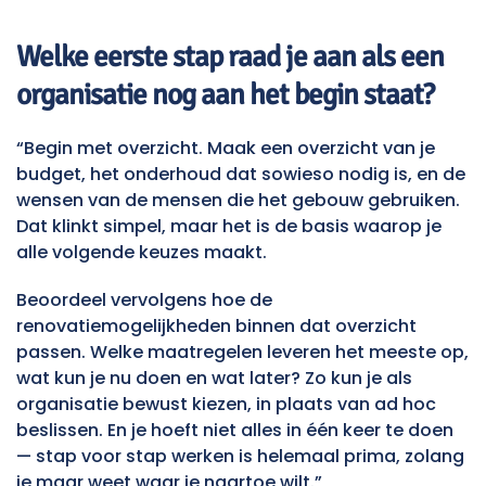
Welke eerste stap raad je aan als een
organisatie nog aan het begin staat?
“Begin met overzicht. Maak een overzicht van je
budget, het onderhoud dat sowieso nodig is, en de
wensen van de mensen die het gebouw gebruiken.
Dat klinkt simpel, maar het is de basis waarop je
alle volgende keuzes maakt.
Beoordeel vervolgens hoe de
renovatiemogelijkheden binnen dat overzicht
passen. Welke maatregelen leveren het meeste op,
wat kun je nu doen en wat later? Zo kun je als
organisatie bewust kiezen, in plaats van ad hoc
beslissen. En je hoeft niet alles in één keer te doen
— stap voor stap werken is helemaal prima, zolang
je maar weet waar je naartoe wilt.”