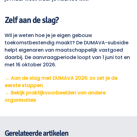
Zelf aan de slag?
Wil je weten hoe je je eigen gebouw
toekomstbestendig maakt? De DUMAVA-subsidie
helpt eigenaren van maatschappelijk vastgoed
daarbij. De aanvraagperiode loopt van 1 juni tot en
met 16 oktober 2026.
→ Aan de slag met DUMAVA 2026: zo zet je de
eerste stappen
→ Bekijk praktijkvoorbeelden van andere
organisaties
Gerelateerde artikelen