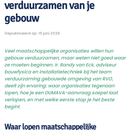
verduurzamen van je
gebouw
Gepubliceerd op: 15 juni 2026
Veel maatschappelijke organisaties willen hun
gebouw verduurzamen, maar weten niet goed waar
ze moeten beginnen. Ir. Randy van Eck, adviseur
bouwfysica en installatietechniek bij het team
verduurzaming gebouwde omgeving van RVO,
deelt zijn ervaring: waar organisaties tegenaan
lopen, hoe je een DUMAVA-aanvraag soepel laat
verlopen, en met welke eerste stap je het beste
begint.
Waar lopen maatschappelijke