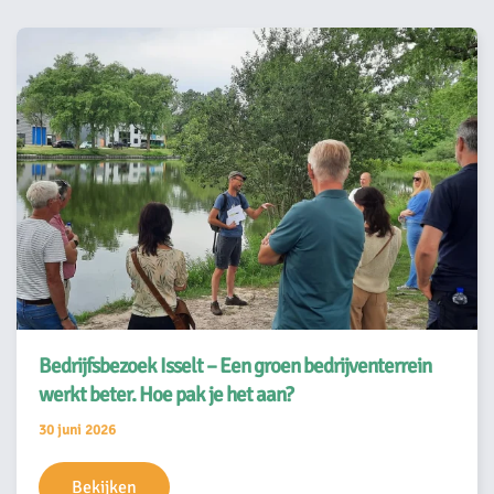
Bedrijfsbezoek Isselt – Een groen bedrijventerrein
werkt beter. Hoe pak je het aan?
30 juni 2026
Bekijken