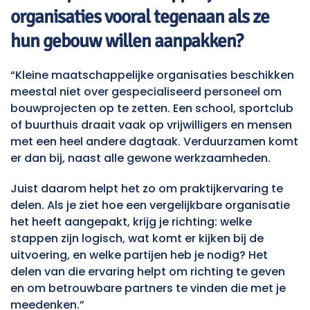
organisaties vooral tegenaan als ze
hun gebouw willen aanpakken?
“Kleine maatschappelijke organisaties beschikken
meestal niet over gespecialiseerd personeel om
bouwprojecten op te zetten. Een school, sportclub
of buurthuis draait vaak op vrijwilligers en mensen
met een heel andere dagtaak. Verduurzamen komt
er dan bij, naast alle gewone werkzaamheden.
Juist daarom helpt het zo om praktijkervaring te
delen. Als je ziet hoe een vergelijkbare organisatie
het heeft aangepakt, krijg je richting: welke
stappen zijn logisch, wat komt er kijken bij de
uitvoering, en welke partijen heb je nodig? Het
delen van die ervaring helpt om richting te geven
en om betrouwbare partners te vinden die met je
meedenken.”