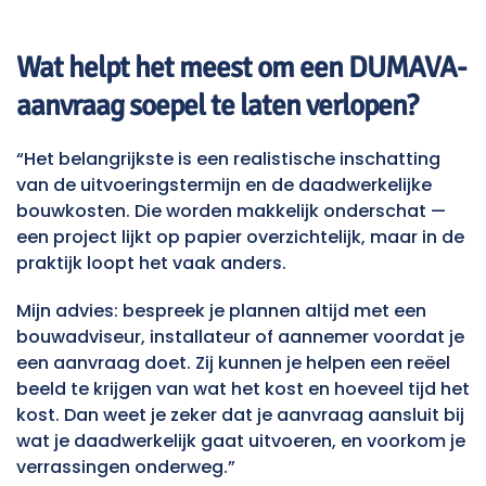
Wat helpt het meest om een DUMAVA-
aanvraag soepel te laten verlopen?
“Het belangrijkste is een realistische inschatting
van de uitvoeringstermijn en de daadwerkelijke
bouwkosten. Die worden makkelijk onderschat —
een project lijkt op papier overzichtelijk, maar in de
praktijk loopt het vaak anders.
Mijn advies: bespreek je plannen altijd met een
bouwadviseur, installateur of aannemer voordat je
een aanvraag doet. Zij kunnen je helpen een reëel
beeld te krijgen van wat het kost en hoeveel tijd het
kost. Dan weet je zeker dat je aanvraag aansluit bij
wat je daadwerkelijk gaat uitvoeren, en voorkom je
verrassingen onderweg.”