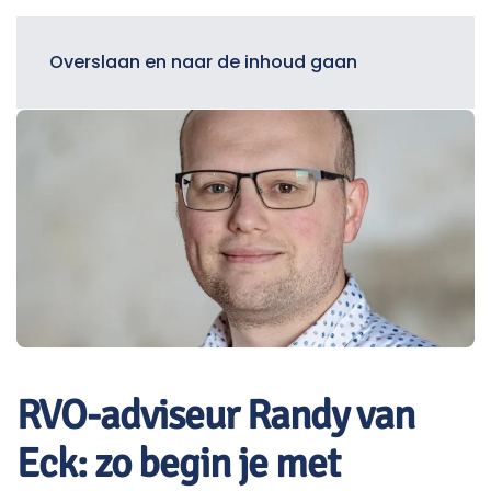
Menu
Overslaan en naar de inhoud gaan
RVO-adviseur Randy van
Eck: zo begin je met