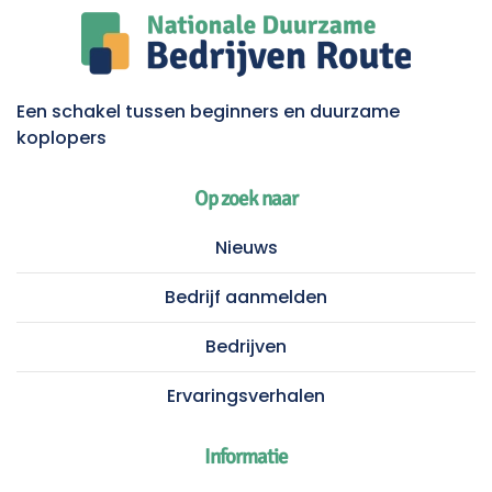
Een schakel tussen beginners en duurzame
koplopers
Op zoek naar
Nieuws
Bedrijf aanmelden
Bedrijven
Ervaringsverhalen
Informatie