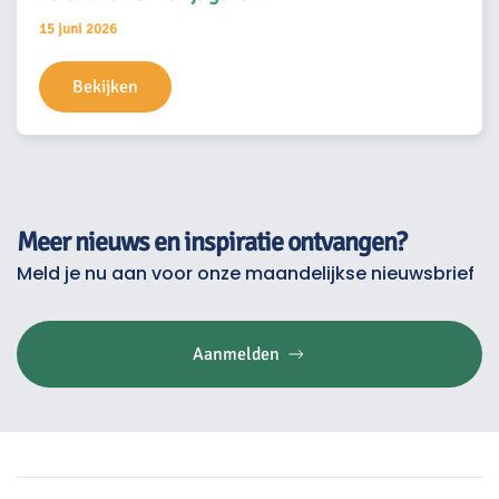
15 juni 2026
Bekijken
Meer nieuws en inspiratie ontvangen?
Meld je nu aan voor onze maandelijkse nieuwsbrief
Aanmelden