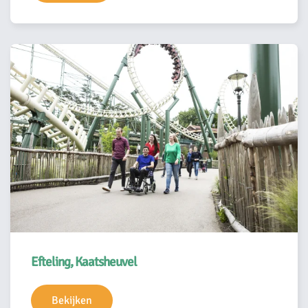
Efteling, Kaatsheuvel
Bekijken