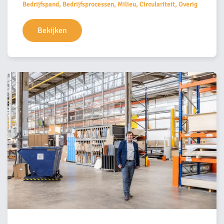
Bedrijfspand, Bedrijfsprocessen, Milieu, Circulariteit, Overig
Bekijken