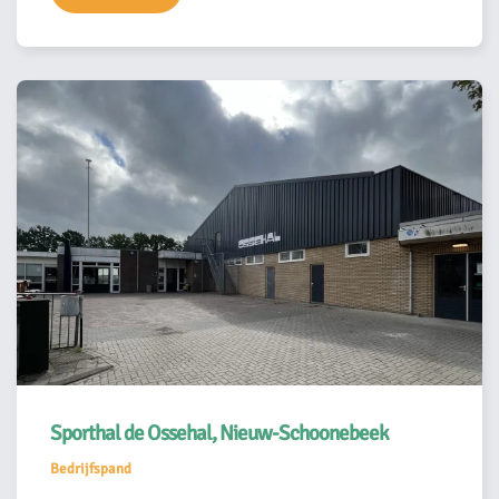
Sporthal de Ossehal, Nieuw-Schoonebeek
Bedrijfspand