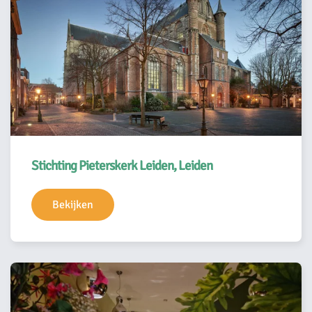
Stichting Pieterskerk Leiden, Leiden
Bekijken