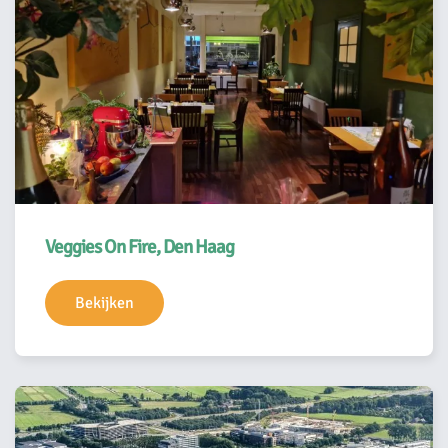
Veggies On Fire, Den Haag
Bekijken