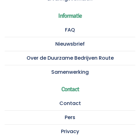
Informatie
FAQ
Nieuwsbrief
Over de Duurzame Bedrijven Route
Samenwerking
Contact
Contact
Pers
Privacy