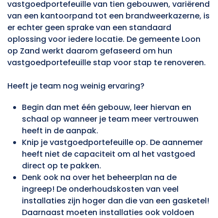
vastgoedportefeuille van tien gebouwen, variërend
van een kantoorpand tot een brandweerkazerne, is
er echter geen sprake van een standaard
oplossing voor iedere locatie. De gemeente Loon
op Zand werkt daarom gefaseerd om hun
vastgoedportefeuille stap voor stap te renoveren.
Heeft je team nog weinig ervaring?
Begin dan met één gebouw, leer hiervan en
schaal op wanneer je team meer vertrouwen
heeft in de aanpak.
Knip je vastgoedportefeuille op. De aannemer
heeft niet de capaciteit om al het vastgoed
direct op te pakken.
Denk ook na over het beheerplan na de
ingreep! De onderhoudskosten van veel
installaties zijn hoger dan die van een gasketel!
Daarnaast moeten installaties ook voldoen