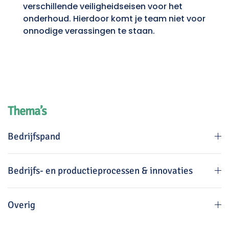
verschillende veiligheidseisen voor het
onderhoud. Hierdoor komt je team niet voor
onnodige verassingen te staan.
Thema’s
Bedrijfspand
Bedrijfs- en productieprocessen & innovaties
Overig