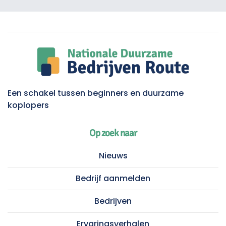
Een schakel tussen beginners en duurzame
koplopers
Op zoek naar
Nieuws
Bedrijf aanmelden
Bedrijven
Ervaringsverhalen