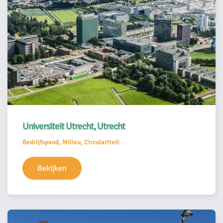
Universiteit Utrecht, Utrecht
Bedrijfspand, Milieu, Circulariteit
Bekijken