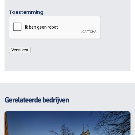
Toestemming
Gerelateerde bedrijven