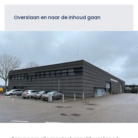
Menu
Overslaan en naar de inhoud gaan