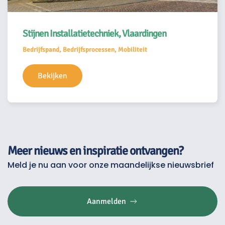
Stijnen Installatietechniek, Vlaardingen
Bedrijfspand, Bedrijfsprocessen, Mobiliteit
Bekijken
Meer nieuws en inspiratie ontvangen?
Meld je nu aan voor onze maandelijkse nieuwsbrief
Aanmelden