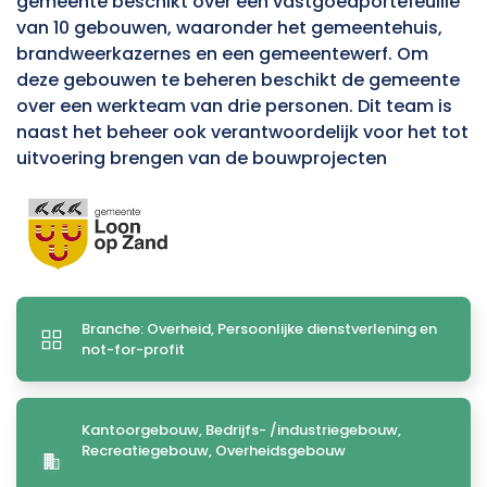
gemeente beschikt over een vastgoedportefeuille
van 10 gebouwen, waaronder het gemeentehuis,
brandweerkazernes en een gemeentewerf. Om
deze gebouwen te beheren beschikt de gemeente
over een werkteam van drie personen. Dit team is
naast het beheer ook verantwoordelijk voor het tot
uitvoering brengen van de bouwprojecten
Branche: Overheid, Persoonlijke dienstverlening en
not-for-profit
Kantoorgebouw, Bedrijfs- /industriegebouw,
Recreatiegebouw, Overheidsgebouw