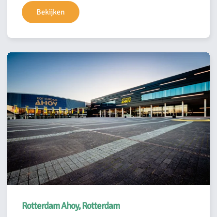
Bekijken
Rotterdam Ahoy, Rotterdam