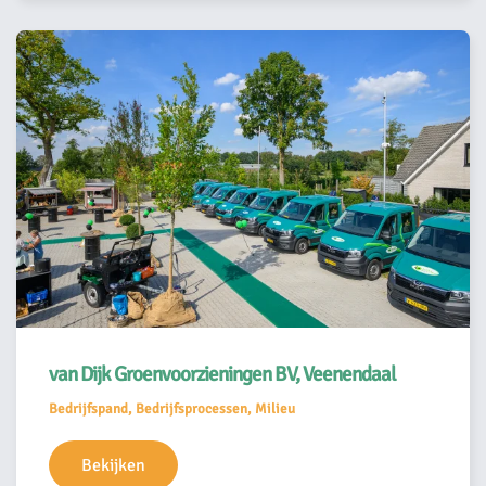
van Dijk Groenvoorzieningen BV, Veenendaal
Bedrijfspand, Bedrijfsprocessen, Milieu
Bekijken