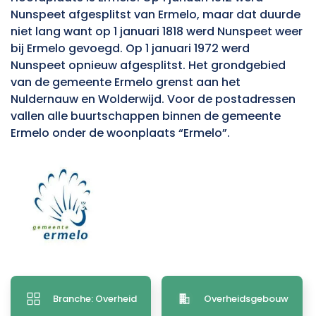
Nunspeet afgesplitst van Ermelo, maar dat duurde
niet lang want op 1 januari 1818 werd Nunspeet weer
bij Ermelo gevoegd. Op 1 januari 1972 werd
Nunspeet opnieuw afgesplitst. Het grondgebied
van de gemeente Ermelo grenst aan het
Nuldernauw en Wolderwijd. Voor de postadressen
vallen alle buurtschappen binnen de gemeente
Ermelo onder de woonplaats “Ermelo”.
Branche: Overheid
Overheidsgebouw