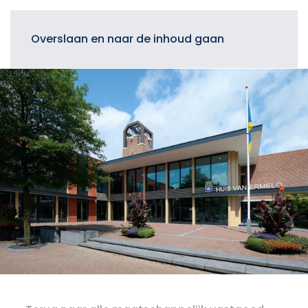
Menu
Overslaan en naar de inhoud gaan