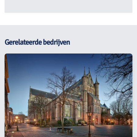
Gerelateerde bedrijven