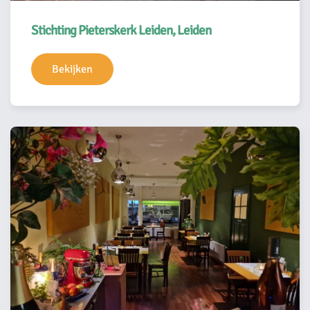
Stichting Pieterskerk Leiden, Leiden
Bekijken