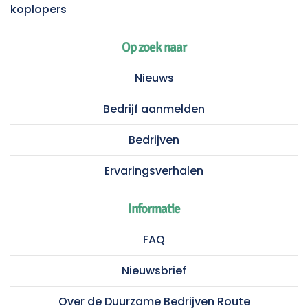
koplopers
Op zoek naar
Nieuws
Bedrijf aanmelden
Bedrijven
Ervaringsverhalen
Informatie
FAQ
Nieuwsbrief
Over de Duurzame Bedrijven Route