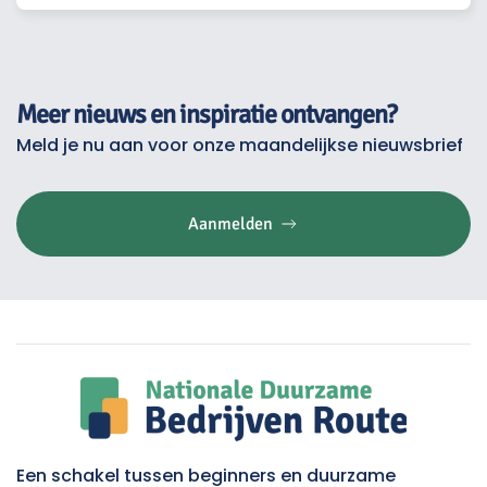
Meer nieuws en inspiratie ontvangen?
Meld je nu aan voor onze maandelijkse nieuwsbrief
Aanmelden
Een schakel tussen beginners en duurzame