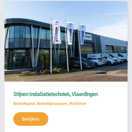
Stijnen Installatietechniek, Vlaardingen
Bedrijfspand, Bedrijfsprocessen, Mobiliteit
Bekijken