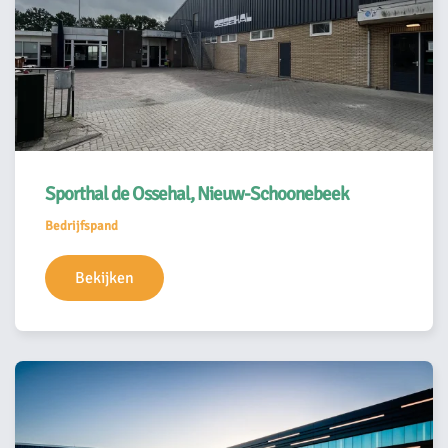
Sporthal de Ossehal, Nieuw-Schoonebeek
Bedrijfspand
Bekijken