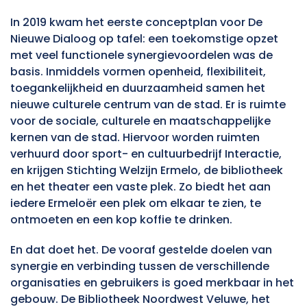
In 2019 kwam het eerste conceptplan voor De
Nieuwe Dialoog op tafel: een toekomstige opzet
met veel functionele synergievoordelen was de
basis. Inmiddels vormen openheid, flexibiliteit,
toegankelijkheid en duurzaamheid samen het
nieuwe culturele centrum van de stad. Er is ruimte
voor de sociale, culturele en maatschappelijke
kernen van de stad. Hiervoor worden ruimten
verhuurd door sport- en cultuurbedrijf Interactie,
en krijgen Stichting Welzijn Ermelo, de bibliotheek
en het theater een vaste plek. Zo biedt het aan
iedere Ermeloër een plek om elkaar te zien, te
ontmoeten en een kop koffie te drinken.
En dat doet het. De vooraf gestelde doelen van
synergie en verbinding tussen de verschillende
organisaties en gebruikers is goed merkbaar in het
gebouw. De Bibliotheek Noordwest Veluwe, het