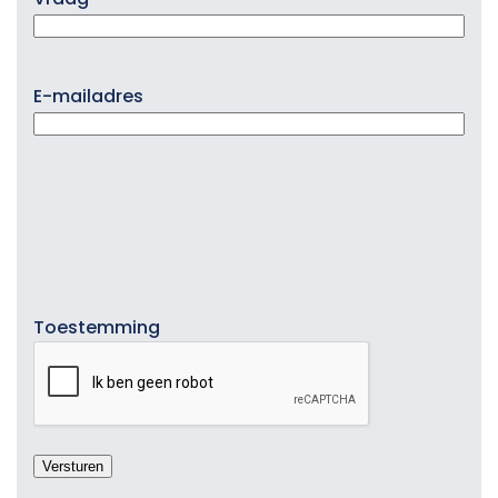
E-mailadres
Toestemming