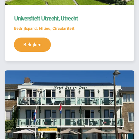
Universiteit Utrecht, Utrecht
Bedrijfspand, Milieu, Circulariteit
Bekijken