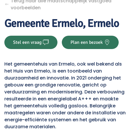
Terug naar alle maatschappelijk vastgoed
voorbeelden
Gemeente Ermelo, Ermelo
Stel een vraag
Plan een bezoek
Het gemeentehuis van Ermelo, ook wel bekend als
het Huis van Ermelo, is een toonbeeld van
duurzaamheid en innovatie. In 2021 onderging het
gebouw een grondige renovatie, gericht op
verduurzaming en modernisering. Deze verbouwing
resulteerde in een energielabel A+++ en maakte
het gemeentehuis volledig gasloos. Belangrijke
maatregelen waren onder andere de installatie van
energie-efficiënte systemen en het gebruik van
duurzame materialen.