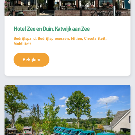
Hotel Zee en Duin, Katwijk aan Zee
Bedrijfspand, Bedrijfsprocessen, Milieu, Circulariteit,
Mobiliteit
Bekijken