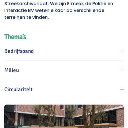
Streekarchivariaat, Welzijn Ermelo, de Politie en
Interactie BV weten elkaar op verschillende
terreinen te vinden.
Thema’s
Bedrijfspand
Milieu
Circulariteit