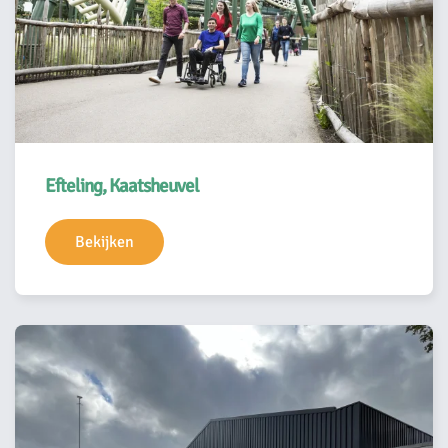
Efteling, Kaatsheuvel
Bekijken