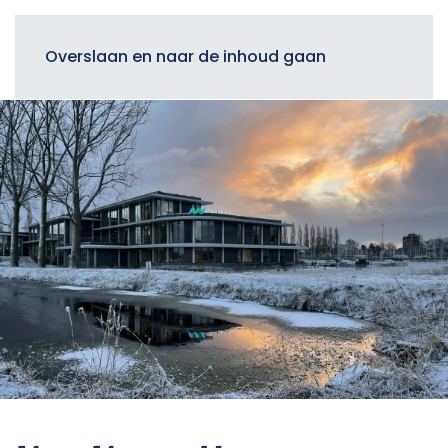
Menu
Overslaan en naar de inhoud gaan