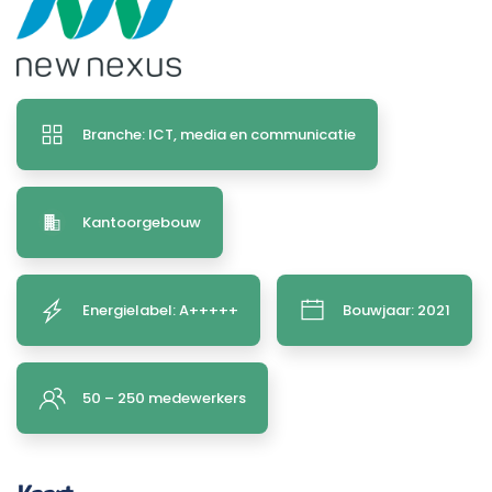
Branche: ICT, media en communicatie
Kantoorgebouw
Energielabel: A+++++
Bouwjaar: 2021
50 – 250 medewerkers