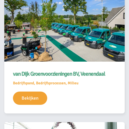
van Dijk Groenvoorzieningen BV, Veenendaal
Bedrijfspand, Bedrijfsprocessen, Milieu
Bekijken