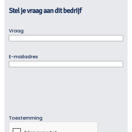
Stel je vraag aan dit bedrijf
Vraag
E-mailadres
Toestemming