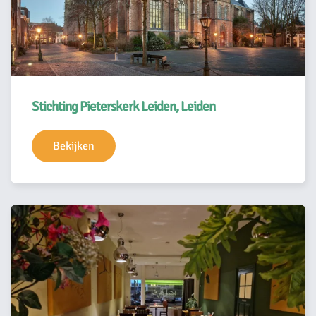
Stichting Pieterskerk Leiden, Leiden
Bekijken