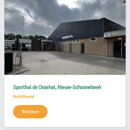
Sporthal de Ossehal, Nieuw-Schoonebeek
Bedrijfspand
Bekijken