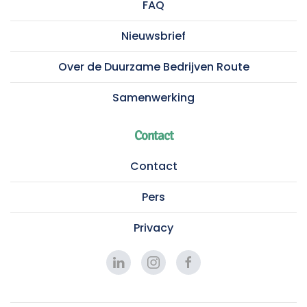
FAQ
Nieuwsbrief
Over de Duurzame Bedrijven Route
Samenwerking
Contact
Contact
Pers
Privacy