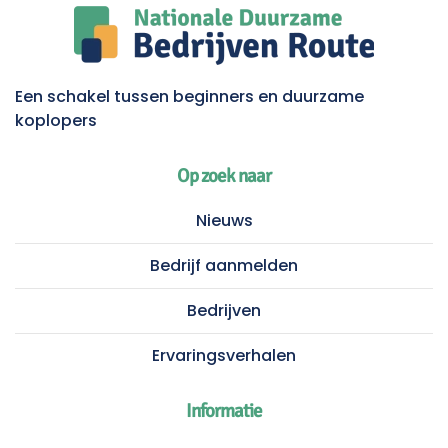
Een schakel tussen beginners en duurzame
koplopers
Op zoek naar
Nieuws
Bedrijf aanmelden
Bedrijven
Ervaringsverhalen
Informatie