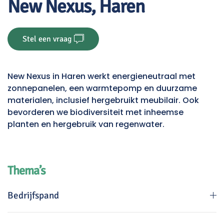
New Nexus, Haren
Stel een vraag
New Nexus in Haren werkt energieneutraal met
zonnepanelen, een warmtepomp en duurzame
materialen, inclusief hergebruikt meubilair. Ook
bevorderen we biodiversiteit met inheemse
planten en hergebruik van regenwater.
Thema’s
Bedrijfspand