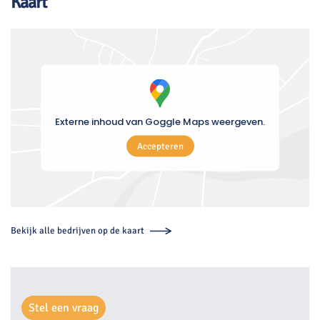
Kaart
Externe inhoud van Goggle Maps weergeven.
Accepteren
Bekijk alle bedrijven op de kaart
Stel een vraag