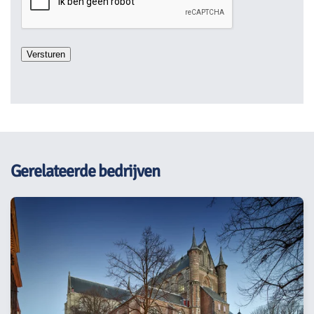
Gerelateerde bedrijven