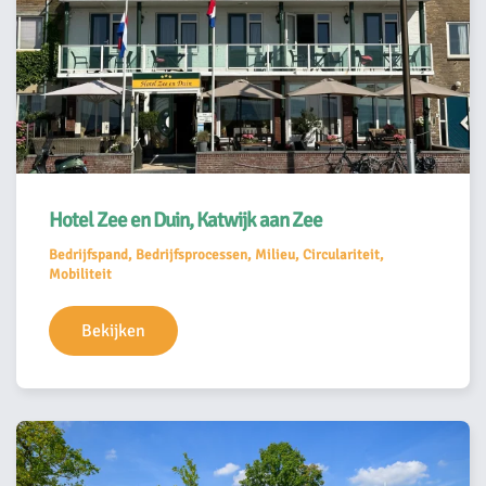
Hotel Zee en Duin, Katwijk aan Zee
Bedrijfspand, Bedrijfsprocessen, Milieu, Circulariteit,
Mobiliteit
Bekijken