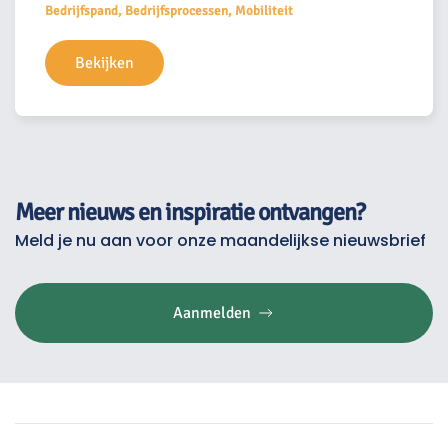
Bedrijfspand, Bedrijfsprocessen, Mobiliteit
Bekijken
Meer nieuws en inspiratie ontvangen?
Meld je nu aan voor onze maandelijkse nieuwsbrief
Aanmelden