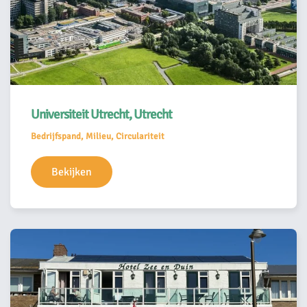
Universiteit Utrecht, Utrecht
Bedrijfspand, Milieu, Circulariteit
Bekijken