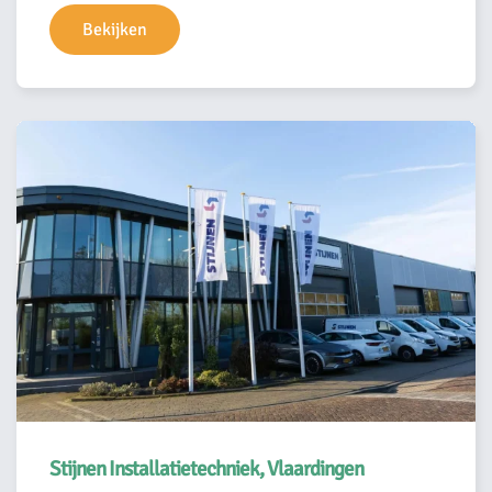
Bekijken
Stijnen Installatietechniek, Vlaardingen