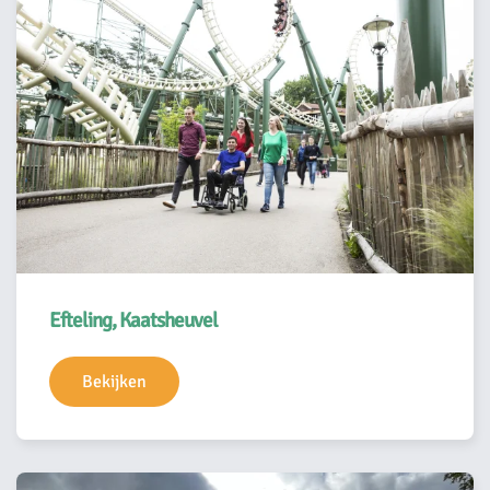
Efteling, Kaatsheuvel
Bekijken