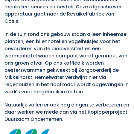
meubelen, servies en bestek. Onze afgeschreven
apparatuur gaat naar de Resaikelfabriek van
Cosis.
In de tuin rond ons gebouw staan alleen inheemse
planten, een bijenhotel en vogelhuisjes voor het
bevorderen van de biodiversiteit en een
wormenhotel waarin compost wordt gemaakt van
ons groen afval. Op ons koffiedik worden
oesterzwammen gekweekt bij Zorgboerderij de
Mikkelhorst. Hemelwater verdwijnt niet via
regenbuizen in het riool maar wordt opgevangen in
wadi’s voor hergebruik in de tuin.
Natuurlijk vallen er ook nog dingen te verbeteren en
daar werken we mede aan via het Koploperproject
Duurzaam Ondernemen.