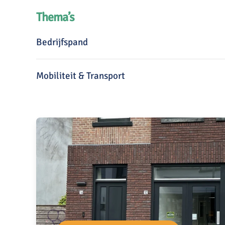
Thema’s
Bedrijfspand
Mobiliteit & Transport