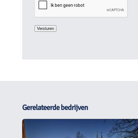
Gerelateerde bedrijven