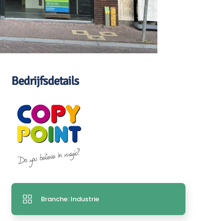
Bedrijfsdetails
Branche: Industrie