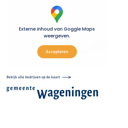
Externe inhoud van Goggle Maps
weergeven.
Accepteren
Bekijk alle bedrijven op de kaart