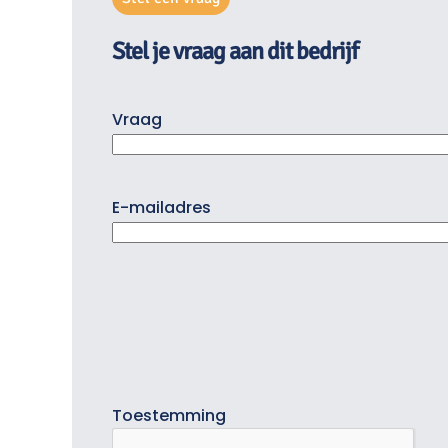
Stel je vraag aan dit bedrijf
Vraag
E-mailadres
Toestemming