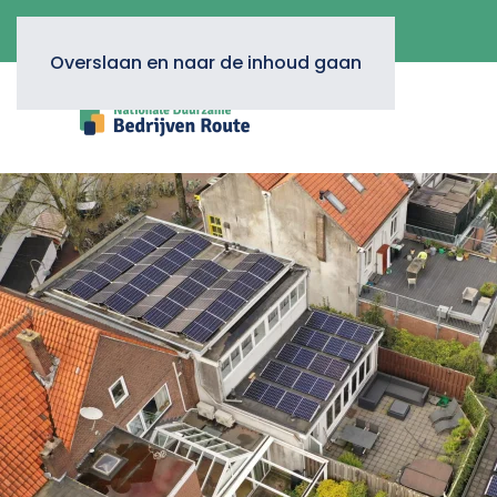
Overslaan en naar de inhoud gaan