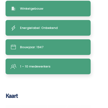
Winkelgebouw
Energielabel: Onbekend
Bouwjaar: 1947
1 – 10 medewerkers
Kaart