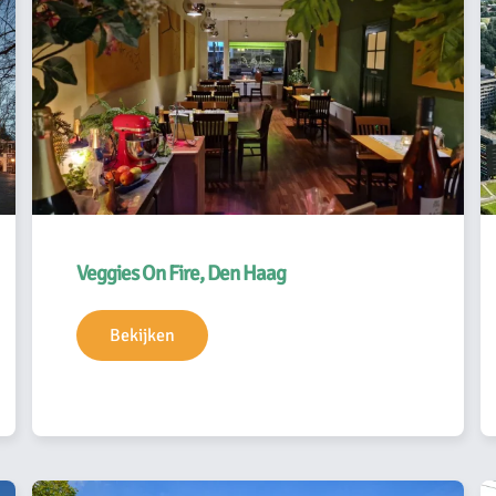
Veggies On Fire, Den Haag
Bekijken