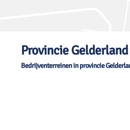
Provincie Gelderland
Bedrijventerreinen in provincie Gelderl