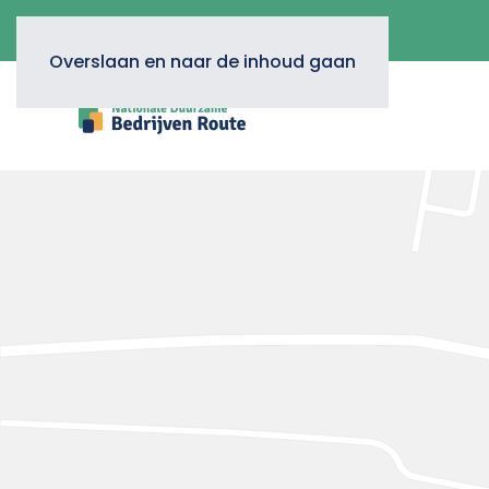
Overslaan en naar de inhoud gaan