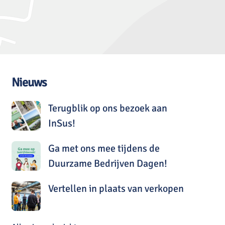
Nieuws
Terugblik op ons bezoek aan
InSus!
Ga met ons mee tijdens de
Duurzame Bedrijven Dagen!
Vertellen in plaats van verkopen