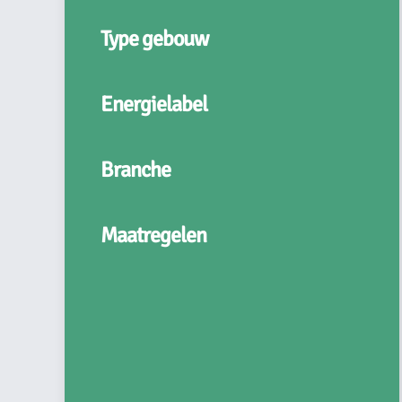
Type gebouw
Energielabel
Branche
Maatregelen