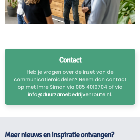
Contact
Heb je vragen over de inzet van de
communicatiemiddelen? Neem dan contact
op met Imre Simon via 085 4019704 of via
info@duurzamebedrijvenroute.nl
.
Meer nieuws en inspiratie ontvangen?