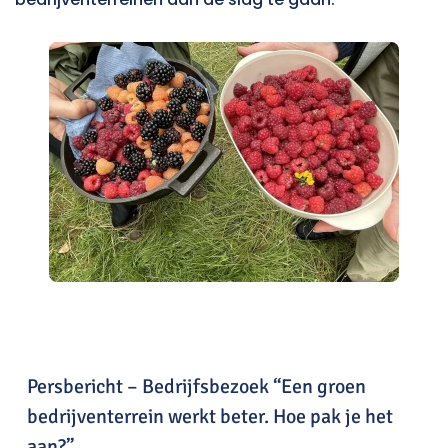
Persbericht – Bedrijfsbezoek “Een groen
bedrijventerrein werkt beter. Hoe pak je het
aan?”