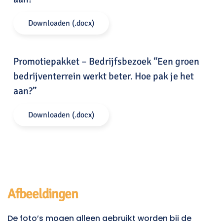
Downloaden (.docx)
Promotiepakket – Bedrijfsbezoek “Een groen
bedrijventerrein werkt beter. Hoe pak je het
aan?”
Downloaden (.docx)
Afbeeldingen
De foto’s mogen alleen gebruikt worden bij de