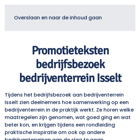
Menu
Overslaan en naar de inhoud gaan
Promotieteksten
bedrijfsbezoek
bedrijventerrein Isselt
Tijdens het bedrijfsbezoek aan bedrijventerrein
Isselt zien deelnemers hoe samenwerking op een
bedrijventerrein in de praktijk werkt. Ze horen welke
maatregelen zijn genomen, wat goed ging en wat
beter kon, en krijgen tijdens een rondleiding
praktische inspiratie om ook op andere
bedrijventerreinen aan de slag te gaan.