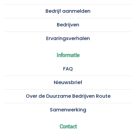
Bedrijf aanmelden
Bedrijven
Ervaringsverhalen
Informatie
FAQ
Nieuwsbrief
Over de Duurzame Bedrijven Route
Samenwerking
Contact