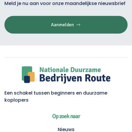
Meld je nu aan voor onze maandelijkse nieuwsbrief
Aanmelden
Een schakel tussen beginners en duurzame
koplopers
Op zoek naar
Nieuws