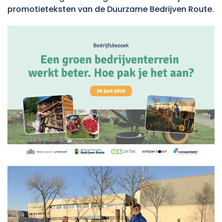
promotieteksten van de Duurzame Bedrijven Route.