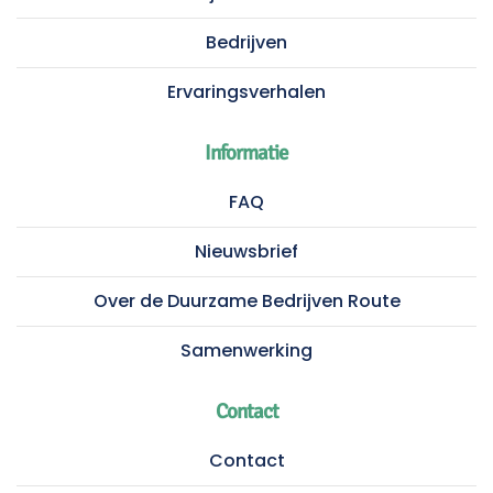
Bedrijven
Ervaringsverhalen
Informatie
FAQ
Nieuwsbrief
Over de Duurzame Bedrijven Route
Samenwerking
Contact
Contact