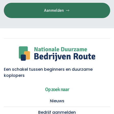
Aanmelden
Een schakel tussen beginners en duurzame
koplopers
Op zoek naar
Nieuws
Bedrijf aanmelden