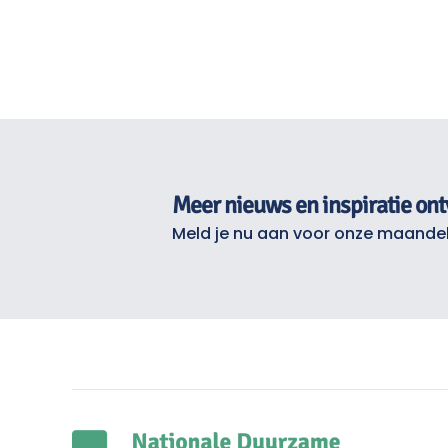
Meer nieuws en inspiratie on
Meld je nu aan voor onze maandel