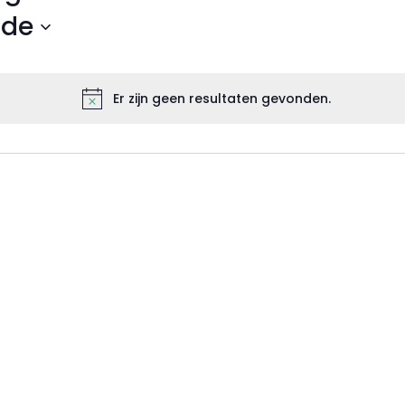
de
Er zijn geen resultaten gevonden.
Bericht