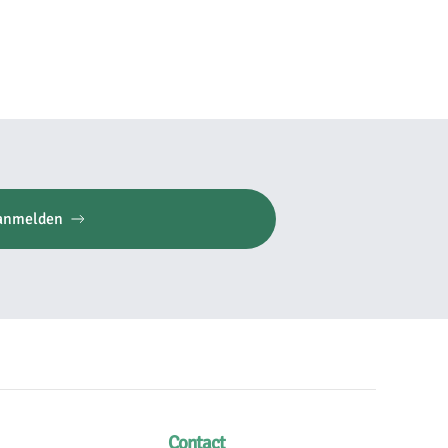
anmelden
Contact