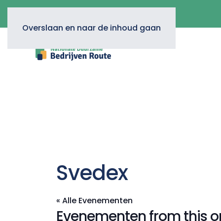
Overslaan en naar de inhoud gaan
Svedex
« Alle Evenementen
Evenementen from this o