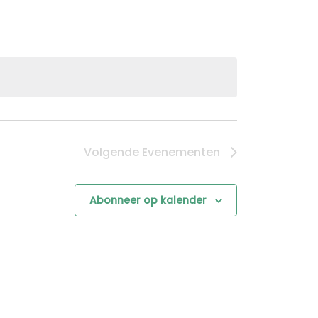
Volgende
Evenementen
Abonneer op kalender