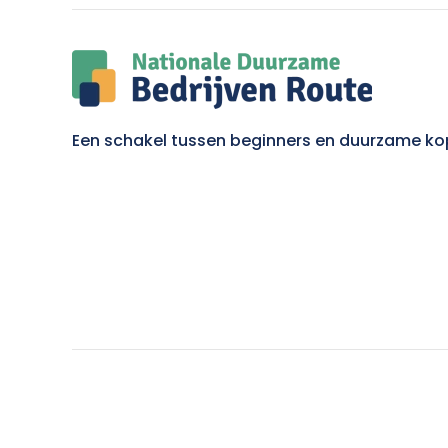
Een schakel tussen beginners en duurzame ko