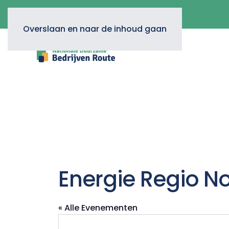
Overslaan en naar de inhoud gaan
Energie Regio N
« Alle Evenementen