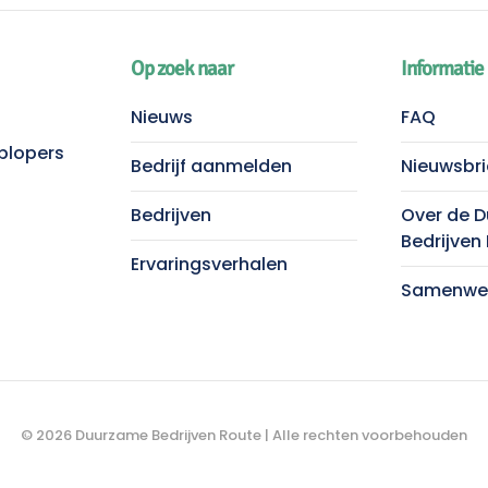
Op zoek naar
Informatie
Nieuws
FAQ
plopers
Bedrijf aanmelden
Nieuwsbri
Bedrijven
Over de 
Bedrijven
Ervaringsverhalen
Samenwer
©
2026
Duurzame Bedrijven Route | Alle rechten voorbehouden