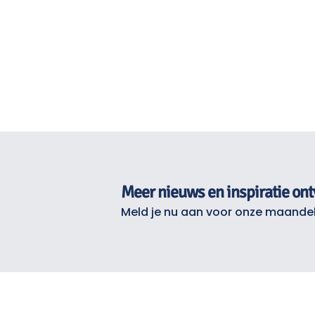
Meer nieuws en inspiratie on
Meld je nu aan voor onze maandel