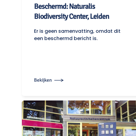
Beschermd: Naturalis
Biodiversity Center, Leiden
Er is geen samenvatting, omdat dit
een beschermd bericht is.
Bekijken