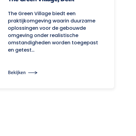
The Green Village biedt een
praktijkomgeving waarin duurzame
oplossingen voor de gebouwde
omgeving onder realistische
omstandigheden worden toegepast
en getest…
Bekijken