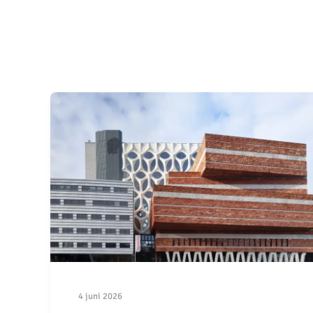
4 juni 2026