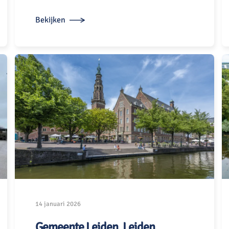
Bekijken
14 januari 2026
Gemeente Leiden, Leiden