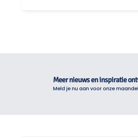
Meer nieuws en inspiratie on
Meld je nu aan voor onze maandel