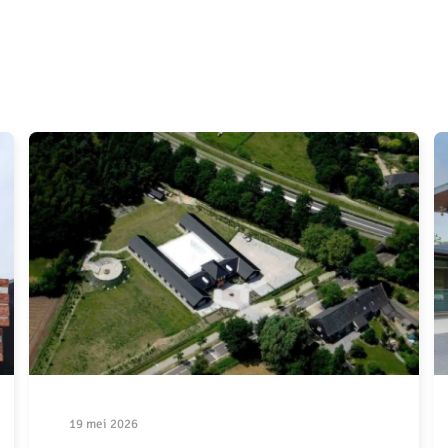
19 mei 2026