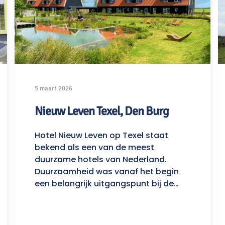
5 maart 2026
Nieuw Leven Texel, Den Burg
Hotel Nieuw Leven op Texel staat
bekend als een van de meest
duurzame hotels van Nederland.
Duurzaamheid was vanaf het begin
een belangrijk uitgangspunt bij de…