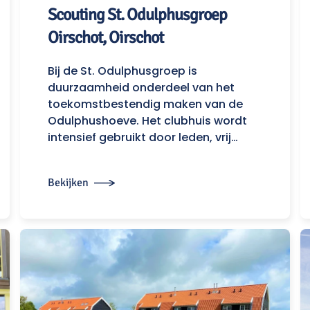
Scouting St. Odulphusgroep
Oirschot, Oirschot
Bij de St. Odulphusgroep is
duurzaamheid onderdeel van het
toekomstbestendig maken van de
Odulphushoeve. Het clubhuis wordt
intensief gebruikt door leden, vrij…
Bekijken