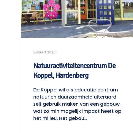
5 maart 2026
Natuuractiviteitencentrum De
Koppel, Hardenberg
De Koppel wil als educatie centrum
natuur en duurzaamheid uiteraard
zelf gebruik maken van een gebouw
wat zo min mogelijk impact heeft op
het milieu. Het gebou…