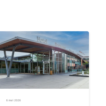
6 mei 2026