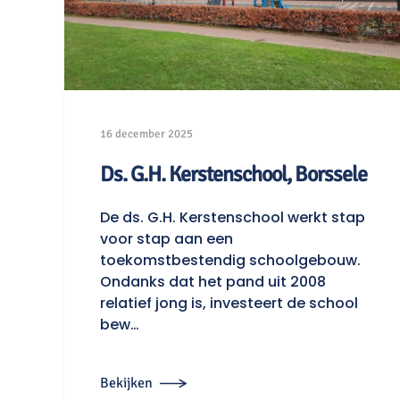
16 december 2025
Ds. G.H. Kerstenschool, Borssele
De ds. G.H. Kerstenschool werkt stap
voor stap aan een
toekomstbestendig schoolgebouw.
Ondanks dat het pand uit 2008
relatief jong is, investeert de school
bew…
Bekijken