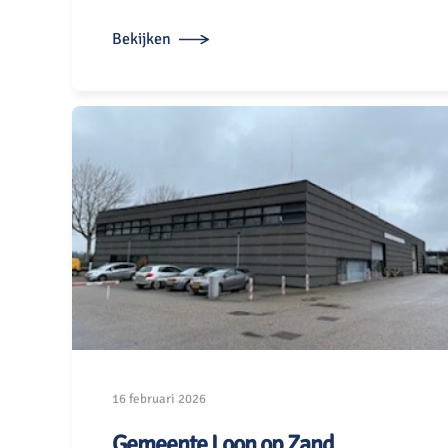
Bekijken
16 februari 2026
Gemeente Loon op Zand,