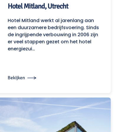
Hotel Mitland, Utrecht
Hotel Mitland werkt al jarenlang aan
een duurzamere bedrijfsvoering. Sinds
de ingrijpende verbouwing in 2006 zijn
er veel stappen gezet om het hotel
energiezui…
Bekijken