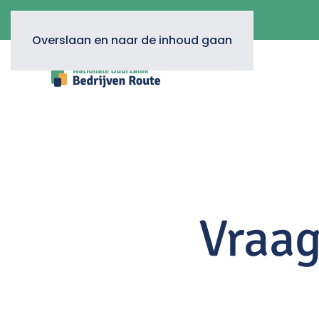
Overslaan en naar de inhoud gaan
Vraa