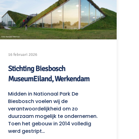
16 februari 2026
Stichting Biesbosch
MuseumEiland, Werkendam
Midden in Nationaal Park De
Biesbosch voelen wij de
verantwoordelijkheid om zo
duurzaam mogelijk te ondernemen.
Toen het gebouw in 2014 volledig
werd gestript…