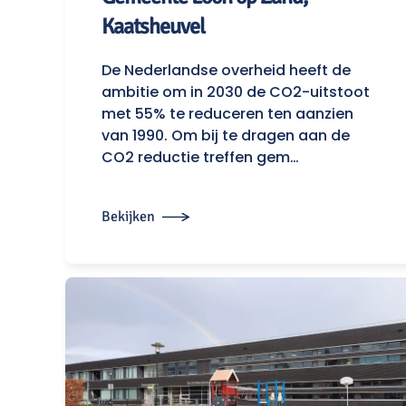
Kaatsheuvel
De Nederlandse overheid heeft de
ambitie om in 2030 de CO2-uitstoot
met 55% te reduceren ten aanzien
van 1990. Om bij te dragen aan de
CO2 reductie treffen gem…
Bekijken