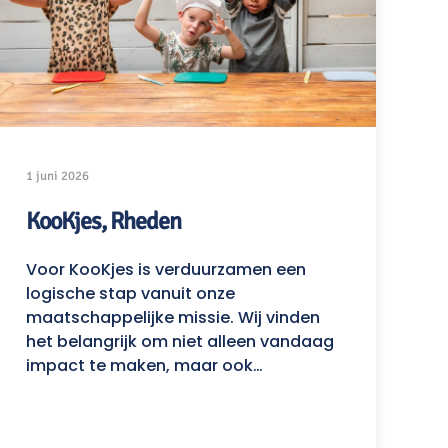
1 juni 2026
KooKjes, Rheden
Voor KooKjes is verduurzamen een
logische stap vanuit onze
maatschappelijke missie. Wij vinden
het belangrijk om niet alleen vandaag
impact te maken, maar ook…