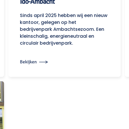
Ido-Ambacht
Sinds april 2025 hebben wij een nieuw
kantoor, gelegen op het
bedrijvenpark Ambachtsezoom. Een
kleinschalig, energieneutraal en
circulair bedrijvenpark.
Bekijken