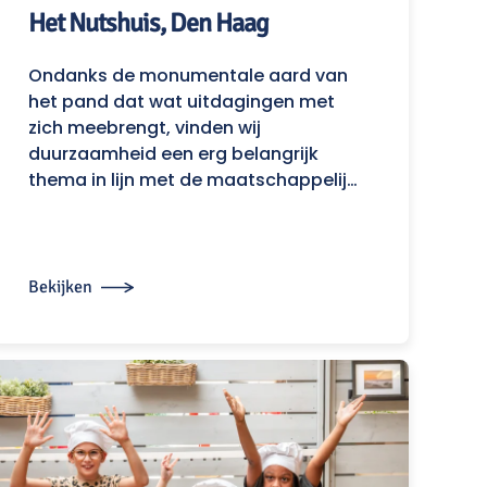
Het Nutshuis, Den Haag
Ondanks de monumentale aard van
het pand dat wat uitdagingen met
zich meebrengt, vinden wij
duurzaamheid een erg belangrijk
thema in lijn met de maatschappelij…
Bekijken