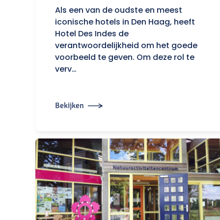
Als een van de oudste en meest
iconische hotels in Den Haag, heeft
Hotel Des Indes de
verantwoordelijkheid om het goede
voorbeeld te geven. Om deze rol te
verv…
Bekijken