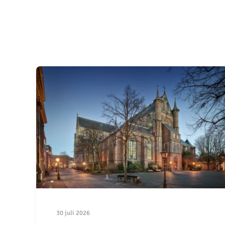
30 juli 2026