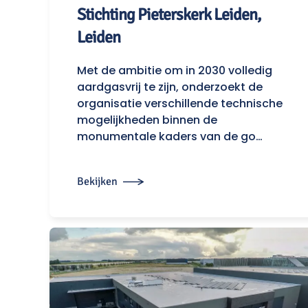
Stichting Pieterskerk Leiden,
Leiden
Met de ambitie om in 2030 volledig
aardgasvrij te zijn, onderzoekt de
organisatie verschillende technische
mogelijkheden binnen de
monumentale kaders van de go…
Bekijken