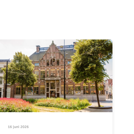
16 juni 2026