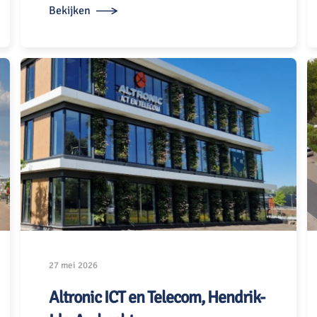
Bekijken
27 mei 2026
Altronic ICT en Telecom, Hendrik-