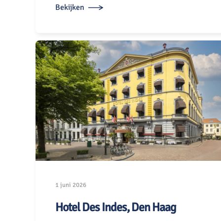
Bekijken
1 juni 2026
Hotel Des Indes, Den Haag