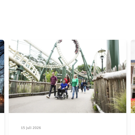
15 juli 2026