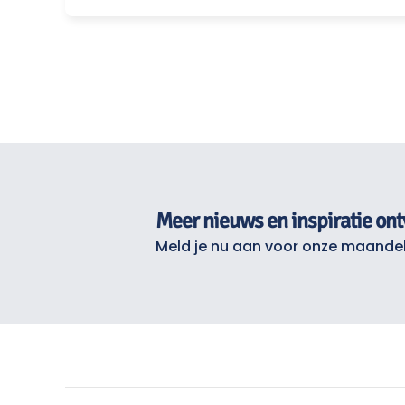
Meer nieuws en inspiratie on
Meld je nu aan voor onze maandel