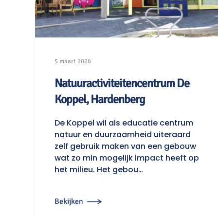
5 maart 2026
Natuuractiviteitencentrum De
Koppel, Hardenberg
De Koppel wil als educatie centrum
natuur en duurzaamheid uiteraard
zelf gebruik maken van een gebouw
wat zo min mogelijk impact heeft op
het milieu. Het gebou…
Bekijken