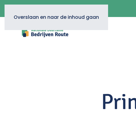
Overslaan en naar de inhoud gaan
Pri