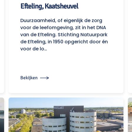
Efteling, Kaatsheuvel
Duurzaamheid, of eigenlijk de zorg
voor de leefomgeving, zit in het DNA
van de Efteling. Stichting Natuurpark
de Efteling, in 1950 opgericht door én
voor de lo…
Bekijken