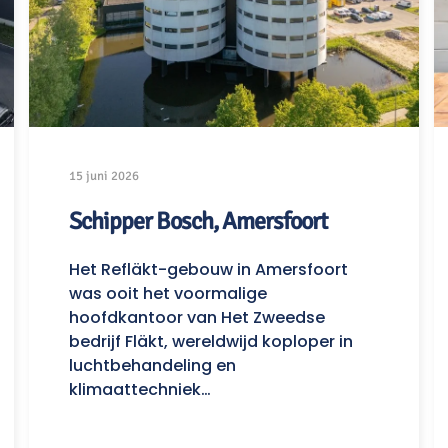
15 juni 2026
Schipper Bosch, Amersfoort
Het Refläkt-gebouw in Amersfoort
was ooit het voormalige
hoofdkantoor van Het Zweedse
bedrijf Fläkt, wereldwijd koploper in
luchtbehandeling en
klimaattechniek…