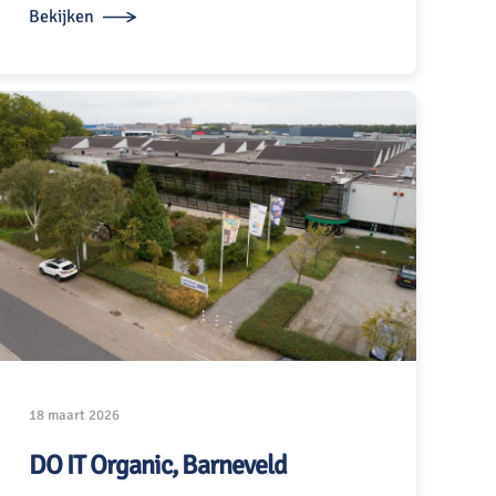
Bekijken
18 maart 2026
DO IT Organic, Barneveld