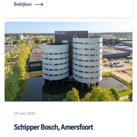
Bekijken
15 juni 2026
Schipper Bosch, Amersfoort