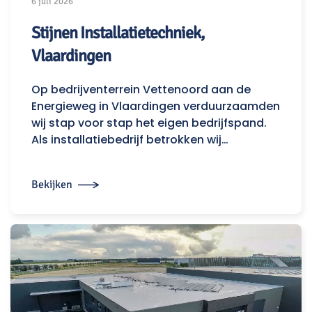
6 juli 2026
Stijnen Installatietechniek,
Vlaardingen
Op bedrijventerrein Vettenoord aan de
Energieweg in Vlaardingen verduurzaamden
wij stap voor stap het eigen bedrijfspand.
Als installatiebedrijf betrokken wij…
Bekijken