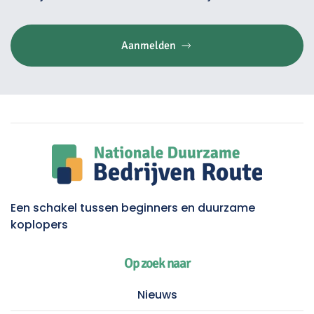
Aanmelden
Een schakel tussen beginners en duurzame
koplopers
Op zoek naar
Nieuws