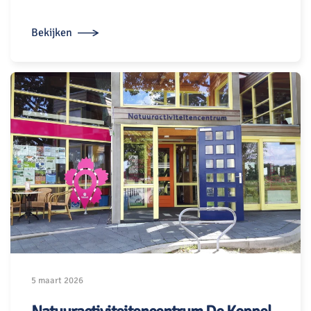
Bekijken
5 maart 2026