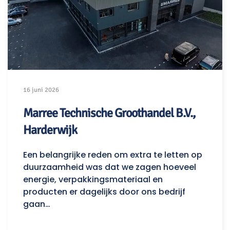
16 juni 2026
Marree Technische Groothandel B.V.,
Harderwijk
Een belangrijke reden om extra te letten op
duurzaamheid was dat we zagen hoeveel
energie, verpakkingsmateriaal en
producten er dagelijks door ons bedrijf
gaan…