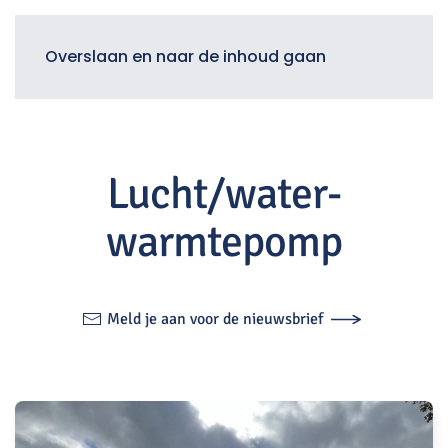
Menu
Overslaan en naar de inhoud gaan
Lucht/water-
warmtepomp
Meld je aan voor de nieuwsbrief