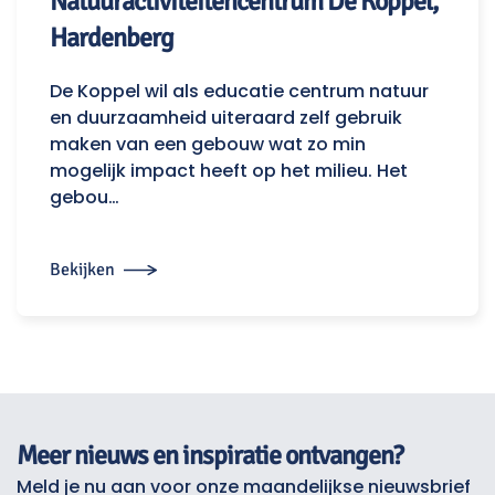
Natuuractiviteitencentrum De Koppel,
Hardenberg
De Koppel wil als educatie centrum natuur
en duurzaamheid uiteraard zelf gebruik
maken van een gebouw wat zo min
mogelijk impact heeft op het milieu. Het
gebou…
Bekijken
Meer nieuws en inspiratie ontvangen?
Meld je nu aan voor onze maandelijkse nieuwsbrief