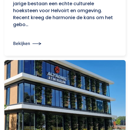
jarige bestaan een echte culturele
hoeksteen voor Helvoirt en omgeving.
Recent kreeg de harmonie de kans om het
gebo…
Bekijken