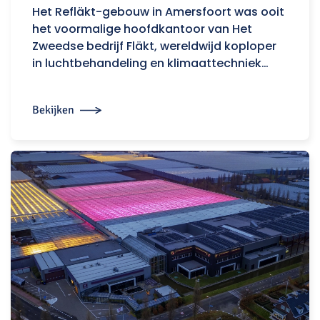
Het Refläkt-gebouw in Amersfoort was ooit
het voormalige hoofdkantoor van Het
Zweedse bedrijf Fläkt, wereldwijd koploper
in luchtbehandeling en klimaattechniek…
Bekijken