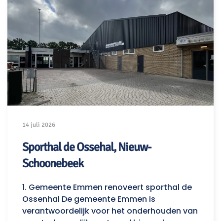
14 juli 2026
Sporthal de Ossehal, Nieuw-
Schoonebeek
1. Gemeente Emmen renoveert sporthal de
Ossenhal De gemeente Emmen is
verantwoordelijk voor het onderhouden van