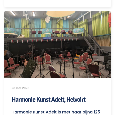
28 mei 2026
Harmonie Kunst Adelt, Helvoirt
Harmonie Kunst Adelt is met haar bijna 125-