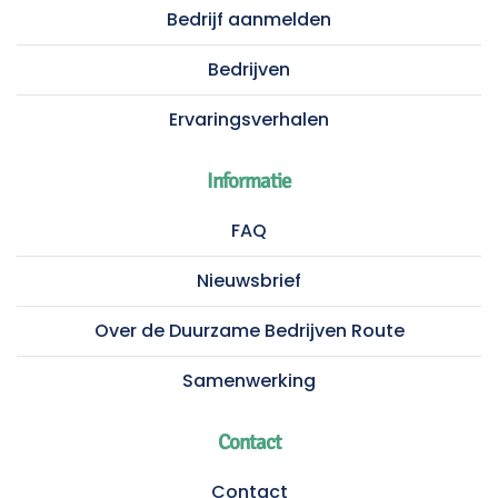
Bedrijf aanmelden
Bedrijven
Ervaringsverhalen
Informatie
FAQ
Nieuwsbrief
Over de Duurzame Bedrijven Route
Samenwerking
Contact
Contact