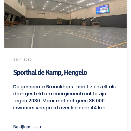
1 juni 2026
Sporthal de Kamp, Hengelo
De gemeente Bronckhorst heeft zichzelf als
doel gesteld om energieneutraal te zijn
tegen 2030. Maar met net geen 36.000
inwoners verspreid over kleinere 44 ker…
Bekijken