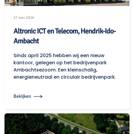
27 mei 2026
Altronic ICT en Telecom, Hendrik-Ido-
Ambacht
Sinds april 2025 hebben wij een nieuw
kantoor, gelegen op het bedrijvenpark
Ambachtsezoom. Een kleinschalig,
energieneutraal en circulair bedrijvenpark.
Bekijken