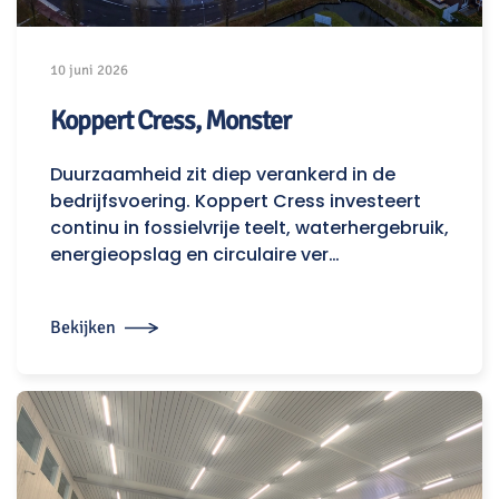
10 juni 2026
Koppert Cress, Monster
Duurzaamheid zit diep verankerd in de
bedrijfsvoering. Koppert Cress investeert
continu in fossielvrije teelt, waterhergebruik,
energieopslag en circulaire ver…
Bekijken