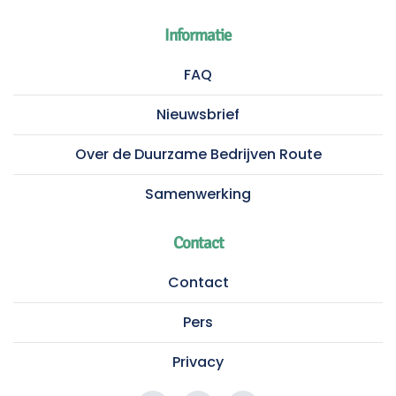
Informatie
FAQ
Nieuwsbrief
Over de Duurzame Bedrijven Route
Samenwerking
Contact
Contact
Pers
Privacy