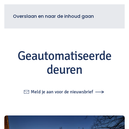
Menu
Overslaan en naar de inhoud gaan
Geautomatiseerde
deuren
Meld je aan voor de nieuwsbrief