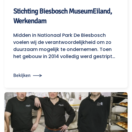
Stichting Biesbosch MuseumEiland,
Werkendam
Midden in Nationaal Park De Biesbosch
voelen wij de verantwoordelijkheid om zo
duurzaam mogelijk te ondernemen. Toen
het gebouw in 2014 volledig werd gestript…
Bekijken