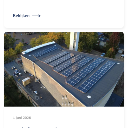
Bekijken
1 juni 2026