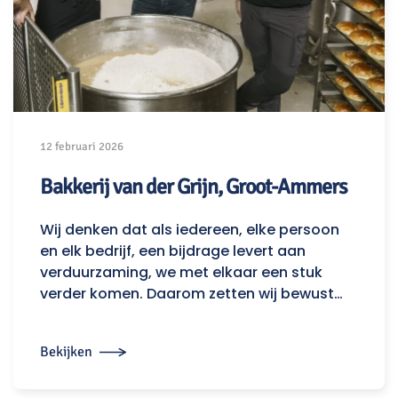
12 februari 2026
Bakkerij van der Grijn, Groot-Ammers
Wij denken dat als iedereen, elke persoon
en elk bedrijf, een bijdrage levert aan
verduurzaming, we met elkaar een stuk
verder komen. Daarom zetten wij bewust…
Bekijken