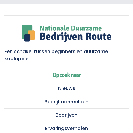
Een schakel tussen beginners en duurzame
koplopers
Op zoek naar
Nieuws
Bedrijf aanmelden
Bedrijven
Ervaringsverhalen