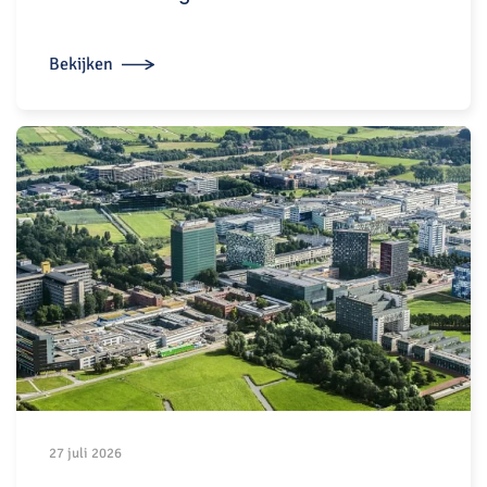
Bekijken
27 juli 2026