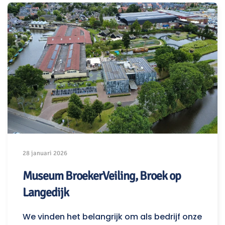
28 januari 2026
Museum BroekerVeiling, Broek op
Langedijk
We vinden het belangrijk om als bedrijf onze