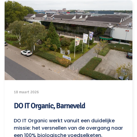
18 maart 2026
DO IT Organic, Barneveld
DO IT Organic werkt vanuit een duidelijke
missie: het versnellen van de overgang naar
een 100% biologische voedselketen.