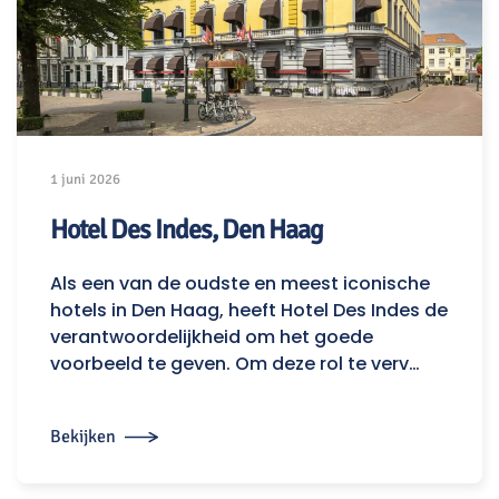
1 juni 2026
Hotel Des Indes, Den Haag
Als een van de oudste en meest iconische
hotels in Den Haag, heeft Hotel Des Indes de
verantwoordelijkheid om het goede
voorbeeld te geven. Om deze rol te verv…
Bekijken