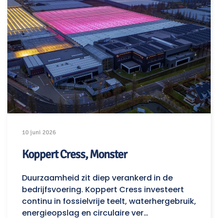
10 juni 2026
Koppert Cress, Monster
Duurzaamheid zit diep verankerd in de
bedrijfsvoering. Koppert Cress investeert
continu in fossielvrije teelt, waterhergebruik,
energieopslag en circulaire ver…