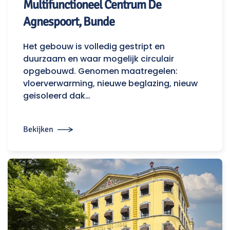
Multifunctioneel Centrum De
Agnespoort, Bunde
Het gebouw is volledig gestript en
duurzaam en waar mogelijk circulair
opgebouwd. Genomen maatregelen:
vloerverwarming, nieuwe beglazing, nieuw
geisoleerd dak…
Bekijken