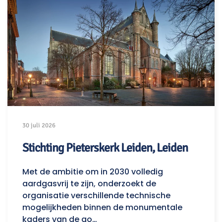
30 juli 2026
Stichting Pieterskerk Leiden, Leiden
Met de ambitie om in 2030 volledig
aardgasvrij te zijn, onderzoekt de
organisatie verschillende technische
mogelijkheden binnen de monumentale
kaders van de go…