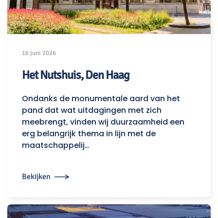
16 juni 2026
Het Nutshuis, Den Haag
Ondanks de monumentale aard van het
pand dat wat uitdagingen met zich
meebrengt, vinden wij duurzaamheid een
erg belangrijk thema in lijn met de
maatschappelij…
Bekijken