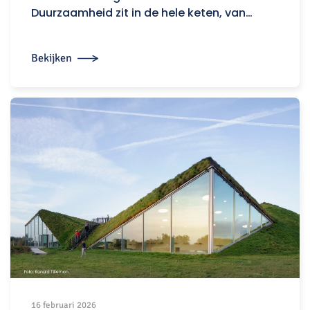
Duurzaamheid zit in de hele keten, van…
Bekijken
16 februari 2026