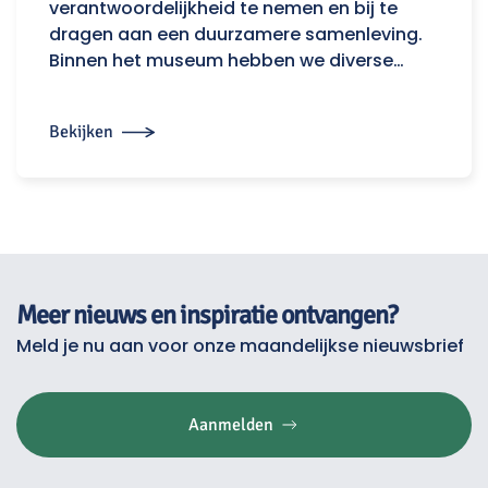
verantwoordelijkheid te nemen en bij te
dragen aan een duurzamere samenleving.
Binnen het museum hebben we diverse…
Bekijken
Meer nieuws en inspiratie ontvangen?
Meld je nu aan voor onze maandelijkse nieuwsbrief
Aanmelden