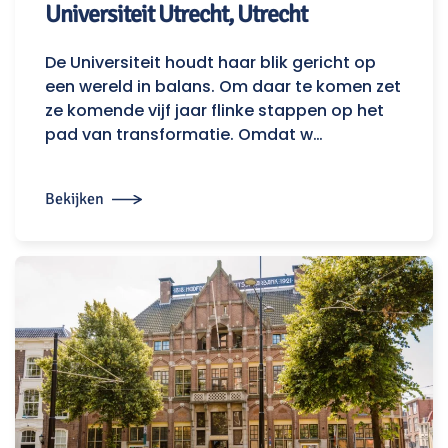
Universiteit Utrecht, Utrecht
De Universiteit houdt haar blik gericht op
een wereld in balans. Om daar te komen zet
ze komende vijf jaar flinke stappen op het
pad van transformatie. Omdat w…
Bekijken