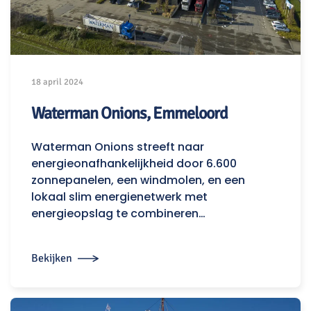
18 april 2024
Waterman Onions, Emmeloord
Waterman Onions streeft naar
energieonafhankelijkheid door 6.600
zonnepanelen, een windmolen, en een
lokaal slim energienetwerk met
energieopslag te combineren…
Bekijken