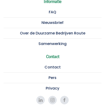
Informatie
FAQ
Nieuwsbrief
Over de Duurzame Bedrijven Route
Samenwerking
Contact
Contact
Pers
Privacy