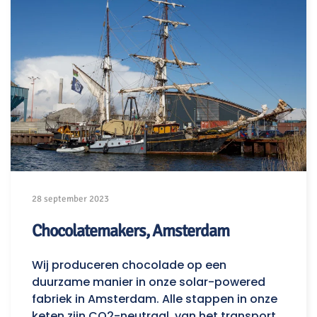
28 september 2023
Chocolatemakers, Amsterdam
Wij produceren chocolade op een
duurzame manier in onze solar-powered
fabriek in Amsterdam. Alle stappen in onze
keten zijn CO2-neutraal, van het transport