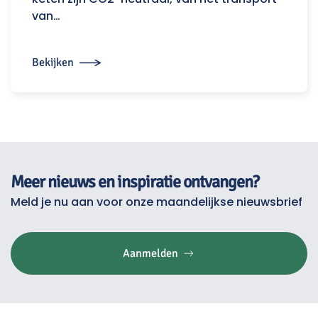
van…
Bekijken
Meer nieuws en inspiratie ontvangen?
Meld je nu aan voor onze maandelijkse nieuwsbrief
Aanmelden