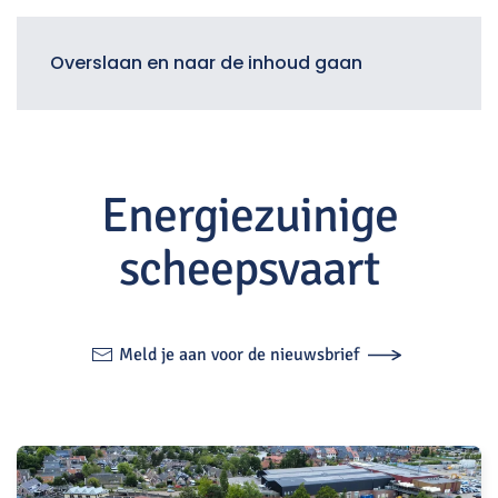
Menu
Overslaan en naar de inhoud gaan
Energiezuinige
scheepsvaart
Meld je aan voor de nieuwsbrief