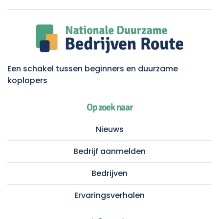
Een schakel tussen beginners en duurzame
koplopers
Op zoek naar
Nieuws
Bedrijf aanmelden
Bedrijven
Ervaringsverhalen