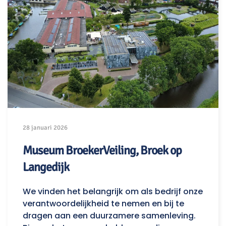
28 januari 2026
Museum BroekerVeiling, Broek op
Langedijk
We vinden het belangrijk om als bedrijf onze
verantwoordelijkheid te nemen en bij te
dragen aan een duurzamere samenleving.