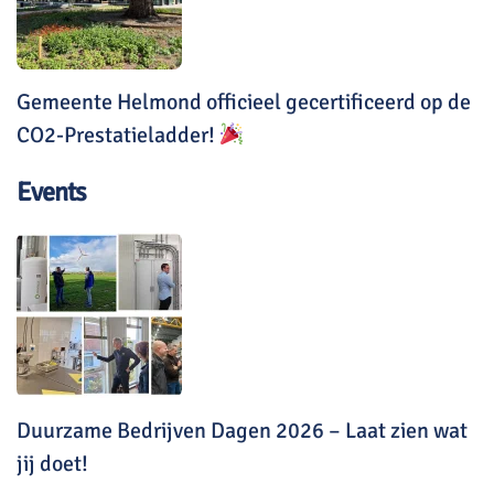
Gemeente Helmond officieel gecertificeerd op de
CO2-Prestatieladder!
Events
Duurzame Bedrijven Dagen 2026 – Laat zien wat
jij doet!