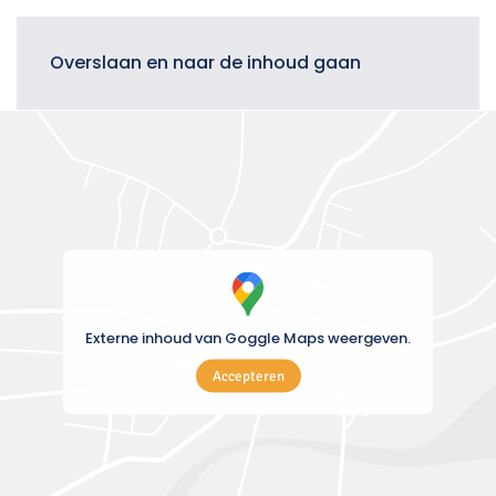
Menu
Overslaan en naar de inhoud gaan
Externe inhoud van Goggle Maps weergeven.
Accepteren