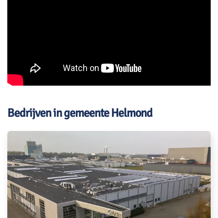
Bedrijven in gemeente Helmond