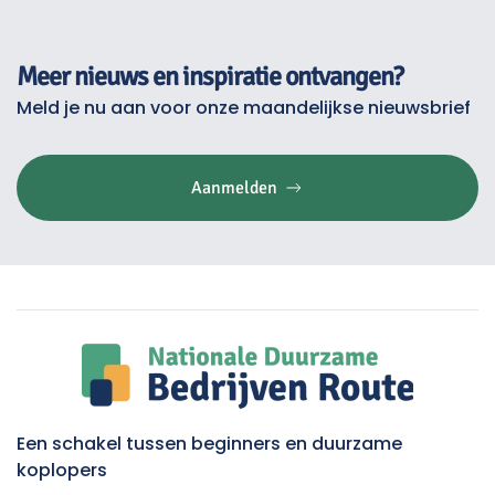
Meer nieuws en inspiratie ontvangen?
Meld je nu aan voor onze maandelijkse nieuwsbrief
Aanmelden
Een schakel tussen beginners en duurzame
koplopers