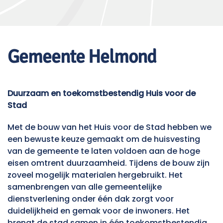
Gemeente Helmond
Duurzaam en toekomstbestendig Huis voor de
Stad
Met de bouw van het Huis voor de Stad hebben we
een bewuste keuze gemaakt om de huisvesting
van de gemeente te laten voldoen aan de hoge
eisen omtrent duurzaamheid. Tijdens de bouw zijn
zoveel mogelijk materialen hergebruikt. Het
samenbrengen van alle gemeentelijke
dienstverlening onder één dak zorgt voor
duidelijkheid en gemak voor de inwoners. Het
brengt de stad samen in één toekomstbestendig,