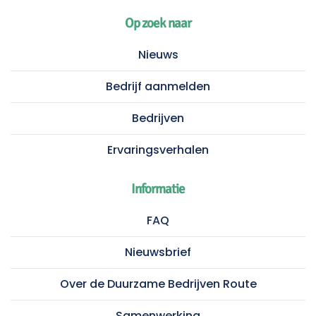
Op zoek naar
Nieuws
Bedrijf aanmelden
Bedrijven
Ervaringsverhalen
Informatie
FAQ
Nieuwsbrief
Over de Duurzame Bedrijven Route
Samenwerking