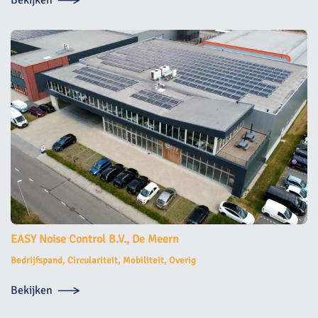
Bekijken
EASY Noise Control B.V., De Meern
Bedrijfspand, Circulariteit, Mobiliteit, Overig
Bekijken