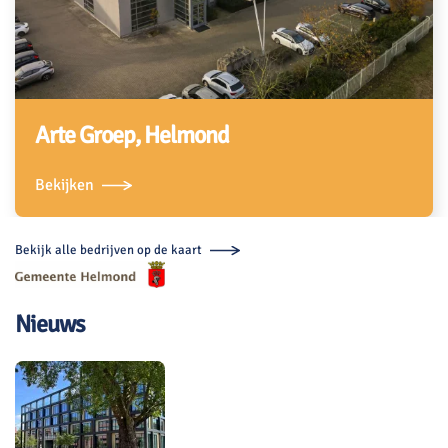
Arte Groep, Helmond
Bekijken
Bekijk alle bedrijven op de kaart
Nieuws