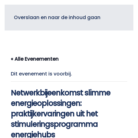
Menu
Overslaan en naar de inhoud gaan
« Alle Evenementen
Dit evenement is voorbij.
Netwerkbijeenkomst slimme
energieoplossingen:
praktijkervaringen uit het
stimuleringsprogramma
energiehubs