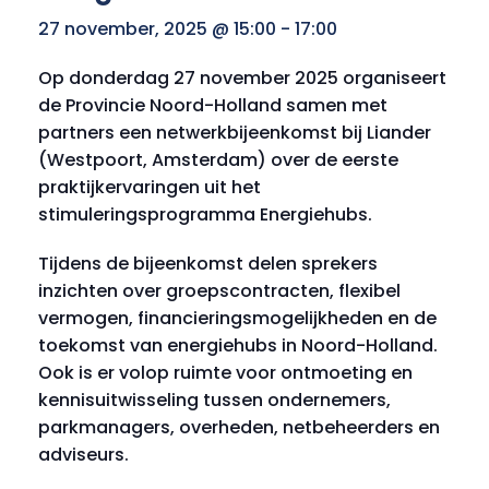
27 november, 2025 @ 15:00
-
17:00
Op donderdag 27 november 2025 organiseert
de Provincie Noord-Holland samen met
partners een netwerkbijeenkomst bij Liander
(Westpoort, Amsterdam) over de eerste
praktijkervaringen uit het
stimuleringsprogramma Energiehubs.
Tijdens de bijeenkomst delen sprekers
inzichten over groepscontracten, flexibel
vermogen, financieringsmogelijkheden en de
toekomst van energiehubs in Noord-Holland.
Ook is er volop ruimte voor ontmoeting en
kennisuitwisseling tussen ondernemers,
parkmanagers, overheden, netbeheerders en
adviseurs.