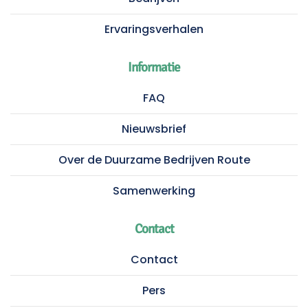
Ervaringsverhalen
Informatie
FAQ
Nieuwsbrief
Over de Duurzame Bedrijven Route
Samenwerking
Contact
Contact
Pers