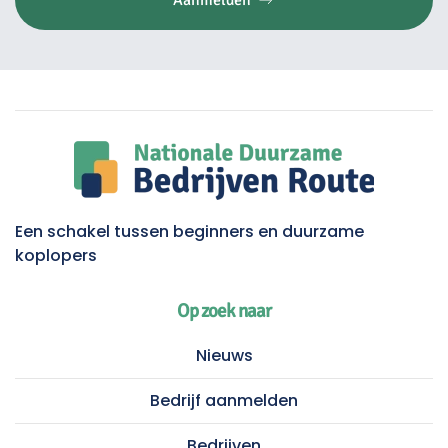
Aanmelden
Een schakel tussen beginners en duurzame
koplopers
Op zoek naar
Nieuws
Bedrijf aanmelden
Bedrijven