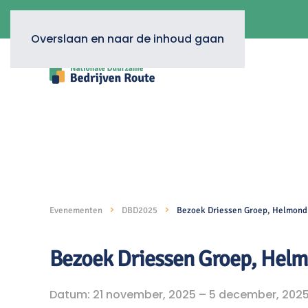
Overslaan en naar de inhoud gaan
Evenementen
DBD2025
Bezoek Driessen Groep, Helmond
Bezoek Driessen Groep, Hel
Datum: 21 november, 2025 – 5 december, 202