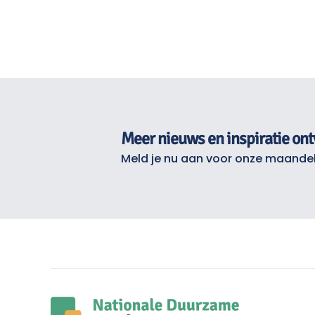
Meer nieuws en inspiratie on
Meld je nu aan voor onze maandel