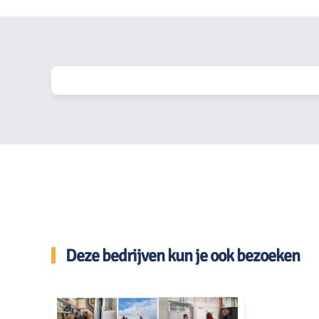
Deze bedrijven kun je ook bezoeken