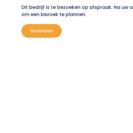
Dit bedrijf is te bezoeken op afspraak. Na uw
om een bezoek te plannen.
Inschrijven