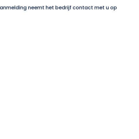
 aanmelding neemt het bedrijf contact met u op