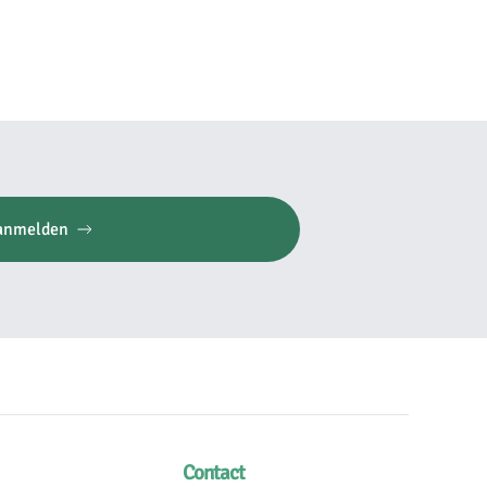
anmelden
Contact