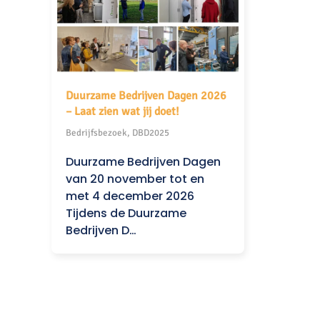
Duurzame Bedrijven Dagen 2026
– Laat zien wat jij doet!
Bedrijfsbezoek, DBD2025
Duurzame Bedrijven Dagen
van 20 november tot en
met 4 december 2026
Tijdens de Duurzame
Bedrijven D…