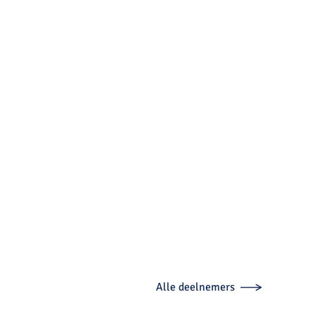
Alle deelnemers