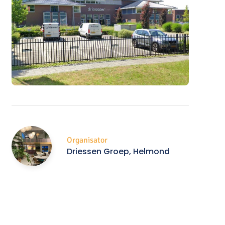
Organisator
Driessen Groep, Helmond