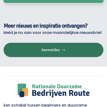
Meer nieuws en inspiratie ontvangen?
Meld je nu aan voor onze maandelijkse nieuwsbrief
Aanmelden
Een schakel tussen beginners en duurzame