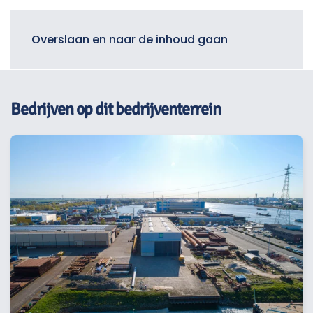
Menu
Overslaan en naar de inhoud gaan
Bedrijven op dit bedrijventerrein