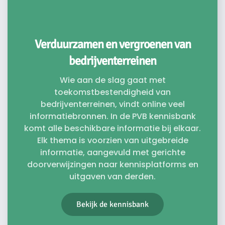
Verduurzamen en vergroenen van
bedrijventerreinen
Wie aan de slag gaat met
toekomstbestendigheid van
bedrijventerreinen, vindt online veel
informatiebronnen. In de PVB kennisbank
komt alle beschikbare informatie bij elkaar.
Elk thema is voorzien van uitgebreide
informatie, aangevuld met gerichte
doorverwijzingen naar kennisplatforms en
uitgaven van derden.
Bekijk de kennisbank