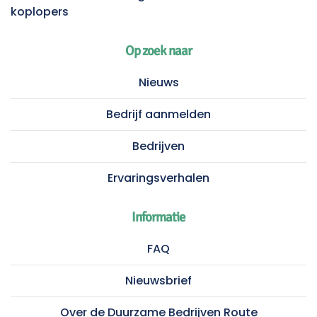
koplopers
Op zoek naar
Nieuws
Bedrijf aanmelden
Bedrijven
Ervaringsverhalen
Informatie
FAQ
Nieuwsbrief
Over de Duurzame Bedrijven Route