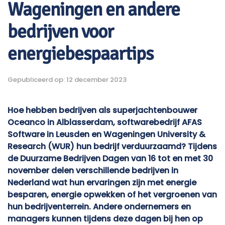
Wageningen en andere
bedrijven voor
energiebespaartips
Gepubliceerd op: 12 december 2023
Hoe hebben bedrijven als superjachtenbouwer
Oceanco in Alblasserdam, softwarebedrijf AFAS
Software in Leusden en Wageningen University &
Research (WUR) hun bedrijf verduurzaamd? Tijdens
de Duurzame Bedrijven Dagen van 16 tot en met 30
november delen verschillende bedrijven in
Nederland wat hun ervaringen zijn met energie
besparen, energie opwekken of het vergroenen van
hun bedrijventerrein. Andere ondernemers en
managers kunnen tijdens deze dagen bij hen op