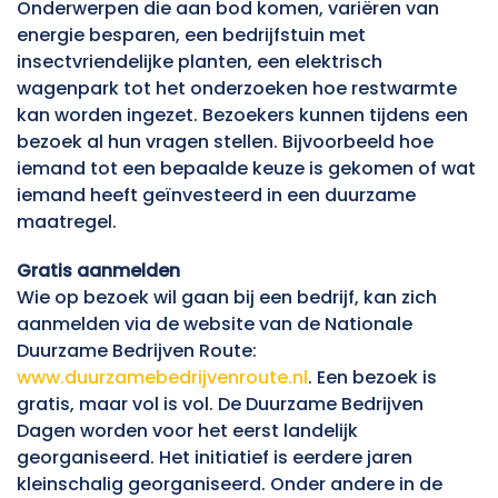
Onderwerpen die aan bod komen, variëren van
energie besparen, een bedrijfstuin met
insectvriendelijke planten, een elektrisch
wagenpark tot het onderzoeken hoe restwarmte
kan worden ingezet. Bezoekers kunnen tijdens een
bezoek al hun vragen stellen. Bijvoorbeeld hoe
iemand tot een bepaalde keuze is gekomen of wat
iemand heeft geïnvesteerd in een duurzame
maatregel.
Gratis aanmelden
Wie op bezoek wil gaan bij een bedrijf, kan zich
aanmelden via de website van de Nationale
Duurzame Bedrijven Route:
www.duurzamebedrijvenroute.nl
. Een bezoek is
gratis, maar vol is vol. De Duurzame Bedrijven
Dagen worden voor het eerst landelijk
georganiseerd. Het initiatief is eerdere jaren
kleinschalig georganiseerd. Onder andere in de