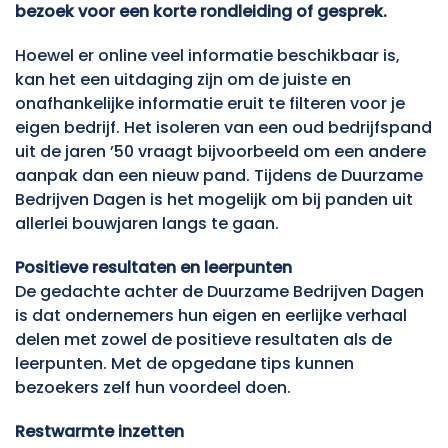
bezoek voor een korte rondleiding of gesprek.
Hoewel er online veel informatie beschikbaar is,
kan het een uitdaging zijn om de juiste en
onafhankelijke informatie eruit te filteren voor je
eigen bedrijf. Het isoleren van een oud bedrijfspand
uit de jaren ’50 vraagt bijvoorbeeld om een andere
aanpak dan een nieuw pand. Tijdens de Duurzame
Bedrijven Dagen is het mogelijk om bij panden uit
allerlei bouwjaren langs te gaan.
Positieve resultaten en leerpunten
De gedachte achter de Duurzame Bedrijven Dagen
is dat ondernemers hun eigen en eerlijke verhaal
delen met zowel de positieve resultaten als de
leerpunten. Met de opgedane tips kunnen
bezoekers zelf hun voordeel doen.
Restwarmte inzetten