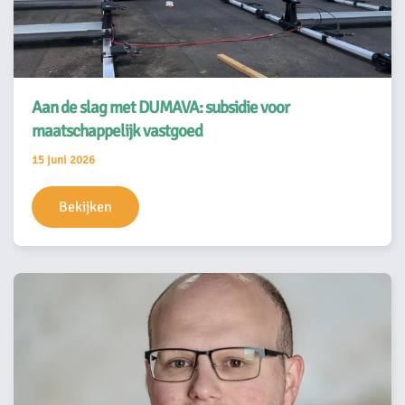
Aan de slag met DUMAVA: subsidie voor
maatschappelijk vastgoed
15 juni 2026
Bekijken