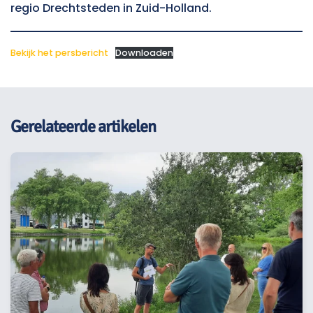
regio Drechtsteden in Zuid-Holland.
Bekijk het persbericht
Downloaden
Gerelateerde artikelen