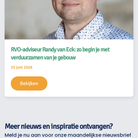
RVO-adviseur Randy van Eck: zo begin je met
verduurzamen van je gebouw
15 juni 2026
Bekijken
Meer nieuws en inspiratie ontvangen?
Meld je nu aan voor onze maandelijkse nieuwsbrief