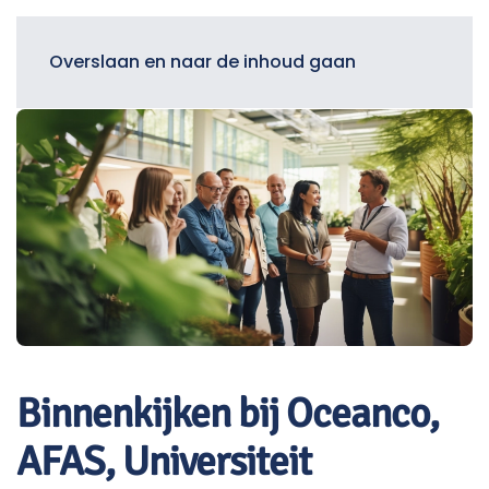
Menu
Overslaan en naar de inhoud gaan
Binnenkijken bij Oceanco,
AFAS, Universiteit