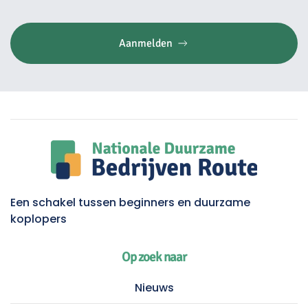
Aanmelden
Een schakel tussen beginners en duurzame
koplopers
Op zoek naar
Nieuws