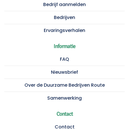
Bedrijf aanmelden
Bedrijven
Ervaringsverhalen
Informatie
FAQ
Nieuwsbrief
Over de Duurzame Bedrijven Route
Samenwerking
Contact
Contact