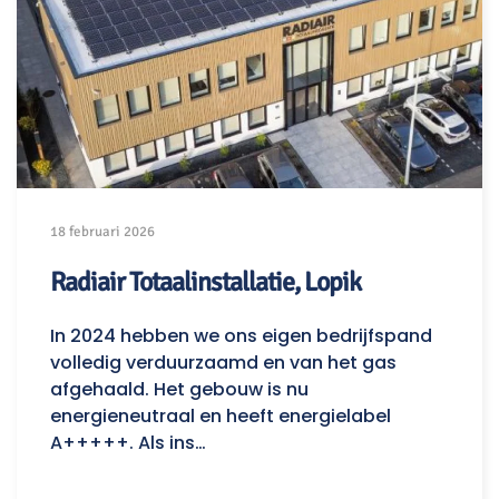
18 februari 2026
Radiair Totaalinstallatie, Lopik
In 2024 hebben we ons eigen bedrijfspand
volledig verduurzaamd en van het gas
afgehaald. Het gebouw is nu
energieneutraal en heeft energielabel
A+++++. Als ins…