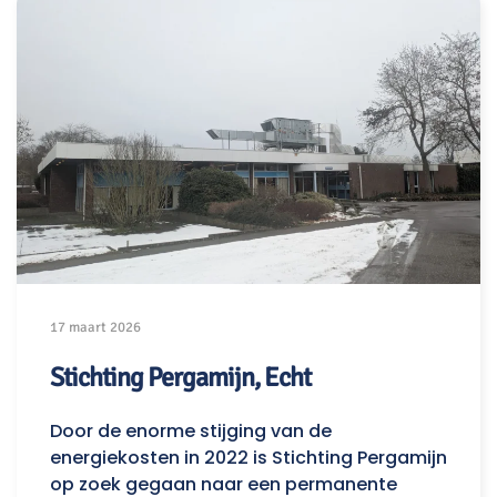
17 maart 2026
Stichting Pergamijn, Echt
Door de enorme stijging van de
energiekosten in 2022 is Stichting Pergamijn
op zoek gegaan naar een permanente