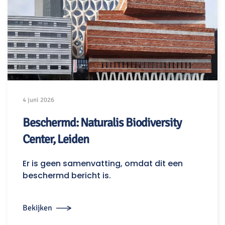
4 juni 2026
Beschermd: Naturalis Biodiversity
Center, Leiden
Er is geen samenvatting, omdat dit een
beschermd bericht is.
Bekijken