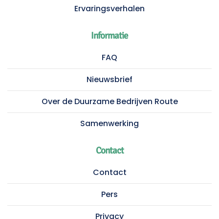
Ervaringsverhalen
Informatie
FAQ
Nieuwsbrief
Over de Duurzame Bedrijven Route
Samenwerking
Contact
Contact
Pers
Privacy