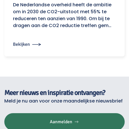
De Nederlandse overheid heeft de ambitie
om in 2030 de CO2-uitstoot met 55% te
reduceren ten aanzien van 1990. Om bij te
dragen aan de CO2 reductie treffen gem…
Bekijken
Meer nieuws en inspiratie ontvangen?
Meld je nu aan voor onze maandelijkse nieuwsbrief
Aanmelden