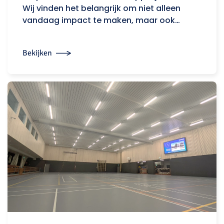
Wij vinden het belangrijk om niet alleen
vandaag impact te maken, maar ook…
Bekijken