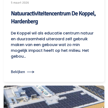
5 maart 2026
Natuuractiviteitencentrum De Koppel,
Hardenberg
De Koppel wil als educatie centrum natuur
en duurzaamheid uiteraard zelf gebruik
maken van een gebouw wat zo min
mogelijk impact heeft op het milieu. Het
gebou…
Bekijken