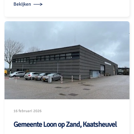
Bekijken
16 februari 2026
Gemeente Loon op Zand, Kaatsheuvel