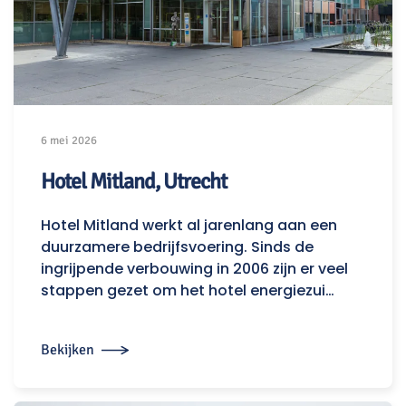
6 mei 2026
Hotel Mitland, Utrecht
Hotel Mitland werkt al jarenlang aan een
duurzamere bedrijfsvoering. Sinds de
ingrijpende verbouwing in 2006 zijn er veel
stappen gezet om het hotel energiezui…
Bekijken