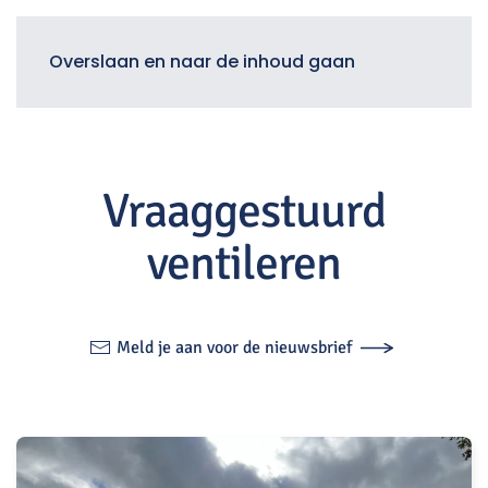
Menu
Overslaan en naar de inhoud gaan
Vraaggestuurd
ventileren
Meld je aan voor de nieuwsbrief