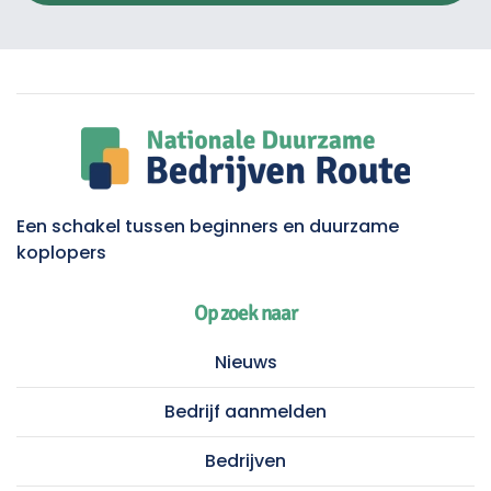
Een schakel tussen beginners en duurzame
koplopers
Op zoek naar
Nieuws
Bedrijf aanmelden
Bedrijven