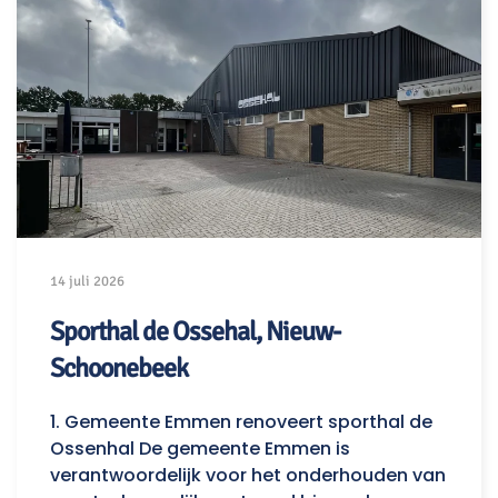
14 juli 2026
Sporthal de Ossehal, Nieuw-
Schoonebeek
1. Gemeente Emmen renoveert sporthal de
Ossenhal De gemeente Emmen is
verantwoordelijk voor het onderhouden van