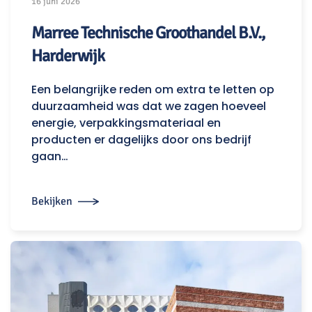
16 juni 2026
Marree Technische Groothandel B.V.,
Harderwijk
Een belangrijke reden om extra te letten op
duurzaamheid was dat we zagen hoeveel
energie, verpakkingsmateriaal en
producten er dagelijks door ons bedrijf
gaan…
Bekijken