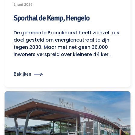
1 juni 2026
Sporthal de Kamp, Hengelo
De gemeente Bronckhorst heeft zichzelf als
doel gesteld om energieneutraal te zijn
tegen 2030. Maar met net geen 36.000
inwoners verspreid over kleinere 44 ker…
Bekijken