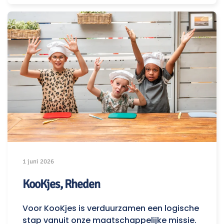
1 juni 2026
KooKjes, Rheden
Voor KooKjes is verduurzamen een logische
stap vanuit onze maatschappelijke missie.