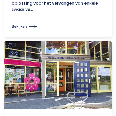
oplossing voor het vervangen van enkele
zwaar ve…
Bekijken