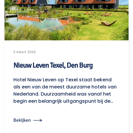
5 maart 2026
Nieuw Leven Texel, Den Burg
Hotel Nieuw Leven op Texel staat bekend
als een van de meest duurzame hotels van
Nederland. Duurzaamheid was vanaf het
begin een belangrijk uitgangspunt bij de…
Bekijken