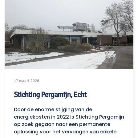
17 maart 2026
Stichting Pergamijn, Echt
Door de enorme stijging van de
energiekosten in 2022 is Stichting Pergamijn
op zoek gegaan naar een permanente
oplossing voor het vervangen van enkele