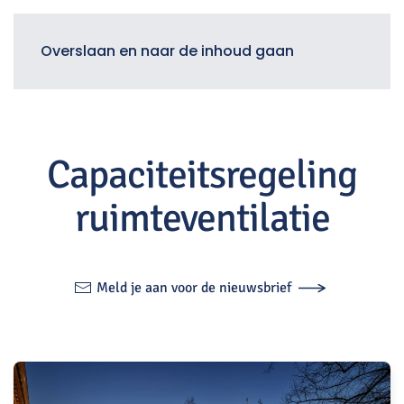
Menu
Overslaan en naar de inhoud gaan
Capaciteitsregeling
ruimteventilatie
Meld je aan voor de nieuwsbrief