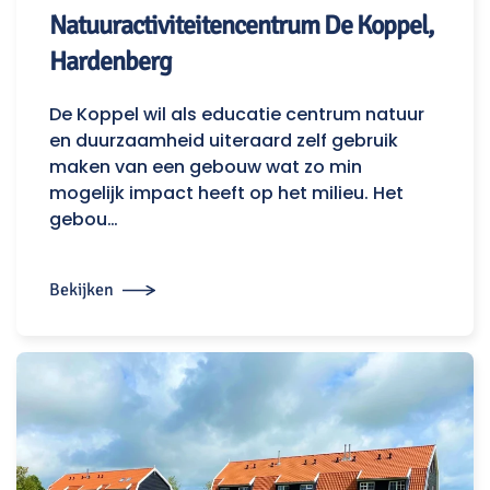
Natuuractiviteitencentrum De Koppel,
Hardenberg
De Koppel wil als educatie centrum natuur
en duurzaamheid uiteraard zelf gebruik
maken van een gebouw wat zo min
mogelijk impact heeft op het milieu. Het
gebou…
Bekijken