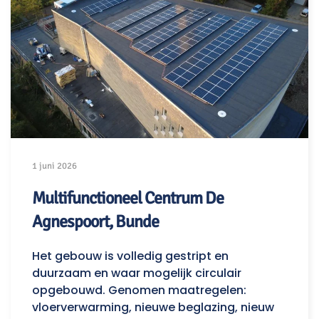
1 juni 2026
Multifunctioneel Centrum De
Agnespoort, Bunde
Het gebouw is volledig gestript en
duurzaam en waar mogelijk circulair
opgebouwd. Genomen maatregelen:
vloerverwarming, nieuwe beglazing, nieuw