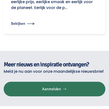
eerlijke prijs, eerlijke smaak en eerlijk voor
de planeet. Eerlijk voor de p…
Bekijken
Meer nieuws en inspiratie ontvangen?
Meld je nu aan voor onze maandelijkse nieuwsbrief
Aanmelden