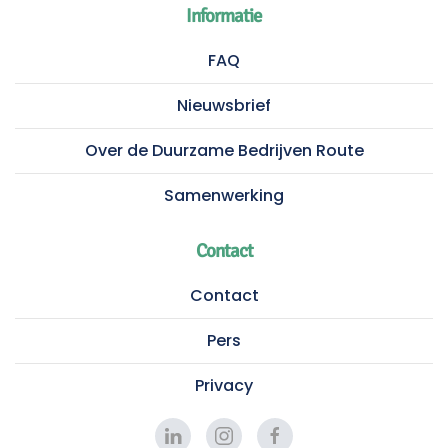
Informatie
FAQ
Nieuwsbrief
Over de Duurzame Bedrijven Route
Samenwerking
Contact
Contact
Pers
Privacy