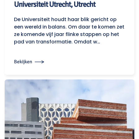
Universiteit Utrecht, Utrecht
De Universiteit houdt haar blik gericht op
een wereld in balans. Om daar te komen zet
ze komende vijf jaar flinke stappen op het
pad van transformatie. Omdat w…
Bekijken