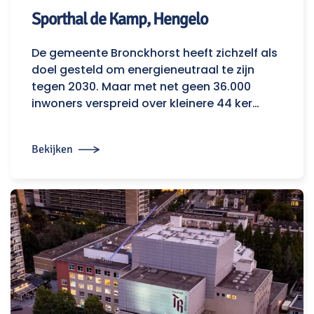
Sporthal de Kamp, Hengelo
De gemeente Bronckhorst heeft zichzelf als
doel gesteld om energieneutraal te zijn
tegen 2030. Maar met net geen 36.000
inwoners verspreid over kleinere 44 ker…
Bekijken