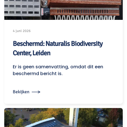
4 juni 2026
Beschermd: Naturalis Biodiversity
Center, Leiden
Er is geen samenvatting, omdat dit een
beschermd bericht is.
Bekijken