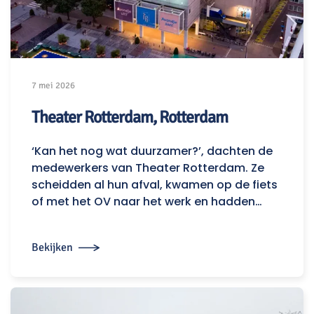
7 mei 2026
Theater Rotterdam, Rotterdam
‘Kan het nog wat duurzamer?’, dachten de
medewerkers van Theater Rotterdam. Ze
scheidden al hun afval, kwamen op de fiets
of met het OV naar het werk en hadden…
Bekijken