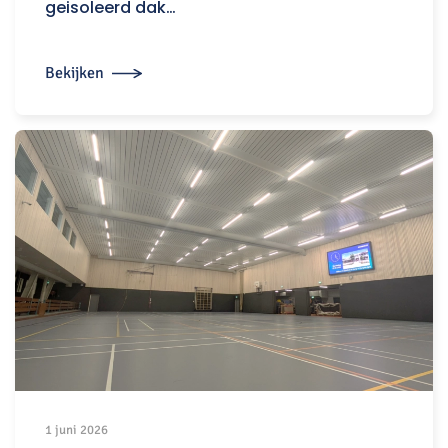
geisoleerd dak…
Bekijken
1 juni 2026