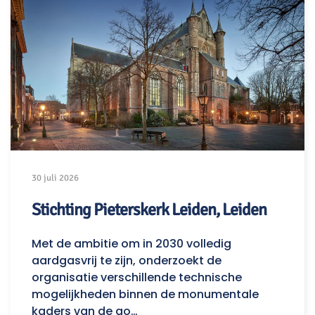
30 juli 2026
Stichting Pieterskerk Leiden, Leiden
Met de ambitie om in 2030 volledig
aardgasvrij te zijn, onderzoekt de
organisatie verschillende technische
mogelijkheden binnen de monumentale
kaders van de go…