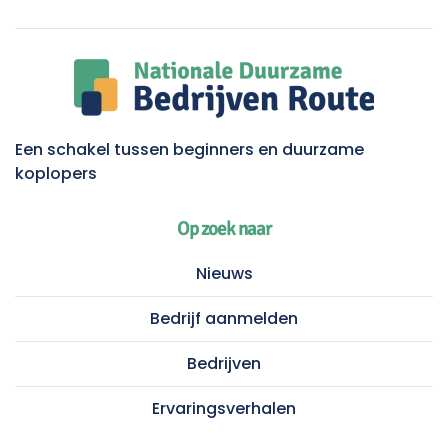
Een schakel tussen beginners en duurzame
koplopers
Op zoek naar
Nieuws
Bedrijf aanmelden
Bedrijven
Ervaringsverhalen