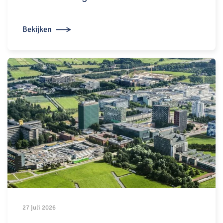
Bekijken
27 juli 2026