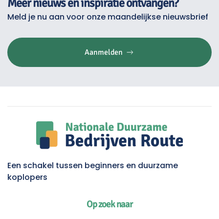
Meer nieuws en inspiratie ontvangen?
Meld je nu aan voor onze maandelijkse nieuwsbrief
Aanmelden
Een schakel tussen beginners en duurzame
koplopers
Op zoek naar