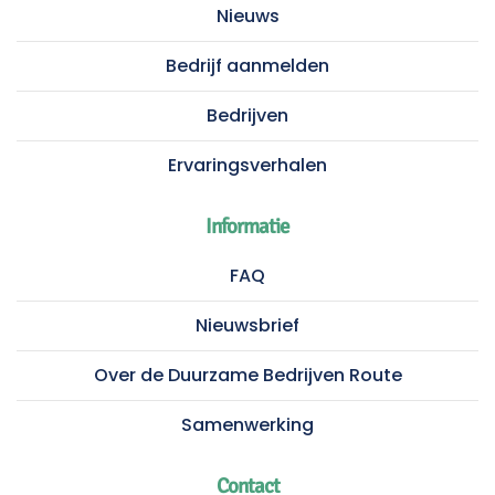
Nieuws
Bedrijf aanmelden
Bedrijven
Ervaringsverhalen
Informatie
FAQ
Nieuwsbrief
Over de Duurzame Bedrijven Route
Samenwerking
Contact