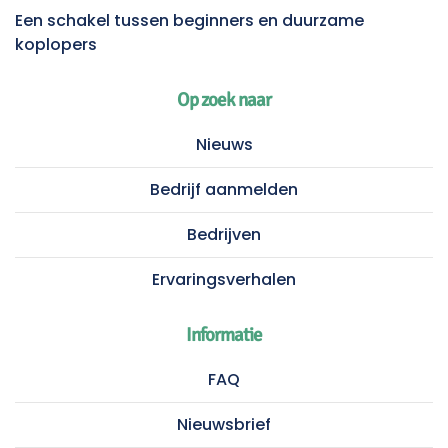
Een schakel tussen beginners en duurzame
koplopers
Op zoek naar
Nieuws
Bedrijf aanmelden
Bedrijven
Ervaringsverhalen
Informatie
FAQ
Nieuwsbrief