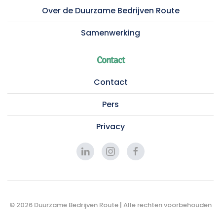
Over de Duurzame Bedrijven Route
Samenwerking
Contact
Contact
Pers
Privacy
©
2026
Duurzame Bedrijven Route | Alle rechten voorbehouden