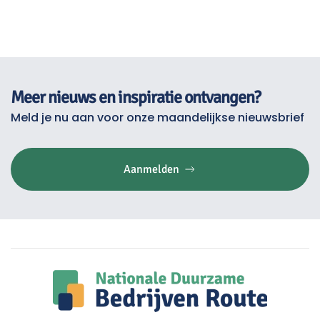
Meer nieuws en inspiratie ontvangen?
Meld je nu aan voor onze maandelijkse nieuwsbrief
Aanmelden