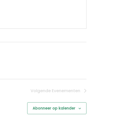
Volgende
Evenementen
Abonneer op kalender