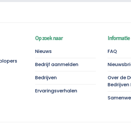
Op zoek naar
Informatie
Nieuws
FAQ
plopers
Bedrijf aanmelden
Nieuwsbri
Bedrijven
Over de 
Bedrijven
Ervaringsverhalen
Samenwer