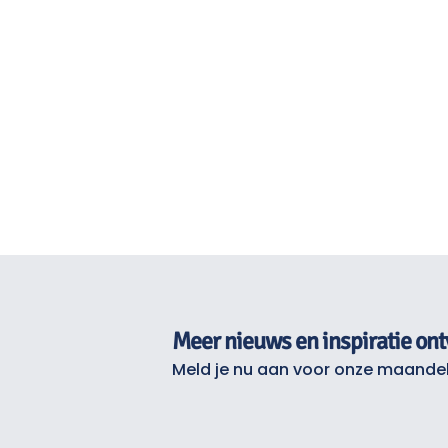
Meer nieuws en inspiratie on
Meld je nu aan voor onze maandel