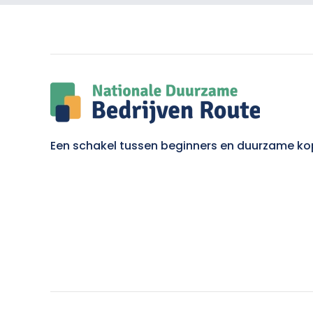
Een schakel tussen beginners en duurzame ko