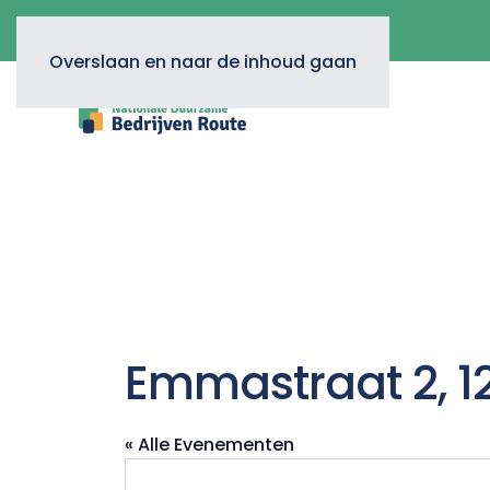
Overslaan en naar de inhoud gaan
Emmastraat 2, 1
« Alle Evenementen