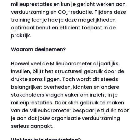
milieuprestaties en kun je gericht werken aan
verduurzaming en CO₂-reductie. Tijdens deze
training leer je hoe je deze mogelijkheden
optimaal benut en efficiënt toepast in de
praktijk.
Waarom deelnemen?
Hoewel veel de Milieubarometer al jaarlijks
invullen, blijft het structureel gebruik door de
drukte soms liggen. Toch wordt dit steeds
belangrijker: overheden, klanten en andere
stakeholders vragen vaker om inzicht in je
milieuprestaties. Door slim gebruik te maken
van de Milieubarometer bespaar je tijd én toon
je aan dat jouw organisatie verduurzaming
serieus aanpakt.