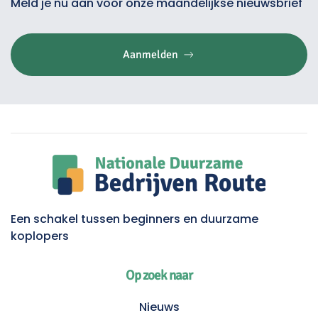
Meld je nu aan voor onze maandelijkse nieuwsbrief
Aanmelden
Een schakel tussen beginners en duurzame
koplopers
Op zoek naar
Nieuws