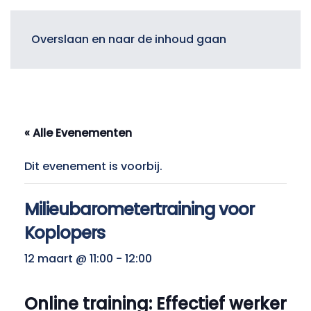
Menu
Overslaan en naar de inhoud gaan
« Alle Evenementen
Dit evenement is voorbij.
Milieubarometertraining voor
Koplopers
12 maart @ 11:00
-
12:00
Online training: Effectief werken