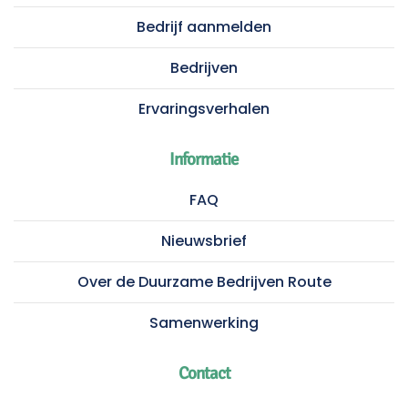
Bedrijf aanmelden
Bedrijven
Ervaringsverhalen
Informatie
FAQ
Nieuwsbrief
Over de Duurzame Bedrijven Route
Samenwerking
Contact