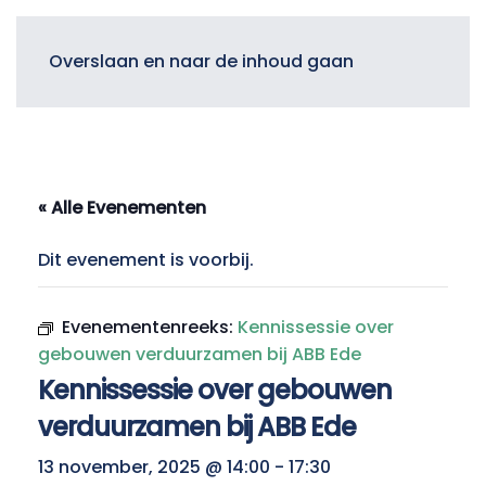
Menu
Overslaan en naar de inhoud gaan
« Alle Evenementen
Dit evenement is voorbij.
Evenementenreeks:
Kennissessie over
gebouwen verduurzamen bij ABB Ede
Kennissessie over gebouwen
verduurzamen bij ABB Ede
13 november, 2025 @ 14:00
-
17:30