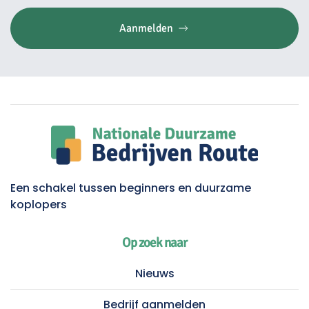
Aanmelden
Een schakel tussen beginners en duurzame
koplopers
Op zoek naar
Nieuws
Bedrijf aanmelden