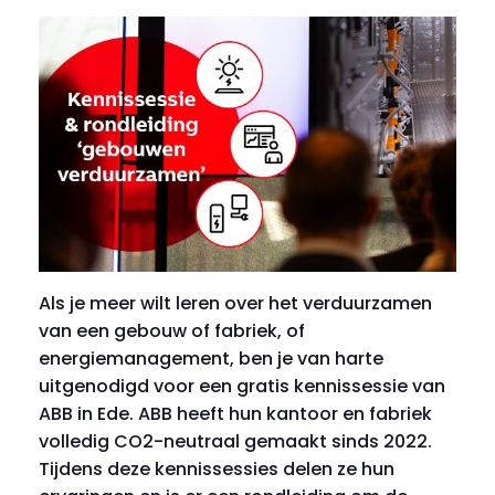
Als je meer wilt leren over het verduurzamen
van een gebouw of fabriek, of
energiemanagement, ben je van harte
uitgenodigd voor een gratis kennissessie van
ABB in Ede. ABB heeft hun kantoor en fabriek
volledig CO2-neutraal gemaakt sinds 2022.
Tijdens deze kennissessies delen ze hun