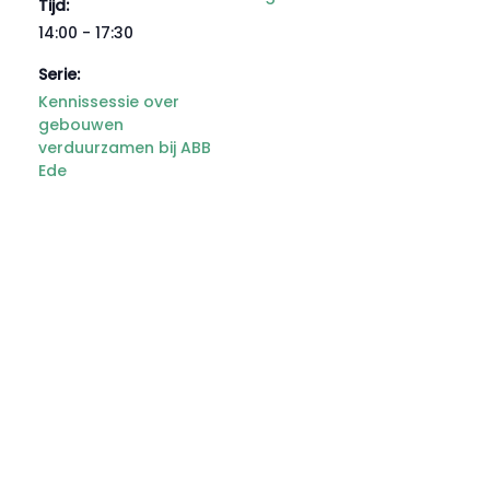
Tijd:
14:00 - 17:30
Serie:
Kennissessie over
gebouwen
verduurzamen bij ABB
Ede