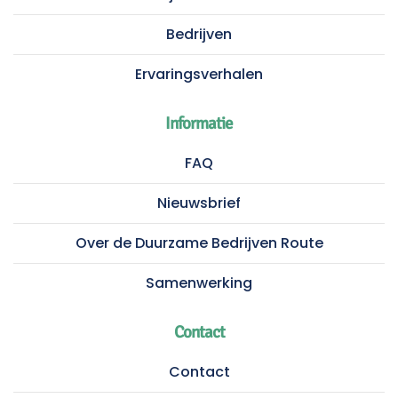
Bedrijven
Ervaringsverhalen
Informatie
FAQ
Nieuwsbrief
Over de Duurzame Bedrijven Route
Samenwerking
Contact
Contact