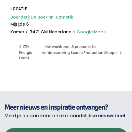
LOCATIE
Boerderij De Boerinn, Kamerik
Mijzijde 6
Kamerik
,
3471 GM
Nederland
+ Google Maps
Netwerkborrel & presentatie
EZK
Energie
verduurzaming Scania Production Meppel
Event
Meer nieuws en inspiratie ontvangen?
Meld je nu aan voor onze maandelijkse nieuwsbrief