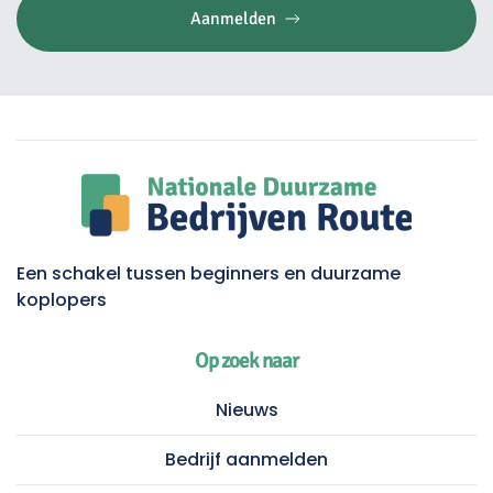
Aanmelden
Een schakel tussen beginners en duurzame
koplopers
Op zoek naar
Nieuws
Bedrijf aanmelden