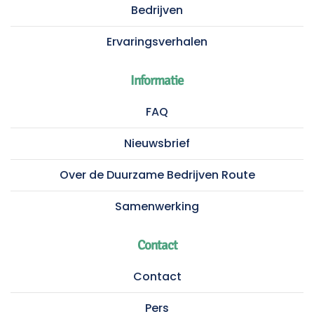
Bedrijven
Ervaringsverhalen
Informatie
FAQ
Nieuwsbrief
Over de Duurzame Bedrijven Route
Samenwerking
Contact
Contact
Pers