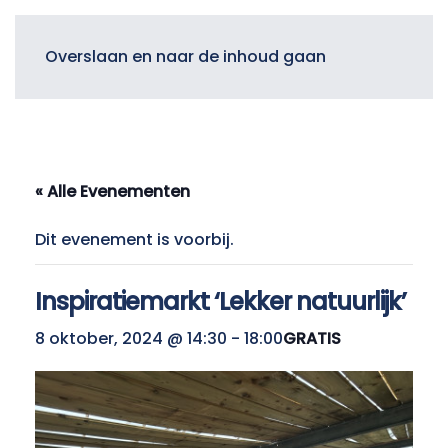
Menu
Overslaan en naar de inhoud gaan
« Alle Evenementen
Dit evenement is voorbij.
Inspiratiemarkt ‘Lekker natuurlijk’
8 oktober, 2024 @ 14:30
-
18:00
GRATIS