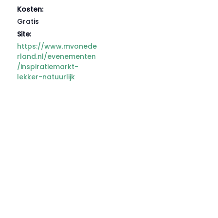
Kosten:
Gratis
Site:
https://www.mvonede
rland.nl/evenementen
/inspiratiemarkt-
lekker-natuurlijk