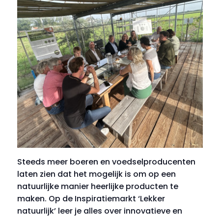
Steeds meer boeren en voedselproducenten
laten zien dat het mogelijk is om op een
natuurlijke manier heerlijke producten te
maken. Op de Inspiratiemarkt ‘Lekker
natuurlijk’ leer je alles over innovatieve en