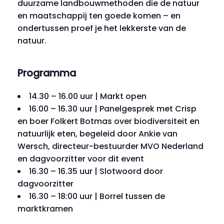
duurzame landbouwmethoden die de natuur
en maatschappij ten goede komen – en
ondertussen proef je het lekkerste van de
natuur.
Programma
14.30 – 16.00 uur | Markt open
16.00 – 16.30 uur | Panelgesprek met Crisp
en boer Folkert Botmas over biodiversiteit en
natuurlijk eten, begeleid door Ankie van
Wersch, directeur-bestuurder MVO Nederland
en dagvoorzitter voor dit event
16.30 – 16.35 uur | Slotwoord door
dagvoorzitter
16.30 – 18:00 uur | Borrel tussen de
marktkramen