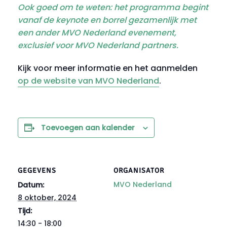
Ook goed om te weten: het programma begint
vanaf de keynote en borrel gezamenlijk met
een ander MVO Nederland evenement,
exclusief voor MVO Nederland partners.
Kijk voor meer informatie en het aanmelden
op de website van MVO Nederland
.
Toevoegen aan kalender
GEGEVENS
ORGANISATOR
MVO Nederland
Datum:
8 oktober, 2024
Tijd:
14:30 - 18:00