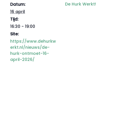
De Hurk Werkt!
Datum:
16 april
Tijd:
16:30 - 19:00
Site:
https://www.dehurkw
erkt.nl/nieuws/de-
hurk-ontmoet-16-
april-2026/