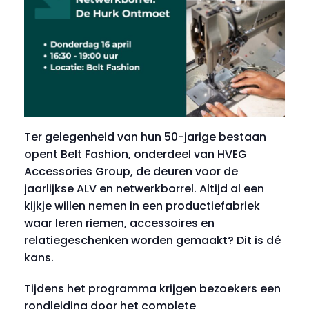
Ter gelegenheid van hun 50-jarige bestaan
opent Belt Fashion, onderdeel van HVEG
Accessories Group, de deuren voor de
jaarlijkse ALV en netwerkborrel. Altijd al een
kijkje willen nemen in een productiefabriek
waar leren riemen, accessoires en
relatiegeschenken worden gemaakt? Dit is dé
kans.
Tijdens het programma krijgen bezoekers een
rondleiding door het complete