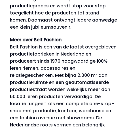
productieproces en wordt stap voor stap
toegelicht hoe de producten tot stand
komen. Daarnaast ontvangt iedere aanwezige
een klein jubileumsouvenir.
Meer over Belt Fashion
Belt Fashion is een van de laatst overgebleven
productiefabrieken in Nederland en
produceert sinds 1976 hoogwaardige 100%
leren riemen, accessoires en
relatiegeschenken. Met bijna 2.000 m² aan
productieruimte en een geautomatiseerde
productiestraat worden wekelijks meer dan
50.000 leren producten vervaardigd. De
locatie fungeert als een complete one-stop-
shop met productie, kantoor, warehouse en
een fashion avenue met showrooms. De
Nederlandse roots vormen een belangrijk