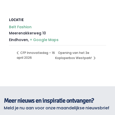
LOCATIE
Belt Fashion
Meerenakkerweg 10
Eindhoven
,
+ Google Maps
Opening van het 3e
CFP Innovatiedag – 16
april 2026
Koploperbos Westpark!
Meer nieuws en inspiratie ontvangen?
Meld je nu aan voor onze maandelijkse nieuwsbrief