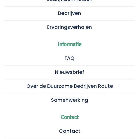
Bedrijven
Ervaringsverhalen
Informatie
FAQ
Nieuwsbrief
Over de Duurzame Bedrijven Route
Samenwerking
Contact
Contact