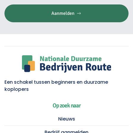
Aanmelden
Een schakel tussen beginners en duurzame
koplopers
Op zoek naar
Nieuws
Bedrijf aanmelden