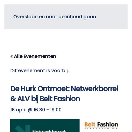
Menu
Overslaan en naar de inhoud gaan
« Alle Evenementen
Dit evenement is voorbij.
De Hurk Ontmoet: Netwerkborrel
& ALV bij Belt Fashion
16 april @ 16:30
-
19:00