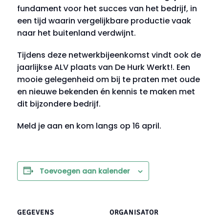
fundament voor het succes van het bedrijf, in
een tijd waarin vergelijkbare productie vaak
naar het buitenland verdwijnt.
Tijdens deze netwerkbijeenkomst vindt ook de
jaarlijkse ALV plaats van De Hurk Werkt!. Een
mooie gelegenheid om bij te praten met oude
en nieuwe bekenden én kennis te maken met
dit bijzondere bedrijf.
Meld je aan en kom langs op 16 april.
Toevoegen aan kalender
GEGEVENS
ORGANISATOR