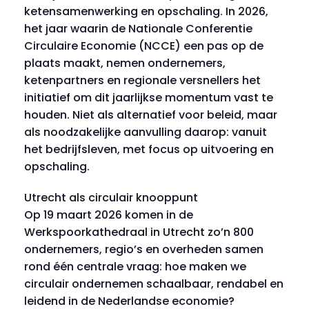
ketensamenwerking en opschaling. In 2026,
het jaar waarin de Nationale Conferentie
Circulaire Economie (NCCE) een pas op de
plaats maakt, nemen ondernemers,
ketenpartners en regionale versnellers het
initiatief om dit jaarlijkse momentum vast te
houden. Niet als alternatief voor beleid, maar
als noodzakelijke aanvulling daarop: vanuit
het bedrijfsleven, met focus op uitvoering en
opschaling.
Utrecht als circulair knooppunt
Op 19 maart 2026 komen in de
Werkspoorkathedraal in Utrecht zo’n 800
ondernemers, regio’s en overheden samen
rond één centrale vraag: hoe maken we
circulair ondernemen schaalbaar, rendabel en
leidend in de Nederlandse economie?