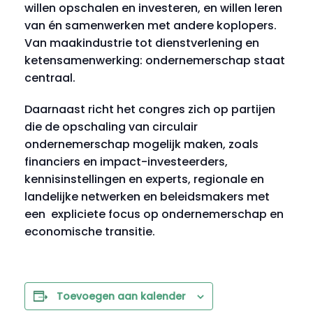
willen opschalen en investeren, en willen leren
van én samenwerken met andere koplopers.
Van maakindustrie tot dienstverlening en
ketensamenwerking: ondernemerschap staat
centraal.
Daarnaast richt het congres zich op partijen
die de opschaling van circulair
ondernemerschap mogelijk maken, zoals
financiers en impact-investeerders,
kennisinstellingen en experts, regionale en
landelijke netwerken en beleidsmakers met
een expliciete focus op ondernemerschap en
economische transitie.
Toevoegen aan kalender