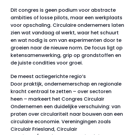
Dit congres is geen podium voor abstracte
ambities of losse pilots, maar een werkplaats
voor opschaling. Circulaire ondernemers laten
zien wat vandaag al werkt, waar het schuurt
en wat nodig is om van experimenten door te
groeien naar de nieuwe norm. De focus ligt op
ketensamenwerking, grip op grondstoffen en
de juiste condities voor groei.
De meest actiegerichte regio’s
Door praktijk, ondernemerschap en regionale
kracht centraal te zetten – over sectoren
heen – markeert het Congres Circulair
Ondernemen een duidelijke verschuiving: van
praten over circulariteit naar bouwen aan een
circulaire economie. Vereningingen zoals
Circulair Friesland, Circulair