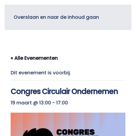
Menu
Overslaan en naar de inhoud gaan
« Alle Evenementen
Dit evenement is voorbij.
Congres Circulair Ondernemen
19 maart @ 13:00
-
17:00