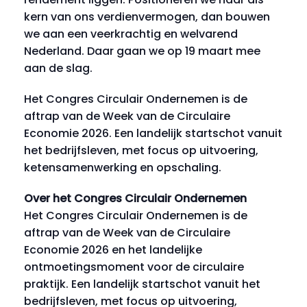
kern van ons verdienvermogen, dan bouwen
we aan een veerkrachtig en welvarend
Nederland. Daar gaan we op 19 maart mee
aan de slag.
Het Congres Circulair Ondernemen is de
aftrap van de Week van de Circulaire
Economie 2026. Een landelijk startschot vanuit
het bedrijfsleven, met focus op uitvoering,
ketensamenwerking en opschaling.
Over het Congres Circulair Ondernemen
Het Congres Circulair Ondernemen is de
aftrap van de Week van de Circulaire
Economie 2026 en het landelijke
ontmoetingsmoment voor de circulaire
praktijk. Een landelijk startschot vanuit het
bedrijfsleven, met focus op uitvoering,