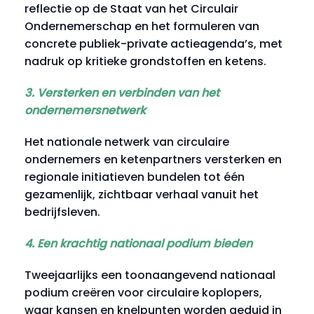
reflectie op de Staat van het Circulair
Ondernemerschap en het formuleren van
concrete publiek-private actieagenda’s, met
nadruk op kritieke grondstoffen en ketens.
3. Versterken en verbinden van het
ondernemersnetwerk
Het nationale netwerk van circulaire
ondernemers en ketenpartners versterken en
regionale initiatieven bundelen tot één
gezamenlijk, zichtbaar verhaal vanuit het
bedrijfsleven.
4. Een krachtig nationaal podium bieden
Tweejaarlijks een toonaangevend nationaal
podium creëren voor circulaire koplopers,
waar kansen en knelpunten worden geduid in