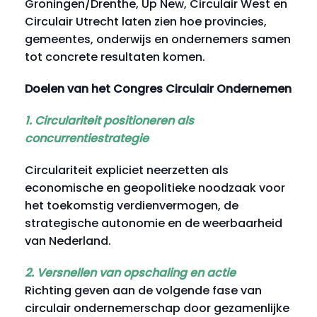
Groningen/Drenthe, Up New, Circulair West en
Circulair Utrecht laten zien hoe provincies,
gemeentes, onderwijs en ondernemers samen
tot concrete resultaten komen.
Doelen van het Congres Circulair Ondernemen
1. Circulariteit positioneren als
concurrentiestrategie
Circulariteit expliciet neerzetten als
economische en geopolitieke noodzaak voor
het toekomstig verdienvermogen, de
strategische autonomie en de weerbaarheid
van Nederland.
2. Versnellen van opschaling en actie
Richting geven aan de volgende fase van
circulair ondernemerschap door gezamenlijke