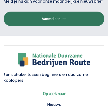
Meld je nu aan voor onze maandelijkse nieuwsbrief
Aanmelden
Een schakel tussen beginners en duurzame
koplopers
Op zoek naar
Nieuws