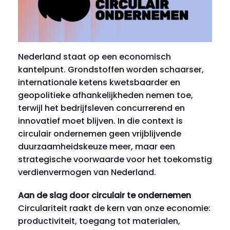
Nederland staat op een economisch
kantelpunt. Grondstoffen worden schaarser,
internationale ketens kwetsbaarder en
geopolitieke afhankelijkheden nemen toe,
terwijl het bedrijfsleven concurrerend en
innovatief moet blijven. In die context is
circulair ondernemen geen vrijblijvende
duurzaamheidskeuze meer, maar een
strategische voorwaarde voor het toekomstig
verdienvermogen van Nederland.
Aan de slag door circulair te ondernemen
Circulariteit raakt de kern van onze economie:
productiviteit, toegang tot materialen,