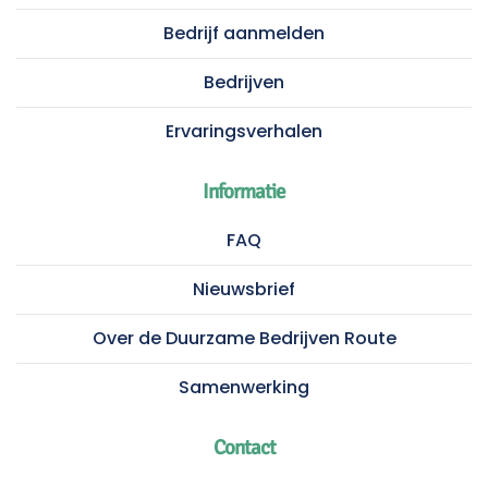
Bedrijf aanmelden
Bedrijven
Ervaringsverhalen
Informatie
FAQ
Nieuwsbrief
Over de Duurzame Bedrijven Route
Samenwerking
Contact