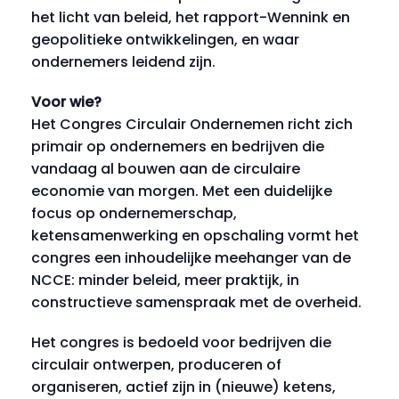
het licht van beleid, het rapport-Wennink en
geopolitieke ontwikkelingen, en waar
ondernemers leidend zijn.
Voor wie?
Het Congres Circulair Ondernemen richt zich
primair op ondernemers en bedrijven die
vandaag al bouwen aan de circulaire
economie van morgen. Met een duidelijke
focus op ondernemerschap,
ketensamenwerking en opschaling vormt het
congres een inhoudelijke meehanger van de
NCCE: minder beleid, meer praktijk, in
constructieve samenspraak met de overheid.
Het congres is bedoeld voor bedrijven die
circulair ontwerpen, produceren of
organiseren, actief zijn in (nieuwe) ketens,