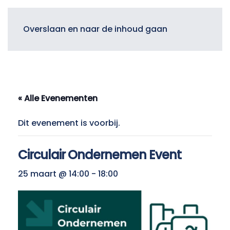
Menu
Overslaan en naar de inhoud gaan
« Alle Evenementen
Dit evenement is voorbij.
Circulair Ondernemen Event
25 maart @ 14:00
-
18:00