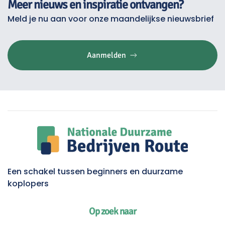
Meer nieuws en inspiratie ontvangen?
Meld je nu aan voor onze maandelijkse nieuwsbrief
Aanmelden
Een schakel tussen beginners en duurzame
koplopers
Op zoek naar