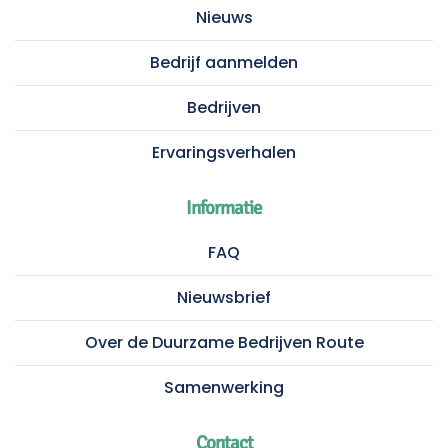
Nieuws
Bedrijf aanmelden
Bedrijven
Ervaringsverhalen
Informatie
FAQ
Nieuwsbrief
Over de Duurzame Bedrijven Route
Samenwerking
Contact