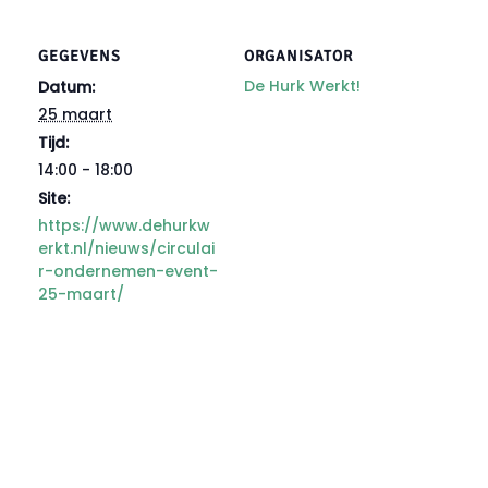
GEGEVENS
ORGANISATOR
De Hurk Werkt!
Datum:
25 maart
Tijd:
14:00 - 18:00
Site:
https://www.dehurkw
erkt.nl/nieuws/circulai
r-ondernemen-event-
25-maart/