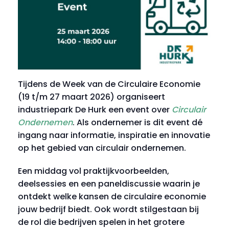
Tijdens de Week van de Circulaire Economie
(19 t/m 27 maart 2026) organiseert
industriepark De Hurk een event over
Circulair
Ondernemen
. Als ondernemer is dit event dé
ingang naar informatie, inspiratie en innovatie
op het gebied van circulair ondernemen.
Een middag vol praktijkvoorbeelden,
deelsessies en een paneldiscussie waarin je
ontdekt welke kansen de circulaire economie
jouw bedrijf biedt. Ook wordt stilgestaan bij
de rol die bedrijven spelen in het grotere