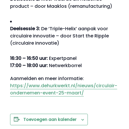
product – door Maaklos (remanufacturing)
Deelsessie 3:
De ‘Triple-Helix’ aanpak voor
circulaire innovatie – door Start the Ripple
(circulaire innovatie)
16:30 – 16:50 uur:
Expertpanel
17:00 – 18:00 uur:
Netwerkborrel
Aanmelden en meer informatie:
https://www.dehurkwerkt.nl/nieuws/circulair-
ondernemen-event-25-maart/
Toevoegen aan kalender