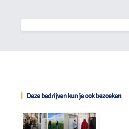
Deze bedrijven kun je ook bezoeken