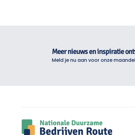
Meer nieuws en inspiratie on
Meld je nu aan voor onze maandel