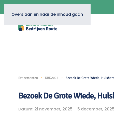
Overslaan en naar de inhoud gaan
Evenementen
DBD2025
Bezoek De Grote Wiede, Hulshors
Bezoek De Grote Wiede, Huls
Datum: 21 november, 2025 – 5 december, 202