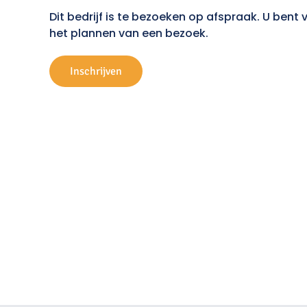
Dit bedrijf is te bezoeken op afspraak. U be
het plannen van een bezoek.
Inschrijven