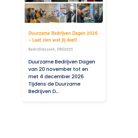
Duurzame Bedrijven Dagen 2026
– Laat zien wat jij doet!
Bedrijfsbezoek, DBD2025
Duurzame Bedrijven Dagen
van 20 november tot en
met 4 december 2026
Tijdens de Duurzame
Bedrijven D…