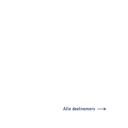
Alle deelnemers