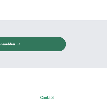
anmelden
Contact