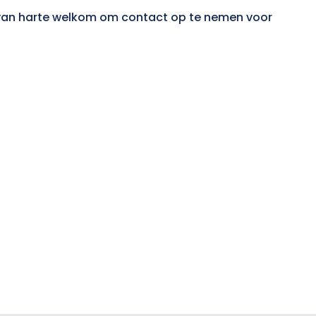
nt van harte welkom om contact op te nemen voor