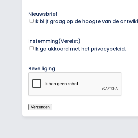
Nieuwsbrief
Ik blijf graag op de hoogte van de ontwi
Instemming
(Vereist)
Ik ga akkoord met het privacybeleid.
Beveiliging