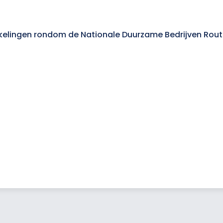
kkelingen rondom de Nationale Duurzame Bedrijven Rout