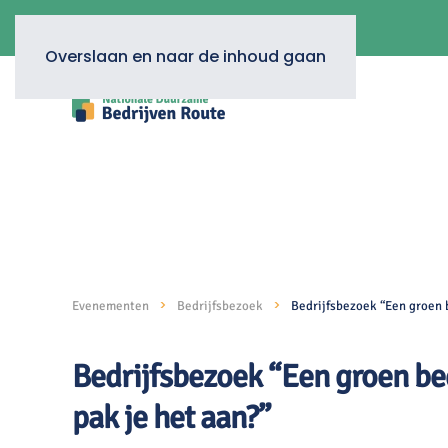
Overslaan en naar de inhoud gaan
Evenementen
Bedrijfsbezoek
Bedrijfsbezoek “Een groen b
Bedrijfsbezoek “Een groen bed
pak je het aan?”