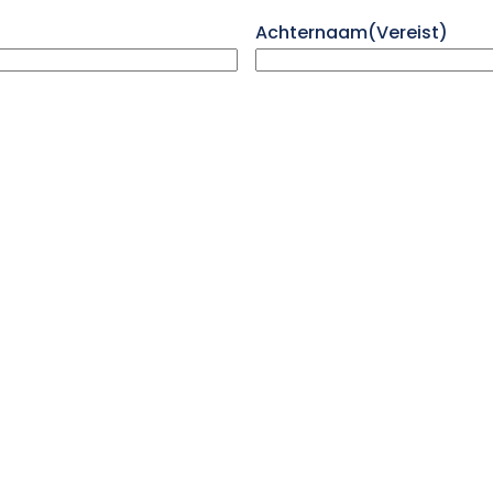
Achternaam
(Vereist)