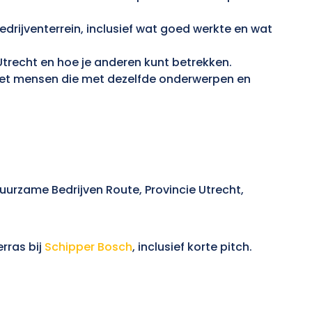
edrijventerrein, inclusief wat goed werkte en wat
Utrecht en hoe je anderen kunt betrekken.
 met mensen die met dezelfde onderwerpen en
uurzame Bedrijven Route, Provincie Utrecht,
rras bij
Schipper Bosch
, inclusief korte pitch.