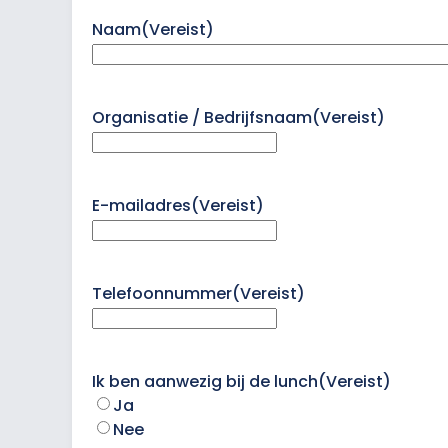
Naam
(Vereist)
Organisatie / Bedrijfsnaam
(Vereist)
E-mailadres
(Vereist)
Telefoonnummer
(Vereist)
Ik ben aanwezig bij de lunch
(Vereist)
Ja
Nee