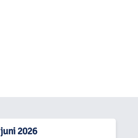
 juni 2026