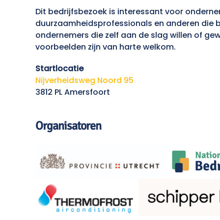
Dit bedrijfsbezoek is interessant voor onder
duurzaamheidsprofessionals en anderen die bet
ondernemers die zelf aan de slag willen of ge
voorbeelden zijn van harte welkom.
Startlocatie
Nijverheidsweg Noord 95
3812 PL Amersfoort
Organisatoren