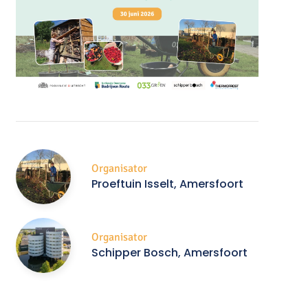
Organisator
Proeftuin Isselt, Amersfoort
Organisator
Schipper Bosch, Amersfoort