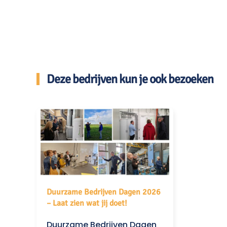
Deze bedrijven kun je ook bezoeken
Duurzame Bedrijven Dagen 2026
– Laat zien wat jij doet!
Duurzame Bedrijven Dagen