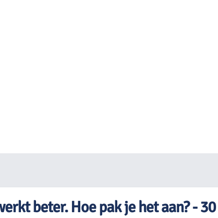
erkt beter. Hoe pak je het aan? - 30