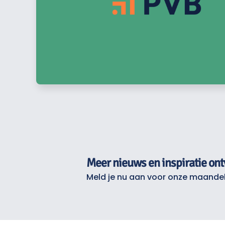
Meer nieuws en inspiratie on
Meld je nu aan voor onze maandel