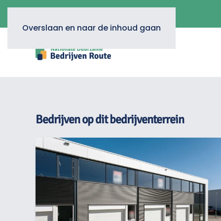
Overslaan en naar de inhoud gaan
Bedrijven op dit bedrijventerrein