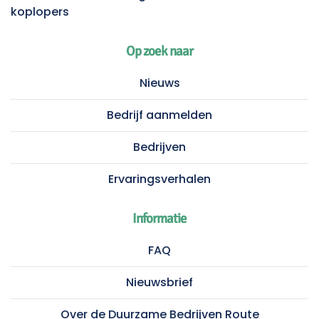
koplopers
Op zoek naar
Nieuws
Bedrijf aanmelden
Bedrijven
Ervaringsverhalen
Informatie
FAQ
Nieuwsbrief
Over de Duurzame Bedrijven Route