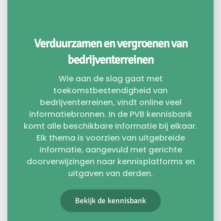
Verduurzamen en vergroenen van
bedrijventerreinen
Wie aan de slag gaat met
toekomstbestendigheid van
bedrijventerreinen, vindt online veel
informatiebronnen. In de PVB kennisbank
komt alle beschikbare informatie bij elkaar.
Elk thema is voorzien van uitgebreide
informatie, aangevuld met gerichte
doorverwijzingen naar kennisplatforms en
uitgaven van derden.
Bekijk de kennisbank