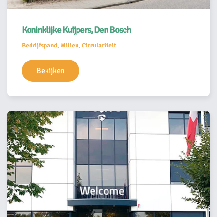
Koninklijke Kuijpers, Den Bosch
Bedrijfspand, Milieu, Circulariteit
Bekijken