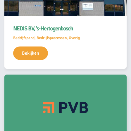
NEDIS BV, ‘s-Hertogenbosch
Bedrijfspand, Bedrijfsprocessen, Overig
Bekijken