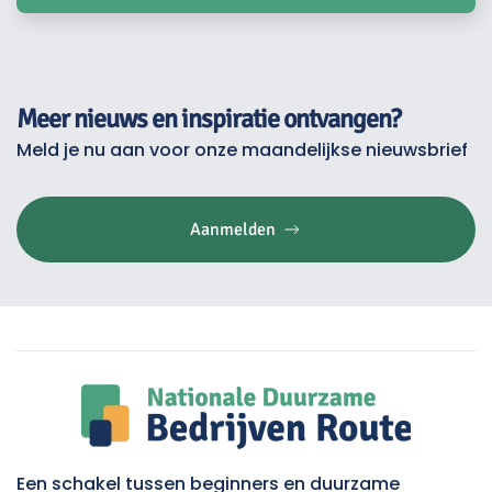
Meer nieuws en inspiratie ontvangen?
Meld je nu aan voor onze maandelijkse nieuwsbrief
Aanmelden
Een schakel tussen beginners en duurzame