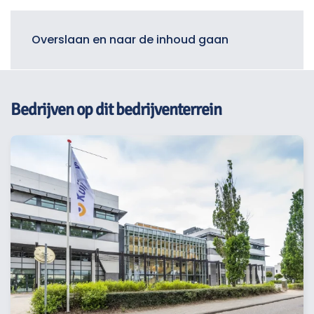
Menu
Overslaan en naar de inhoud gaan
Bedrijven op dit bedrijventerrein