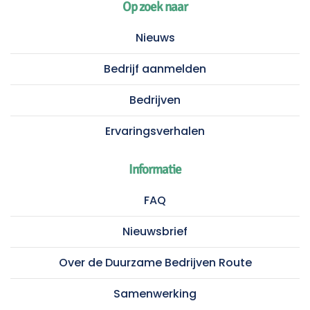
Op zoek naar
Nieuws
Bedrijf aanmelden
Bedrijven
Ervaringsverhalen
Informatie
FAQ
Nieuwsbrief
Over de Duurzame Bedrijven Route
Samenwerking