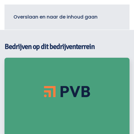
Menu
Overslaan en naar de inhoud gaan
Bedrijven op dit bedrijventerrein