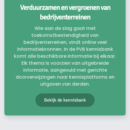
Verduurzamen en vergroenen van
bedrijventerreinen
Wie aan de slag gaat met
toekomstbestendigheid van
bedrijventerreinen, vindt online veel
informatiebronnen. In de PVB kennisbank
komt alle beschikbare informatie bij elkaar.
Elk thema is voorzien van uitgebreide
informatie, aangevuld met gerichte
doorverwijzingen naar kennisplatforms en
uitgaven van derden.
Bekijk de kennisbank