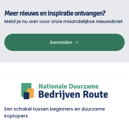
Meer nieuws en inspiratie ontvangen?
Meld je nu aan voor onze maandelijkse nieuwsbrief
Aanmelden
Een schakel tussen beginners en duurzame
koplopers