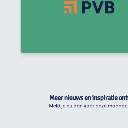
Meer nieuws en inspiratie on
Meld je nu aan voor onze maandel