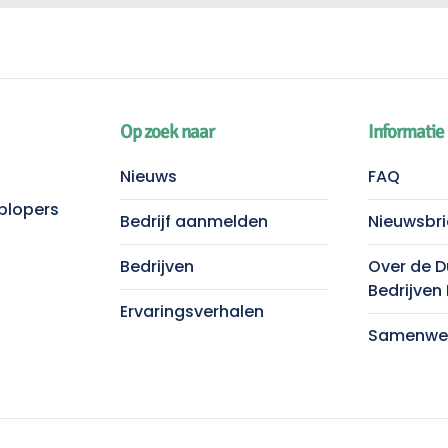
Op zoek naar
Informatie
Nieuws
FAQ
plopers
Bedrijf aanmelden
Nieuwsbri
Bedrijven
Over de 
Bedrijven
Ervaringsverhalen
Samenwer