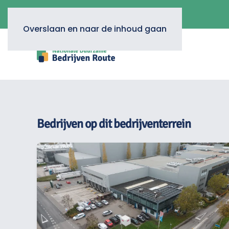
Overslaan en naar de inhoud gaan
Bedrijven op dit bedrijventerrein