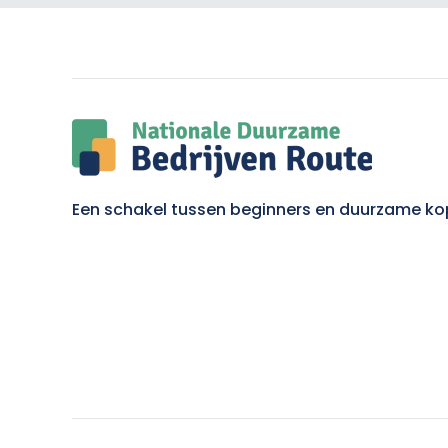
Een schakel tussen beginners en duurzame ko