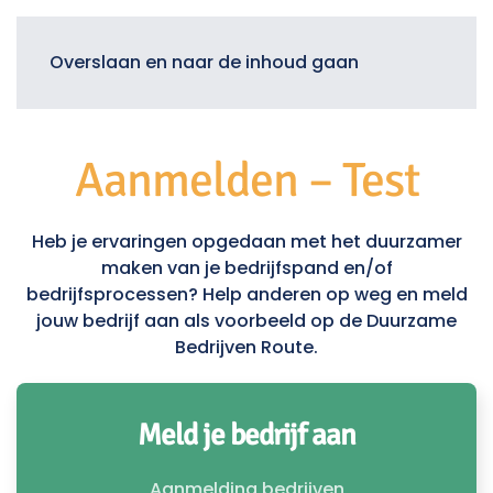
Menu
Overslaan en naar de inhoud gaan
Aanmelden – Test
Heb je ervaringen opgedaan met het duurzamer
maken van je bedrijfspand en/of
bedrijfsprocessen? Help anderen op weg en meld
jouw bedrijf aan als voorbeeld op de Duurzame
Bedrijven Route.
Meld je bedrijf aan
Aanmelding bedrijven