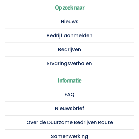
Op zoek naar
Nieuws
Bedrijf aanmelden
Bedrijven
Ervaringsverhalen
Informatie
FAQ
Nieuwsbrief
Over de Duurzame Bedrijven Route
Samenwerking