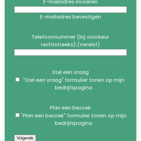
E-mailadres invoeren
E-mailadres bevestigen
Telefoonnummer (bij voorkeur
rechtstreeks):
(Vereist)
Stel een vraag
"Stel een vraag" formulier tonen op mijn
bedrijfspagina
Plan een bezoek
"Plan een bezoek" formulier tonen op mijn
bedrijfspagina