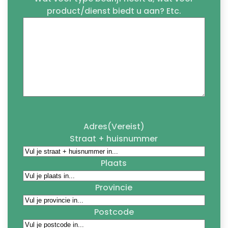
product/dienst biedt u aan? Etc.
Adres
(Vereist)
Straat + huisnummer
Plaats
Provincie
Postcode