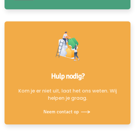
Hulp nodig?
Kom je er niet uit, laat het ons weten. Wij
helpen je graag.
Neem contact op