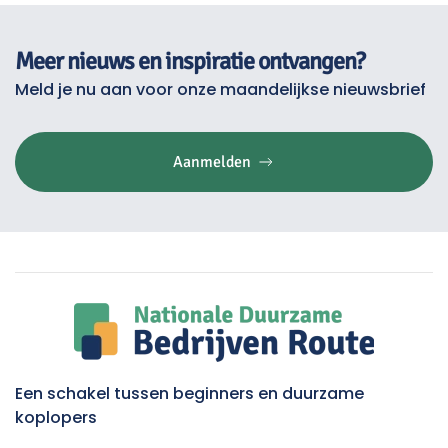
Meer nieuws en inspiratie ontvangen?
Meld je nu aan voor onze maandelijkse nieuwsbrief
Aanmelden
Een schakel tussen beginners en duurzame
koplopers