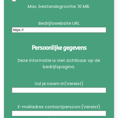
Max. bestandsgrootte: 10 MB.
Bedrijfswebsite URL
Persoonlijke gegevens
Deze informatie is niet zichtbaar op de
bedrijfspagina.
Vul je naam in
(Vereist)
E-mailadres contactpersoon:
(Vereist)